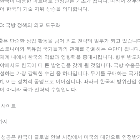
 한국이 대등한 파트너로 인정받는 기초가 됩니다. 따라서 천무
어 한국의 기술 지위 상승을 의미합니다.
3: 국방 정책의 외교 도구화
은 단순한 상업 활동을 넘어 외교 전략의 일부가 되고 있습니다
에스토니아와 북유럽 국가들과의 관계를 강화하는 수단이 됩니다.
체계 내에서 한국의 역할과 영향력을 증대시킵니다. 향후 반도체
야에서도 한국이 더 큰 발언권을 갖게 될 것입니다. 국방 수출은
형성하는 가장 강력한 수단 중 하나입니다. 무기를 구매하는 국
며, 이는 정치적 동맹으로 이어집니다. 따라서 한국의 방위산업
이 아니라 국가 전략의 수행입니다.
인사이트
가지
의 성공은 한국이 글로벌 안보 시장에서 미국의 대안으로 인정받