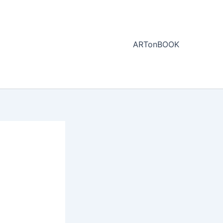
ARTonBOOK