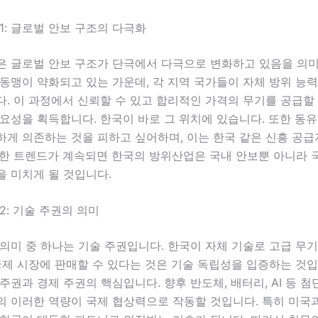
1: 글로벌 안보 구조의 다극화
은 글로벌 안보 구조가 단극에서 다극으로 변화하고 있음을 의미
동맹이 약화되고 있는 가운데, 각 지역 국가들이 자체 방위 능
. 이 과정에서 신뢰할 수 있고 합리적인 가격의 무기를 공급할
요성을 획득합니다. 한국이 바로 그 위치에 있습니다. 또한 동
하게 의존하는 것을 피하고 싶어하며, 이는 한국 같은 신흥 공
러한 트렌드가 계속되면 한국의 방위산업은 국내 안보뿐 아니라 
을 미치게 될 것입니다.
2: 기술 주권의 의미
의미 중 하나는 기술 주권입니다. 한국이 자체 기술로 고급 무
국제 시장에 판매할 수 있다는 것은 기술 독립성을 입증하는 것입
주권과 경제 주권의 핵심입니다. 향후 반도체, 배터리, AI 등 첨
의 이러한 역량이 국제 협상력으로 작동할 것입니다. 특히 미국