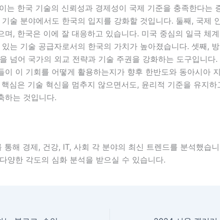
 이는 한국 기술의 신뢰성과 경제성이 국제 기준을 충족한다는 
 기술 분야에서도 한국의 입지를 강화할 것입니다. 둘째, 국제 
며, 한국은 이에 잘 대응하고 있습니다. 미국 중심의 일극 체
 있는 기술 공급자로서의 한국의 가치가 높아졌습니다. 셋째, 
을 넘어 국가의 외교 전략과 기술 주권을 강화하는 도구입니다.
들이 이 기회를 어떻게 활용하는지가 향후 한반도와 동아시아 
 핵심은 기술 혁신을 멈추지 않으면서도, 윤리적 기준을 유지하고
축하는 것입니다.
 통해 경제, 건강, IT, 사회 각 분야의 최신 트렌드를 분석했습
다양한 각도의 심화 분석을 받으실 수 있습니다.