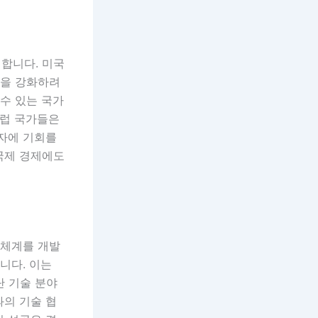
합니다. 미국
력을 강화하려
 수 있는 국가
유럽 국가들은
급자에 기회를
국제 경제에도
기체계를 개발
니다. 이는
단 기술 분야
과의 기술 협