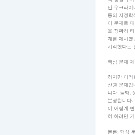
만 우크라이나
등의 지정학
이 문제로 
을 정확히 타
계를 제시했
시작했다는 
핵심 문제 
하지만 이러한
산권 문제입
니다. 둘째,
분명합니다. 
이 어떻게 변
히 하려면 기
본론: 핵심 