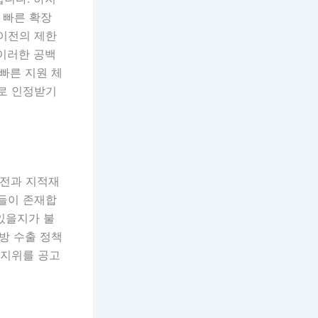
 빠른 확장
 이전의 제한
 이러한 공백
빠른 지원 체
자로 인정받기
이전과 지적재
즘들이 존재합
 있을지가 불
방 수출 정책
 지위를 공고