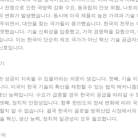
 전쟁으로 인한 국방력 강화 수요, 동유럽의 안보 위협, 나토의
적 변화가 발생했습니다. 동시에 미국 제품의 높은 가격과 기술
대두되면서, 대안을 찾는 국가들이 증가했습니다. 한국의 천무는
겟했습니다. 기술 신뢰성을 입증했고, 가격 경쟁력을 갖췄으며, 
습니다. 이는 한국이 단순히 제조 국가가 아닌 혁신 기술 공급
신호입니다.
제기
 성공이 지속될 수 있을까라는 의문이 생깁니다. 첫째, 기술 
니다. 미국이 한국 기술의 확산을 제한할 수 있는 법적 메커니
 생산 능력입니다. 수요가 급증할 경우 한국이 공급을 따라갈 수
셋째, 정치적 안정성입니다. 향후 한반도의 정세 변화에 따라 국
할지 알 수 없습니다. 결국 한국이 글로벌 방위산업 시장에서의
술 혁신, 생산 능력, 정치적 일관성이 모두 필요합니다.
분석