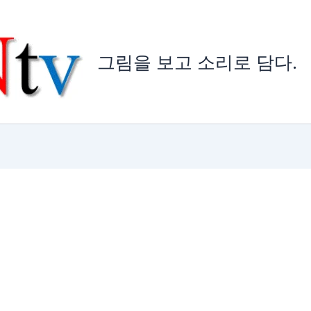
그림을 보고 소리로 담다.