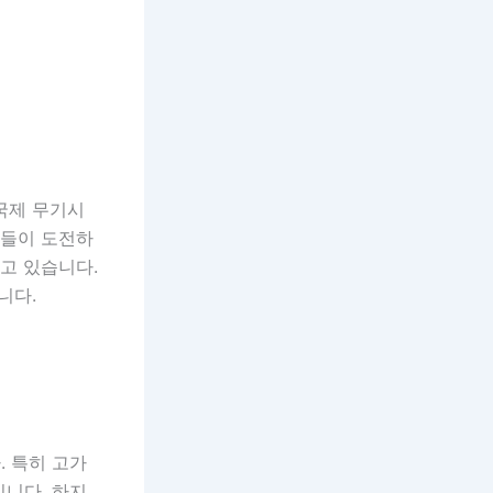
국제 무기시
업들이 도전하
고 있습니다.
니다.
. 특히 고가
입니다. 하지