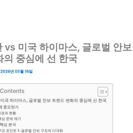
산 vs 미국 하이마스, 글로벌 안보
화의 중심에 선 한국
/
2026년 05월 16일
 Contents
s 미국 하이마스, 글로벌 안보 트렌드 변화의 중심에 선 한국
 왜 중요한가
배경과 현황
핵심 문제 제기
 핵심 분석
주요 포인트 1: 글로벌 안보 구조의 다극화