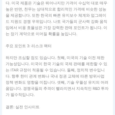
다. 미국 제품은 기술은 뛰어나지만 가격이 수십억 대로 매우
높은 반면, 천무는 상대적으로 합리적인 가격에 비슷한 성능
을 제공합니다. 또한 한국의 빠른 유지보수 체계와 업그레이
드 지원도 경쟁 우위입니다. 나토 국가들의 군사력 강화 움직
임에서 비용 효율성은 가장 강력한 판매 포인트가 됩니다. 이
는 장기 계약으로 이어질 확률을 높입니다.
주요 포인트 3: 리스크 팩터
하지만 조심할 점도 있습니다. 첫째, 미국의 기술 이전 제한
가능성입니다. 미국이 한국 기술의 국제 판매를 제한할 수 있
는 ITAR 규정이 적용될 수 있습니다. 둘째, 정치적 변수입니
다. 향후 한미 관계 변화나 국내 정권 교체에 따른 방위사업
정책 변화도 영향을 미칩니다. 셋째, 기술 우월성 유지의 어려
움입니다. 경쟁국들의 추격이 빨라지면서 지속적인 R&D 투자
가 필수적입니다.
결론: 실전 인사이트