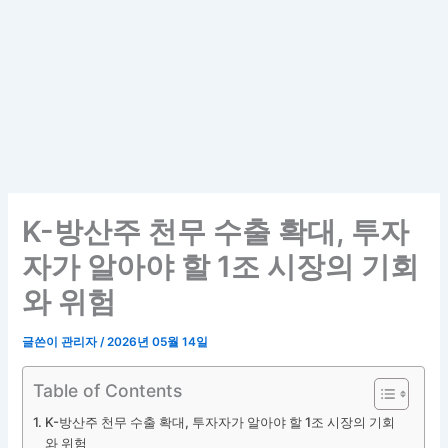
K-방산주 천무 수출 확대, 투자
자가 알아야 할 1조 시장의 기회
와 위험
글쓴이
관리자
/
2026년 05월 14일
Table of Contents
K-방산주 천무 수출 확대, 투자자가 알아야 할 1조 시장의 기회
와 위험