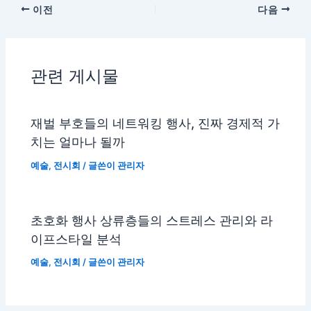
이전
다음
관련 게시물
재벌 부호들의 네트워킹 행사, 진짜 경제적 가
치는 얼마나 될까
예술
,
전시회
/ 글쓴이
관리자
초호화 행사 상류층들의 스트레스 관리와 라
이프스타일 분석
예술
,
전시회
/ 글쓴이
관리자