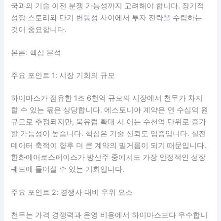
국과의 기술 이전 분쟁 가능성까지 고려해야 합니다. 장기적
성장 스토리와 단기 변동성 사이에서 투자 전략을 수립하는
것이 중요합니다.
본론: 핵심 분석
주요 포인트 1: 시장 기회의 규모
하이마스가 점유한 1조 6천억 규모의 시장에서 천무가 차지
할 수 있는 몫은 상당합니다. 에스토니아 계약은 연 수십억 원
규모로 추정되지만, 북유럽 확대 시 이는 수천억 단위로 증가
할 가능성이 높습니다. 핵심은 기술 신뢰도 입증입니다. 실전
데이터 축적이 향후 더 큰 계약의 밑거름이 되기 때문입니다.
한화에어로스페이스가 방산주 중에서도 가장 안정적인 성장
궤도에 들어설 수 있는 기회입니다.
주요 포인트 2: 경쟁사 대비 우위 요소
천무는 가격 경쟁력과 운영 비용에서 하이마스보다 우수합니