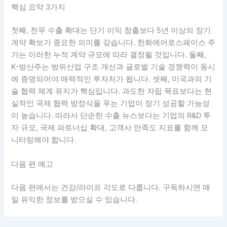
핵심 요약 3가지
첫째, 천무 수출 확대는 단기 이익 창출보다 5년 이상의 장기
계약 확보가 중요한 의미를 갖습니다. 한화에어로스페이스 주
가는 이러한 누적 계약 규모에 따라 결정될 것입니다. 둘째,
K-방산주는 방위산업 구조 개선과 글로벌 기술 경쟁력이 동시
에 증명되어야 매력적인 투자처가 됩니다. 셋째, 미국과의 기
술 협력 체계 유지가 핵심입니다. 과도한 자립 목표보다는 현
실적인 국제 협력 방정식을 푸는 기업이 장기 성공할 가능성
이 높습니다. 따라서 단순한 수출 뉴스보다는 기업의 R&D 투
자 규모, 국제 파트너십 확대, 고객사 만족도 지표를 함께 모
니터링해야 합니다.
다음 편 예고
다음 편에서는 건강/라이프 각도로 다룹니다. 구독하시면 매
일 유익한 정보를 받으실 수 있습니다.