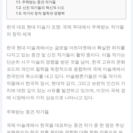
주목받는 중견 작가들
신진 작가들의 혁신적 시도
작가의 창작 철학과 영향력
한국 대표 현대 미술가 조명: 국제 무대에서 주목받는 작가들
의 창작 세계
한국 현대 미술계에서는 글로벌 아트마켓에서 확실한 위치를
다지고 있는 중견 및 신진 작가들이 활약 중이다. 이들 작가는
단순히 서구 미술의 영향을 받은 것을 넘어, 한국 고유의 문화
코드와 개인의 철학을 독창적으로 융합하여 국제 미술계에서
한국만의 목소리를 내고 있다. 미술평론가들은 이들 작가의
작품에서 한국적 정서, 현대적 감각, 그리고 보편적 인간의 가
치에 대한 깊이 있는 사유를 발견하고 있으며, 이것이 국제 경
매 시장에서의 가치 상승으로 나타나고 있다.
주목받는 중견 작가들
국제 미술계에서 한국을 대표하는 중견 작가 중 한 명은 추상
표현주의와 한국 전통 문양을 결합한 대형 회화 작품으로 유