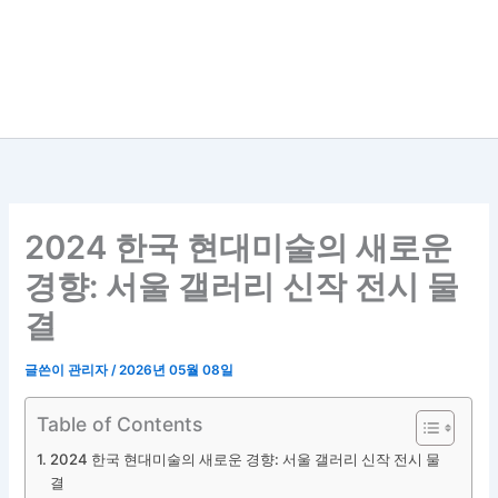
2024 한국 현대미술의 새로운
경향: 서울 갤러리 신작 전시 물
결
글쓴이
관리자
/
2026년 05월 08일
Table of Contents
2024 한국 현대미술의 새로운 경향: 서울 갤러리 신작 전시 물
결