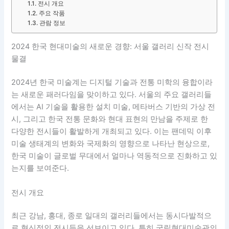
전시 개요
주요 작품
관람 정보
2024 한국 현대미술의 새로운 경향: 서울 갤러리 신작 전시
물결
2024년 한국 미술계는 디지털 기술과 전통 미학의 융합이라
는 새로운 패러다임을 맞이하고 있다. 서울의 주요 갤러리들
에서는 AI 기술을 활용한 설치 미술, 메타버스 기반의 가상 전
시, 그리고 한국 전통 문화와 현대 표현의 만남을 주제로 한
다양한 전시들이 활발하게 개최되고 있다. 이는 팬데믹 이후
미술 생태계의 변화와 국제화의 영향으로 나타난 현상으로,
한국 미술이 글로벌 무대에서 얼마나 역동적으로 진화하고 있
는지를 보여준다.
전시 개요
최근 강남, 홍대, 종로 일대의 갤러리들에서는 동시다발적으
로 혁신적인 전시들을 선보이고 있다. 특히 국립현대미술관의