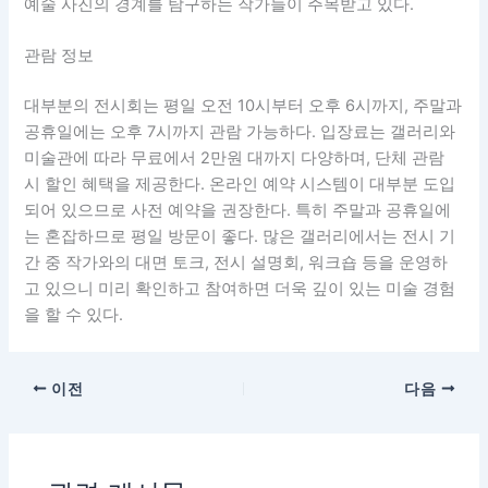
예술 사진의 경계를 탐구하는 작가들이 주목받고 있다.
관람 정보
대부분의 전시회는 평일 오전 10시부터 오후 6시까지, 주말과
공휴일에는 오후 7시까지 관람 가능하다. 입장료는 갤러리와
미술관에 따라 무료에서 2만원 대까지 다양하며, 단체 관람
시 할인 혜택을 제공한다. 온라인 예약 시스템이 대부분 도입
되어 있으므로 사전 예약을 권장한다. 특히 주말과 공휴일에
는 혼잡하므로 평일 방문이 좋다. 많은 갤러리에서는 전시 기
간 중 작가와의 대면 토크, 전시 설명회, 워크숍 등을 운영하
고 있으니 미리 확인하고 참여하면 더욱 깊이 있는 미술 경험
을 할 수 있다.
이전
다음