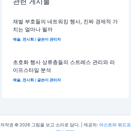
관련 게시물
재벌 부호들의 네트워킹 행사, 진짜 경제적 가
치는 얼마나 될까
예술
,
전시회
/ 글쓴이
관리자
초호화 행사 상류층들의 스트레스 관리와 라
이프스타일 분석
예술
,
전시회
/ 글쓴이
관리자
저작권 © 2026 그림을 보고 소리로 담다. | 제공처:
아스트라 워드프