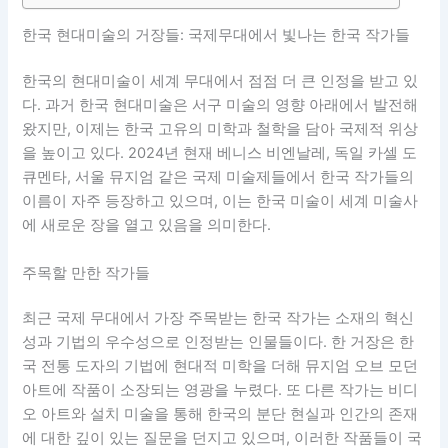
한국 현대미술의 거장들: 국제무대에서 빛나는 한국 작가들
한국의 현대미술이 세계 무대에서 점점 더 큰 인정을 받고 있
다. 과거 한국 현대미술은 서구 미술의 영향 아래에서 발전해
왔지만, 이제는 한국 고유의 미학과 철학을 담아 국제적 위상
을 높이고 있다. 2024년 현재 베니스 비엔날레, 독일 카셀 도
큐멘타, 서울 뮤지엄 같은 국제 미술제들에서 한국 작가들의
이름이 자주 등장하고 있으며, 이는 한국 미술이 세계 미술사
에 새로운 장을 열고 있음을 의미한다.
주목할 만한 작가들
최근 국제 무대에서 가장 주목받는 한국 작가는 소재의 혁신
성과 기법의 우수성으로 인정받는 인물들이다. 한 거장은 한
국 전통 도자의 기법에 현대적 미학을 더해 뮤지엄 오브 모던
아트에 작품이 소장되는 영광을 누렸다. 또 다른 작가는 비디
오 아트와 설치 미술을 통해 한국의 분단 현실과 인간의 존재
에 대한 깊이 있는 질문을 던지고 있으며, 이러한 작품들이 국