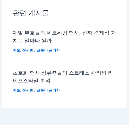
관련 게시물
재벌 부호들의 네트워킹 행사, 진짜 경제적 가
치는 얼마나 될까
예술
,
전시회
/ 글쓴이
관리자
초호화 행사 상류층들의 스트레스 관리와 라
이프스타일 분석
예술
,
전시회
/ 글쓴이
관리자