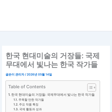
한국 현대미술의 거장들: 국제
무대에서 빛나는 한국 작가들
글쓴이
관리자
/
2026년 05월 14일
Table of Contents
한국 현대미술의 거장들: 국제무대에서 빛나는 한국 작가들
주목할 만한 작가들
주요 작품 특징
국제 활동과 성과