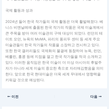
국제 활동과 성과
2024년 들어 한국 작가들의 국제 활동은 더욱 활발해졌다. 베
니스 비엔날레에 출품된 한국 작가의 작품은 국제 미술계에서
큰 주목을 받아 여러 미술관의 구매 대상이 되었다. 런던의 테
이트 모던, 뉴욕의 MoMA, 파리의 퐁피두 센터 등 세계 주요
미술관들이 한국 작가들의 작품을 소장하고 전시하고 있다.
또한 한국 갤러리들도 국제화의 물결에 동참하여 뉴욕, 런던,
베를린, 홍콩 등에 지점을 열고 한국 작가들을 적극 소개하고
있다. 이러한 움직임은 한국 미술이 더 이상 아시아의 후발주
자가 아니라 세계 미술의 중요한 축으로 자리매김했음을 의미
한다. 앞으로 한국 현대미술은 더욱 세계 무대에서 영향력을
키워갈 것으로 예상된다.
이전
다음