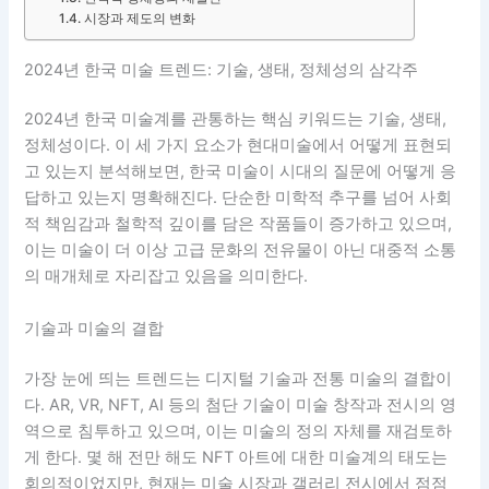
시장과 제도의 변화
2024년 한국 미술 트렌드: 기술, 생태, 정체성의 삼각주
2024년 한국 미술계를 관통하는 핵심 키워드는 기술, 생태,
정체성이다. 이 세 가지 요소가 현대미술에서 어떻게 표현되
고 있는지 분석해보면, 한국 미술이 시대의 질문에 어떻게 응
답하고 있는지 명확해진다. 단순한 미학적 추구를 넘어 사회
적 책임감과 철학적 깊이를 담은 작품들이 증가하고 있으며,
이는 미술이 더 이상 고급 문화의 전유물이 아닌 대중적 소통
의 매개체로 자리잡고 있음을 의미한다.
기술과 미술의 결합
가장 눈에 띄는 트렌드는 디지털 기술과 전통 미술의 결합이
다. AR, VR, NFT, AI 등의 첨단 기술이 미술 창작과 전시의 영
역으로 침투하고 있으며, 이는 미술의 정의 자체를 재검토하
게 한다. 몇 해 전만 해도 NFT 아트에 대한 미술계의 태도는
회의적이었지만, 현재는 미술 시장과 갤러리 전시에서 점점