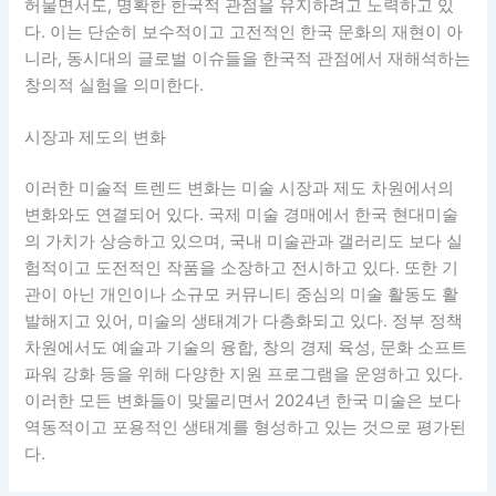
허물면서도, 명확한 한국적 관점을 유지하려고 노력하고 있
다. 이는 단순히 보수적이고 고전적인 한국 문화의 재현이 아
니라, 동시대의 글로벌 이슈들을 한국적 관점에서 재해석하는
창의적 실험을 의미한다.
시장과 제도의 변화
이러한 미술적 트렌드 변화는 미술 시장과 제도 차원에서의
변화와도 연결되어 있다. 국제 미술 경매에서 한국 현대미술
의 가치가 상승하고 있으며, 국내 미술관과 갤러리도 보다 실
험적이고 도전적인 작품을 소장하고 전시하고 있다. 또한 기
관이 아닌 개인이나 소규모 커뮤니티 중심의 미술 활동도 활
발해지고 있어, 미술의 생태계가 다층화되고 있다. 정부 정책
차원에서도 예술과 기술의 융합, 창의 경제 육성, 문화 소프트
파워 강화 등을 위해 다양한 지원 프로그램을 운영하고 있다.
이러한 모든 변화들이 맞물리면서 2024년 한국 미술은 보다
역동적이고 포용적인 생태계를 형성하고 있는 것으로 평가된
다.