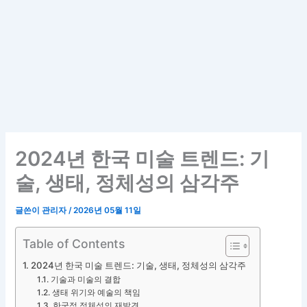
2024년 한국 미술 트렌드: 기
술, 생태, 정체성의 삼각주
글쓴이
관리자
/
2026년 05월 11일
Table of Contents
2024년 한국 미술 트렌드: 기술, 생태, 정체성의 삼각주
기술과 미술의 결합
생태 위기와 예술의 책임
한국적 정체성의 재발견