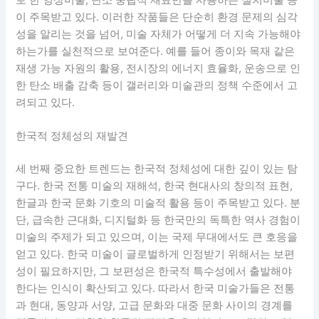
이 주목받고 있다. 이러한 작품들은 단순히 환경 문제의 심각
성을 알리는 것을 넘어, 미술 자체가 어떻게 더 지속 가능해야
하는가를 실천적으로 보여준다. 예를 들어 종이와 목재 같은
재생 가능 자원의 활용, 전시장의 에너지 효율화, 운송으로 인
한 탄소 배출 감축 등이 갤러리와 미술관의 정책 수준에서 고
려되고 있다.
한국적 정체성의 재발견
세 번째 중요한 트렌드는 한국적 정체성에 대한 깊이 있는 탐
구다. 한국 전통 미술의 재해석, 한국 현대사의 창의적 표현,
한글과 한국 문화 기호의 미술적 활용 등이 주목받고 있다. 분
단, 급속한 근대화, 디지털화 등 한국만의 독특한 역사 경험이
미술의 주제가 되고 있으며, 이는 국제 무대에서도 큰 호응을
얻고 있다. 한국 미술이 글로벌하게 인정받기 위해서는 보편
성이 필요하지만, 그 보편성은 한국적 특수성에서 출발해야
한다는 인식이 확산되고 있다. 따라서 한국 미술가들은 전통
과 현대, 동양과 서양, 고급 문화와 대중 문화 사이의 경계를