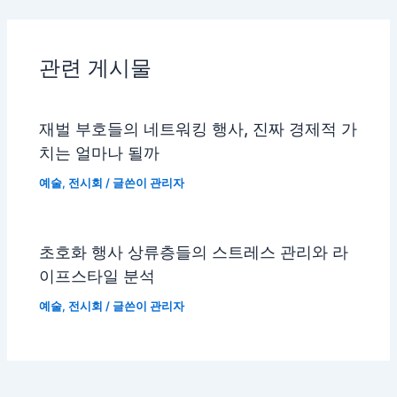
관련 게시물
재벌 부호들의 네트워킹 행사, 진짜 경제적 가
치는 얼마나 될까
예술
,
전시회
/ 글쓴이
관리자
초호화 행사 상류층들의 스트레스 관리와 라
이프스타일 분석
예술
,
전시회
/ 글쓴이
관리자