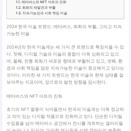
메타버스와 NFT 아트의 진화
회화의 재발견과 부활
지속가능성과 사회 책임 미술
2024 한국 미술 트렌드: 메타버스, 회화의 부활, 그리고 지속
가능한 미술
2024년의 한국 미술계는 세 가지 큰 트렌드로 특징지을 수 있
다. 첫째, 디지털 기술과 미술의 융합이 더욱 심화되고 있으
며, 둘째, 전통 회화가 새로운 형태로 부활하고 있고, 셋째, 환
경과 사회 책임을 담은 지속가능한 미술이 중요해지고 있다는
것이다. 이러한 세 가지 트렌드는 한국 미술의 현재 상태를 잘
보여주는 지표이며, 앞으로의 발전 방향을 암시한다.
메타버스와 NFT 아트의 진화
초기의 NFT 열풍이 식어들면서 한국의 미술계는 더욱 정교하
고 의미 있는 디지털 작품으로 진화하고 있다. 단순한 디지털
수집품을 넘어 메타버스 공간에서 전시를 개최하는 갤러리들
이 늘어나고 있으며, 이러한 전시들은 실제 갤러리의 부족한