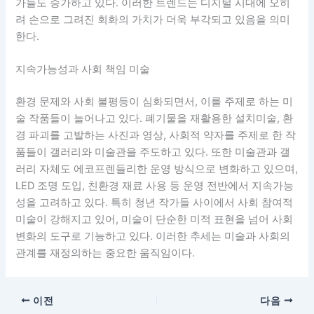
가들도 증가하고 있다. 이러한 트렌드는 디지털 시대에 오히
려 손으로 그려진 회화의 가치가 더욱 부각되고 있음을 의미
한다.
지속가능성과 사회 책임 미술
환경 문제와 사회 불평등이 심화되면서, 이를 주제로 하는 미
술 작품들이 늘어나고 있다. 폐기물을 재활용한 설치미술, 환
경 파괴를 고발하는 사진과 영상, 사회적 약자를 주제로 한 작
품들이 갤러리와 미술관을 주도하고 있다. 또한 미술관과 갤
러리 자체도 에코프렌들리한 운영 방식으로 변화하고 있으며,
LED 조명 도입, 친환경 재료 사용 등 운영 전반에서 지속가능
성을 고려하고 있다. 특히 청년 작가들 사이에서 사회 참여적
미술이 강해지고 있어, 미술이 단순한 미적 표현을 넘어 사회
변화의 도구로 기능하고 있다. 이러한 추세는 미술과 사회의
관계를 재정의하는 중요한 움직임이다.
이전
다음