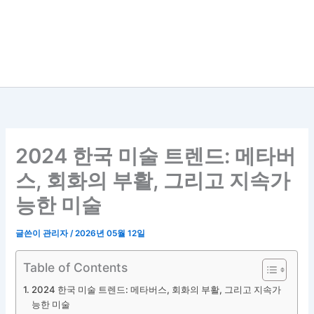
2024 한국 미술 트렌드: 메타버
스, 회화의 부활, 그리고 지속가
능한 미술
글쓴이
관리자
/
2026년 05월 12일
Table of Contents
2024 한국 미술 트렌드: 메타버스, 회화의 부활, 그리고 지속가
능한 미술