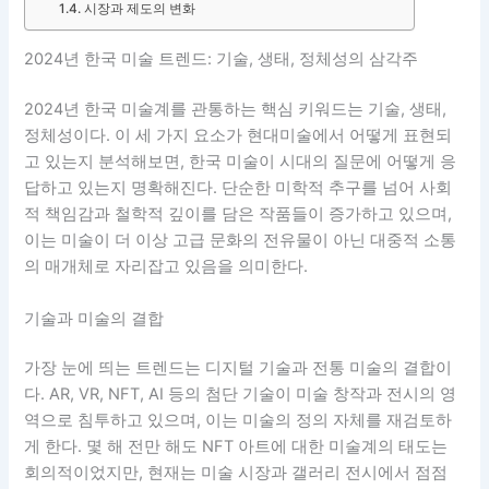
시장과 제도의 변화
2024년 한국 미술 트렌드: 기술, 생태, 정체성의 삼각주
2024년 한국 미술계를 관통하는 핵심 키워드는 기술, 생태,
정체성이다. 이 세 가지 요소가 현대미술에서 어떻게 표현되
고 있는지 분석해보면, 한국 미술이 시대의 질문에 어떻게 응
답하고 있는지 명확해진다. 단순한 미학적 추구를 넘어 사회
적 책임감과 철학적 깊이를 담은 작품들이 증가하고 있으며,
이는 미술이 더 이상 고급 문화의 전유물이 아닌 대중적 소통
의 매개체로 자리잡고 있음을 의미한다.
기술과 미술의 결합
가장 눈에 띄는 트렌드는 디지털 기술과 전통 미술의 결합이
다. AR, VR, NFT, AI 등의 첨단 기술이 미술 창작과 전시의 영
역으로 침투하고 있으며, 이는 미술의 정의 자체를 재검토하
게 한다. 몇 해 전만 해도 NFT 아트에 대한 미술계의 태도는
회의적이었지만, 현재는 미술 시장과 갤러리 전시에서 점점