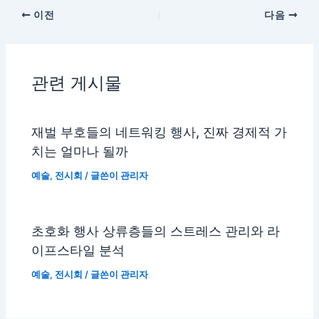
이전
다음
관련 게시물
재벌 부호들의 네트워킹 행사, 진짜 경제적 가
치는 얼마나 될까
예술
,
전시회
/ 글쓴이
관리자
초호화 행사 상류층들의 스트레스 관리와 라
이프스타일 분석
예술
,
전시회
/ 글쓴이
관리자