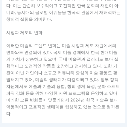
다. 이는 단순히 보수적이고 고전적인 한국 문화의 재현이 아
니라, 동시대의 글로벌 이슈들을 한국적 관점에서 재해석하는
창의적 실험을 의미한다.
시장과 제도의 변화
이러한 미술적 트렌드 변화는 미술 시장과 제도 차원에서의
변화와도 연결되어 있다. 국제 미술 경매에서 한국 현대미술
의 가치가 상승하고 있으며, 국내 미술관과 갤러리도 보다 실
험적이고 도전적인 작품을 소장하고 전시하고 있다. 또한 기
관이 아닌 개인이나 소규모 커뮤니티 중심의 미술 활동도 활
발해지고 있어, 미술의 생태계가 다층화되고 있다. 정부 정책
차원에서도 예술과 기술의 융합, 창의 경제 육성, 문화 소프트
파워 강화 등을 위해 다양한 지원 프로그램을 운영하고 있다.
이러한 모든 변화들이 맞물리면서 2024년 한국 미술은 보다
역동적이고 포용적인 생태계를 형성하고 있는 것으로 평가된
다.