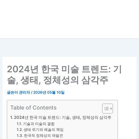
2024년 한국 미술 트렌드: 기
술, 생태, 정체성의 삼각주
글쓴이
관리자
/
2026년 05월 10일
Table of Contents
2024년 한국 미술 트렌드: 기술, 생태, 정체성의 삼각주
기술과 미술의 결합
생태 위기와 예술의 책임
한국적 정체성의 재발견