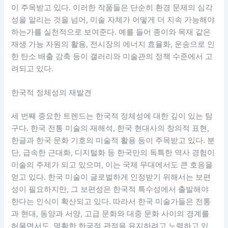
이 주목받고 있다. 이러한 작품들은 단순히 환경 문제의 심각
성을 알리는 것을 넘어, 미술 자체가 어떻게 더 지속 가능해야
하는가를 실천적으로 보여준다. 예를 들어 종이와 목재 같은
재생 가능 자원의 활용, 전시장의 에너지 효율화, 운송으로 인
한 탄소 배출 감축 등이 갤러리와 미술관의 정책 수준에서 고
려되고 있다.
한국적 정체성의 재발견
세 번째 중요한 트렌드는 한국적 정체성에 대한 깊이 있는 탐
구다. 한국 전통 미술의 재해석, 한국 현대사의 창의적 표현,
한글과 한국 문화 기호의 미술적 활용 등이 주목받고 있다. 분
단, 급속한 근대화, 디지털화 등 한국만의 독특한 역사 경험이
미술의 주제가 되고 있으며, 이는 국제 무대에서도 큰 호응을
얻고 있다. 한국 미술이 글로벌하게 인정받기 위해서는 보편
성이 필요하지만, 그 보편성은 한국적 특수성에서 출발해야
한다는 인식이 확산되고 있다. 따라서 한국 미술가들은 전통
과 현대, 동양과 서양, 고급 문화와 대중 문화 사이의 경계를
허물면서도, 명확한 한국적 관점을 유지하려고 노력하고 있