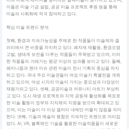
이들은 미술 기금 설립, 공공 미술 프로젝트 후원 등을 통해
미술의 사회화에 적극 참여하고 있다.
핵심 미술 트렌드 분석
첫째, 환경과 지속가능성을 주제로 한 작품들이 미술제와 갤
러리에서 큰 비중을 차지하고 있다. 폐자재 재활용, 환경오염
고발, 생태계 보전을 다루는 작품들이 주목받고 있으며, 이러
한 작품들의 거래가는 평균 이상의 성과를 보이고 있다. 둘째,
페미니즘과 젠더 이슈 관련 미술이 전시 기획의 중심을 차지
하고 있다. 국내 주요 미술관들이 여성 미술가 특별전을 개최
하고 있으며, 여성 시각의 미술이 가지는 중요성과 다양성이
재평가되고 있다. 셋째, 공공미술과 커뮤니티 아트가 부상하
고 있다. 도시 재생 프로젝트와 지역 공동체 활성화를 목표로
한 미술 활동이 정부와 지자체의 지원을 받으며 확대되고 있
으며, 이는 미술이 더 이상 갤러리 내에만 머물지 않음을 의미
한다. 넷째, 기술과 예술의 융합은 지속적인 트렌드로 자리잡
았다. AI, VR, 블록체인 기술을 활용한 미술작품들이 새로운