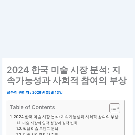
2024 한국 미술 시장 분석: 지
속가능성과 사회적 참여의 부상
글쓴이
관리자
/
2026년 05월 13일
Table of Contents
2024 한국 미술 시장 분석: 지속가능성과 사회적 참여의 부상
미술 시장의 양적 성장과 질적 변화
핵심 미술 트렌드 분석
미술 시장의 미래 전망