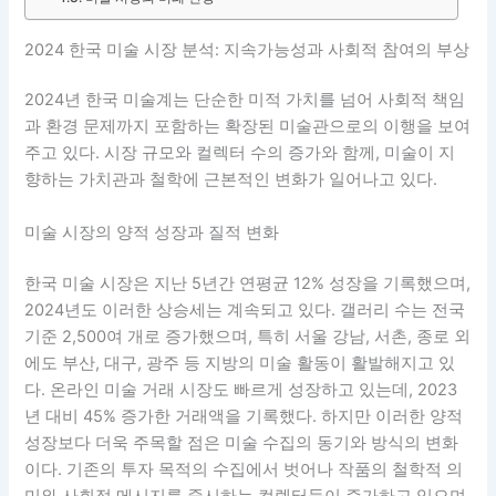
2024 한국 미술 시장 분석: 지속가능성과 사회적 참여의 부상
2024년 한국 미술계는 단순한 미적 가치를 넘어 사회적 책임
과 환경 문제까지 포함하는 확장된 미술관으로의 이행을 보여
주고 있다. 시장 규모와 컬렉터 수의 증가와 함께, 미술이 지
향하는 가치관과 철학에 근본적인 변화가 일어나고 있다.
미술 시장의 양적 성장과 질적 변화
한국 미술 시장은 지난 5년간 연평균 12% 성장을 기록했으며,
2024년도 이러한 상승세는 계속되고 있다. 갤러리 수는 전국
기준 2,500여 개로 증가했으며, 특히 서울 강남, 서촌, 종로 외
에도 부산, 대구, 광주 등 지방의 미술 활동이 활발해지고 있
다. 온라인 미술 거래 시장도 빠르게 성장하고 있는데, 2023
년 대비 45% 증가한 거래액을 기록했다. 하지만 이러한 양적
성장보다 더욱 주목할 점은 미술 수집의 동기와 방식의 변화
이다. 기존의 투자 목적의 수집에서 벗어나 작품의 철학적 의
미와 사회적 메시지를 중시하는 컬렉터들이 증가하고 있으며,