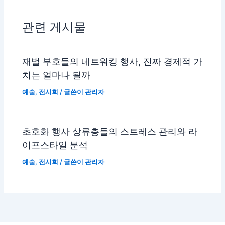
관련 게시물
재벌 부호들의 네트워킹 행사, 진짜 경제적 가
치는 얼마나 될까
예술
,
전시회
/ 글쓴이
관리자
초호화 행사 상류층들의 스트레스 관리와 라
이프스타일 분석
예술
,
전시회
/ 글쓴이
관리자