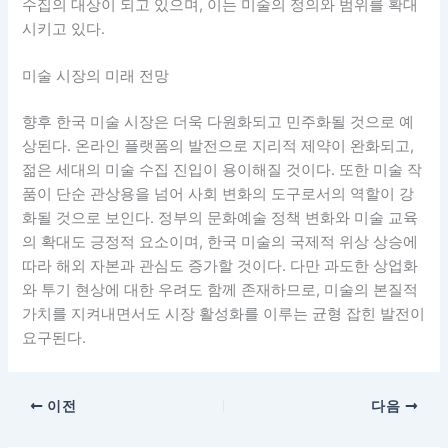
수집의 대상이 되고 있으며, 이는 미술의 정의와 범위를 확대
시키고 있다.
미술 시장의 미래 전망
향후 한국 미술 시장은 더욱 다원화되고 민주화될 것으로 예
상된다. 온라인 플랫폼의 발전으로 지리적 제약이 완화되고,
젊은 세대의 미술 수집 진입이 용이해질 것이다. 또한 미술 작
품이 단순 관상용을 넘어 사회 변화의 도구로서의 역할이 강
화될 것으로 보인다. 정부의 문화예술 정책 변화와 미술 교육
의 확대도 긍정적 요소이며, 한국 미술의 국제적 위상 상승에
따라 해외 자본과 관심도 증가할 것이다. 다만 과도한 상업화
와 투기 현상에 대한 우려도 함께 존재하므로, 미술의 본질적
가치를 지켜내면서도 시장 활성화를 이루는 균형 잡힌 발전이
요구된다.
이전
다음