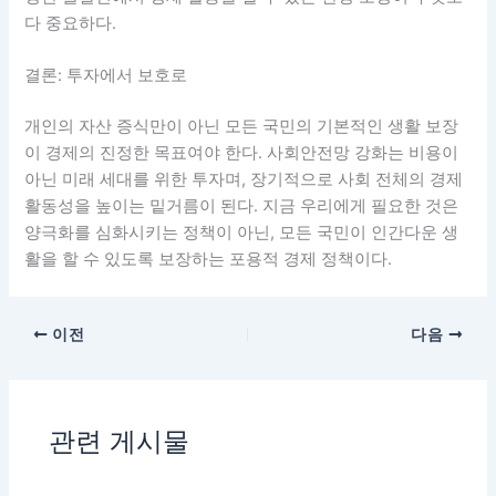
다 중요하다.
결론: 투자에서 보호로
개인의 자산 증식만이 아닌 모든 국민의 기본적인 생활 보장
이 경제의 진정한 목표여야 한다. 사회안전망 강화는 비용이
아닌 미래 세대를 위한 투자며, 장기적으로 사회 전체의 경제
활동성을 높이는 밑거름이 된다. 지금 우리에게 필요한 것은
양극화를 심화시키는 정책이 아닌, 모든 국민이 인간다운 생
활을 할 수 있도록 보장하는 포용적 경제 정책이다.
이전
다음
관련 게시물