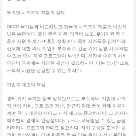
부족한 사회복지 지출의 실태
OECD 국가들과 비교해보면 한국의 사회복지 지출은 여전히
낮은 수준이다. 출산 전후 지원, 양육비 보조, 주거지원 등 다
층적 지원 체계가 미흡한 상황이다. 특히 저소득층 임산부와
산모에 대한 의료 지원이 부족하고, 긴급 위기 상황 시 대처할
수 있는 즉시 지원 프로그램이 부족하다. 선진국 수준의 사회
안전망 구축에는 상당한 재정이 필요하지만, 이는 장기적으로
사회적 비용을 절감할 수 있는 투자다.
기업과 개인의 책임
경제 위기 극복은 정부 정책만으로는 부족하다. 기업의 사회
적 책임 강화, 근로 조건 개선, 정규직 확대 등이 함께 이루어
져야 한다. 개인의 재테크 지식 제고도 중요하지만, 그 전제는
최소한의 경제적 안정성이다. 누구나 교육받을 수 있는 금융
리터러시 프로그램 확대도 필요하다. 사회 구성원 모두가 공
정한 출발선에서 경제 활동을 할 수 있는 환경 조성이 무엇보