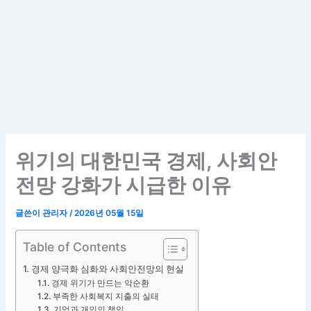
위기의 대한민국 경제, 사회안
전망 강화가 시급한 이유
글쓴이
관리자
/
2026년 05월 15일
Table of Contents
경제 양극화 심화와 사회안전망의 현실
경제 위기가 만드는 악순환
부족한 사회복지 지출의 실태
기업과 개인의 책임