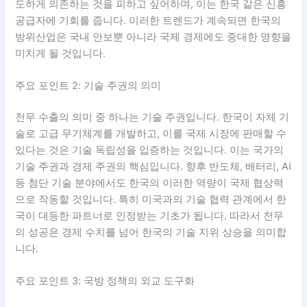
도하게 의존하는 것을 피하고 싶어하며, 이는 한국 같은 신흥
공급자에 기회를 줍니다. 이러한 트렌드가 계속되면 한국의
방위산업은 국내 안보뿐 아니라 국제 경제에도 중대한 영향을
미치게 될 것입니다.
주요 포인트 2: 기술 주권의 의미
천무 수출의 의미 중 하나는 기술 주권입니다. 한국이 자체 기
술로 고급 무기체계를 개발하고, 이를 국제 시장에 판매할 수
있다는 것은 기술 독립성을 입증하는 것입니다. 이는 국가의
기술 주권과 경제 주권의 핵심입니다. 향후 반도체, 배터리, AI
등 첨단 기술 분야에서도 한국의 이러한 역량이 국제 협상력
으로 작동할 것입니다. 특히 미국과의 기술 협력 관계에서 한
국이 대등한 파트너로 인정받는 기초가 됩니다. 따라서 천무
의 성공은 경제 수치를 넘어 한국의 기술 지위 상승을 의미합
니다.
주요 포인트 3: 국방 정책의 외교 도구화