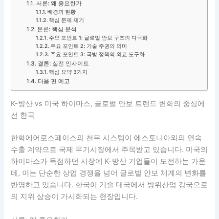
서론: 왜 중요한가
배경과 현황
핵심 문제 제기
본론: 핵심 분석
주요 포인트 1: 글로벌 안보 구조의 다극화
주요 포인트 2: 기술 주권의 의미
주요 포인트 3: 국방 정책의 외교 도구화
결론: 실전 인사이트
핵심 요약 3가지
다음 편 예고
K-방산 vs 미국 하이마스, 글로벌 안보 트렌드 변화의 중심에
선 한국
한화에어로스페이스의 천무 시스템이 에스토니아와의 연속
수출 계약으로 국제 무기시장에서 주목받고 있습니다. 미국의
하이마스가 독점하던 시장에 K-방산 기업들이 도전하는 가운
데, 이는 단순한 상업 경쟁을 넘어 글로벌 안보 체계의 변화를
반영하고 있습니다. 한국이 기술 대국에서 방위산업 강국으로
의 지위 상승이 가시화되는 현장입니다.