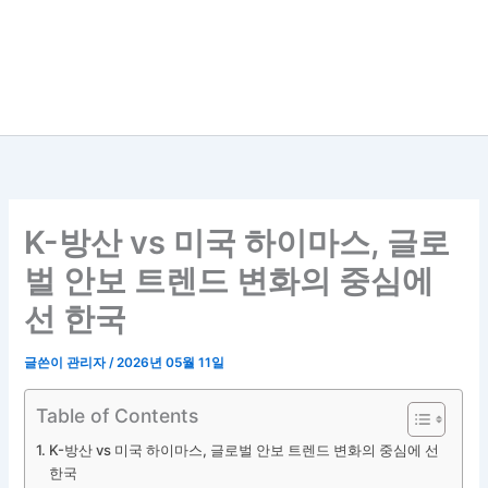
K-방산 vs 미국 하이마스, 글로
벌 안보 트렌드 변화의 중심에
선 한국
글쓴이
관리자
/
2026년 05월 11일
Table of Contents
K-방산 vs 미국 하이마스, 글로벌 안보 트렌드 변화의 중심에 선
한국