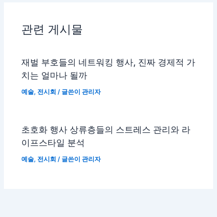
관련 게시물
재벌 부호들의 네트워킹 행사, 진짜 경제적 가
치는 얼마나 될까
예술
,
전시회
/ 글쓴이
관리자
초호화 행사 상류층들의 스트레스 관리와 라
이프스타일 분석
예술
,
전시회
/ 글쓴이
관리자