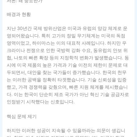
서론: 왜 중요한가
배경과 현황
지난 30년간 국제 방위산업은 미국과 유럽의 양강 체계로 운
영되어왔습니다. 특히 고가의 정밀 무기체계는 미국의 독점
영역이었고, 하이마스는 이의 대표적 사례입니다. 하지만 우
크라이나 전쟁으로 인한 국방력 강화 수요, 동유럽의 안보 위
협, 나토의 빠른 확장 등의 지정학적 변화가 발생했습니다. 동
시에 미국 제품의 높은 가격과 기술 이전의 제한이 문제로 대
두되면서, 대안을 찾는 국가들이 증가했습니다. 한국의 천무
는 이러한 공백을 정확히 타겟했습니다. 기술 신뢰성을 입증
했고, 가격 경쟁력을 갖췄으며, 빠른 지원 체계를 제시했습니
다. 이는 한국이 단순히 제조 국가가 아닌 혁신 기술 공급자로
인정받기 시작했다는 신호입니다.
핵심 문제 제기
하지만 이러한 성공이 지속될 수 있을까라는 의문이 생깁니