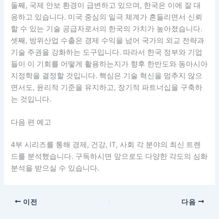
둘째, 국제 안보 환경이 급변하고 있으며, 한국은 이에 잘 대
응하고 있습니다. 미국 중심의 일극 체계가 흔들리면서 신뢰
할 수 있는 기술 공급자로서의 한국의 가치가 높아졌습니다.
셋째, 방위산업 수출은 경제 수익을 넘어 국가의 외교 전략과
기술 주권을 강화하는 도구입니다. 따라서 한국 정부와 기업
들이 이 기회를 어떻게 활용하는지가 향후 한반도와 동아시아
지정학을 결정할 것입니다. 핵심은 기술 혁신을 멈추지 않으
면서도, 윤리적 기준을 유지하고, 장기적 파트너십을 구축하
는 것입니다.
다음 편 예고
4부 시리즈를 통해 경제, 건강, IT, 사회 각 분야의 최신 트렌
드를 분석했습니다. 구독하시면 앞으로도 다양한 각도의 심화
분석을 받으실 수 있습니다.
이전
다음