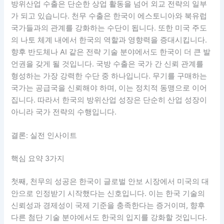
방위산업 수출은 단순한 상업 활동을 넘어 외교 전략의 일부
가 되고 있습니다. 천무 수출은 한국이 에스토니아와 북유럽
국가들과의 관계를 강화하는 수단이 됩니다. 또한 미국 주도
의 나토 체계 내에서 한국의 역할과 영향력을 증대시킵니다.
향후 반도체나 AI 같은 전략 기술 분야에서도 한국이 더 큰 발
언권을 갖게 될 것입니다. 국방 수출은 국가 간 신뢰 관계를
형성하는 가장 강력한 수단 중 하나입니다. 무기를 구매하는
국가는 공급국을 신뢰해야 하며, 이는 정치적 동맹으로 이어
집니다. 따라서 한국의 방위산업 성장은 단순히 산업 성장이
아니라 국가 전략의 수행입니다.
결론: 실전 인사이트
핵심 요약 3가지
첫째, 천무의 성공은 한국이 글로벌 안보 시장에서 미국의 대
안으로 인정받기 시작했다는 신호입니다. 이는 한국 기술의
신뢰성과 경제성이 국제 기준을 충족한다는 증거이며, 향후
다른 첨단 기술 분야에서도 한국의 입지를 강화할 것입니다.