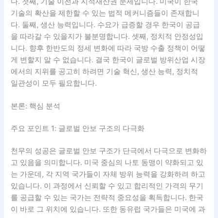
다. 첫째, 기술 이전과 지적재산권 문제입니다. 미국이 한국
기술의 확산을 제한할 수 있는 법적 메커니즘들이 존재합니
다. 둘째, 생산 능력입니다. 수요가 급증할 경우 한국이 공급
을 따라갈 수 있을지가 불분명합니다. 셋째, 정치적 안정성입
니다. 향후 한반도의 정세 변화에 따라 국방 수출 정책이 어떻
게 변할지 알 수 없습니다. 결국 한국이 글로벌 방위산업 시장
에서의 지위를 공고히 하려면 기술 혁신, 생산 능력, 정치적
일관성이 모두 필요합니다.
본론: 핵심 분석
주요 포인트 1: 글로벌 안보 구조의 다극화
천무의 성공은 글로벌 안보 구조가 단극에서 다극으로 변화하
고 있음을 의미합니다. 미국 중심의 나토 동맹이 약화되고 있
는 가운데, 각 지역 국가들이 자체 방위 능력을 강화하려 하고
있습니다. 이 과정에서 신뢰할 수 있고 합리적인 가격의 무기
를 공급할 수 있는 국가는 전략적 중요성을 획득합니다. 한국
이 바로 그 위치에 있습니다. 또한 동유럽 국가들은 미국에 과