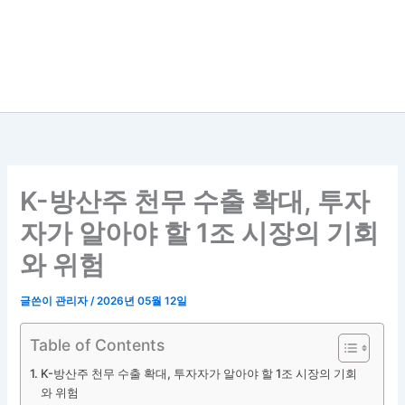
K-방산주 천무 수출 확대, 투자
자가 알아야 할 1조 시장의 기회
와 위험
글쓴이
관리자
/
2026년 05월 12일
Table of Contents
K-방산주 천무 수출 확대, 투자자가 알아야 할 1조 시장의 기회
와 위험