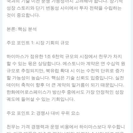
국과의 기술 이전 분쟁 가능성까지 고려해야 합니다. 장기적
성장 스토리와 단기 변동성 사이에서 투자 전략을 수립하는
것이 중요합니다.
본론: 핵심 분석
주요 포인트 1: 시장 기회의 규모
하이마스가 점유한 1조 6천억 규모의 시장에서 천무가 차지
할 수 있는 몫은 상당합니다. 에스토니아 계약은 연 수십억 원
규모로 추정되지만, 북유럽 확대 시 이는 수천억 단위로 증가
할 가능성이 높습니다. 핵심은 기술 신뢰도 입증입니다. 실전
데이터 축적이 향후 더 큰 계약의 밑거름이 되기 때문입니다.
한화에어로스페이스가 방산주 중에서도 가장 안정적인 성장
궤도에 들어설 수 있는 기회입니다.
주요 포인트 2: 경쟁사 대비 우위 요소
천무는 가격 경쟁력과 운영 비용에서 하이마스보다 우수합니