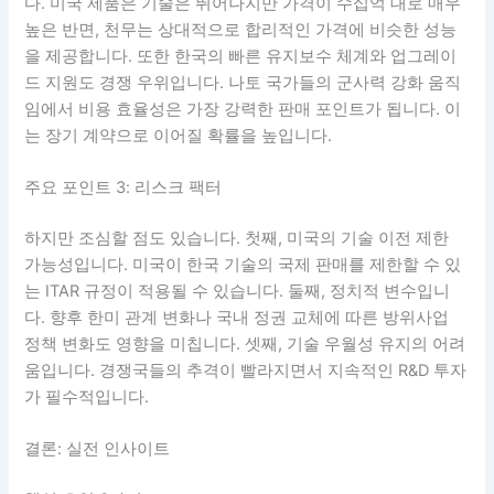
다. 미국 제품은 기술은 뛰어나지만 가격이 수십억 대로 매우
높은 반면, 천무는 상대적으로 합리적인 가격에 비슷한 성능
을 제공합니다. 또한 한국의 빠른 유지보수 체계와 업그레이
드 지원도 경쟁 우위입니다. 나토 국가들의 군사력 강화 움직
임에서 비용 효율성은 가장 강력한 판매 포인트가 됩니다. 이
는 장기 계약으로 이어질 확률을 높입니다.
주요 포인트 3: 리스크 팩터
하지만 조심할 점도 있습니다. 첫째, 미국의 기술 이전 제한
가능성입니다. 미국이 한국 기술의 국제 판매를 제한할 수 있
는 ITAR 규정이 적용될 수 있습니다. 둘째, 정치적 변수입니
다. 향후 한미 관계 변화나 국내 정권 교체에 따른 방위사업
정책 변화도 영향을 미칩니다. 셋째, 기술 우월성 유지의 어려
움입니다. 경쟁국들의 추격이 빨라지면서 지속적인 R&D 투자
가 필수적입니다.
결론: 실전 인사이트