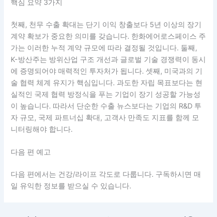
핵심 요약 3가지
첫째, 천무 수출 확대는 단기 이익 창출보다 5년 이상의 장기
계약 확보가 중요한 의미를 갖습니다. 한화에어로스페이스 주
가는 이러한 누적 계약 규모에 따라 결정될 것입니다. 둘째,
K-방산주는 방위산업 구조 개선과 글로벌 기술 경쟁력이 동시
에 증명되어야 매력적인 투자처가 됩니다. 셋째, 미국과의 기
술 협력 체계 유지가 핵심입니다. 과도한 자립 목표보다는 현
실적인 국제 협력 방정식을 푸는 기업이 장기 성공할 가능성
이 높습니다. 따라서 단순한 수출 뉴스보다는 기업의 R&D 투
자 규모, 국제 파트너십 확대, 고객사 만족도 지표를 함께 모
니터링해야 합니다.
다음 편 예고
다음 편에서는 건강/라이프 각도로 다룹니다. 구독하시면 매
일 유익한 정보를 받으실 수 있습니다.