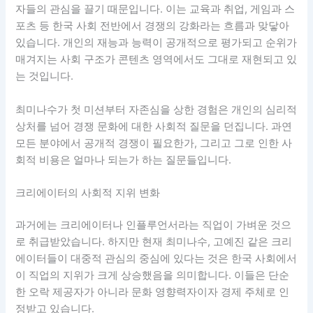
자들의 관심을 끌기 때문입니다. 이는 교육과 취업, 게임과 스
포츠 등 한국 사회 전반에서 경쟁의 강화라는 흐름과 맞닿아
있습니다. 개인의 재능과 능력이 공개적으로 평가되고 순위가
매겨지는 사회 구조가 콘텐츠 영역에서도 그대로 재현되고 있
는 것입니다.
최미나수가 첫 미션부터 자존심을 상한 경험은 개인의 심리적
상처를 넘어 경쟁 문화에 대한 사회적 질문을 던집니다. 과연
모든 분야에서 공개적 경쟁이 필요한가, 그리고 그로 인한 사
회적 비용은 얼마나 되는가 하는 질문들입니다.
크리에이터의 사회적 지위 변화
과거에는 크리에이터나 인플루언서라는 직업이 가벼운 것으
로 취급받았습니다. 하지만 현재 최미나수, 고예진 같은 크리
에이터들이 대중적 관심의 중심에 있다는 것은 한국 사회에서
이 직업의 지위가 크게 상승했음을 의미합니다. 이들은 단순
한 오락 제공자가 아니라 문화 영향력자이자 경제 주체로 인
정받고 있습니다.