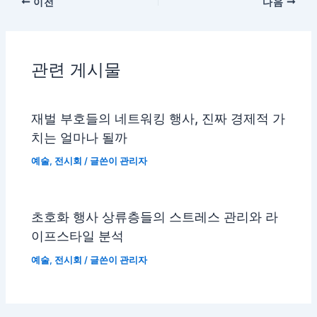
이전
다음
관련 게시물
재벌 부호들의 네트워킹 행사, 진짜 경제적 가
치는 얼마나 될까
예술
,
전시회
/ 글쓴이
관리자
초호화 행사 상류층들의 스트레스 관리와 라
이프스타일 분석
예술
,
전시회
/ 글쓴이
관리자