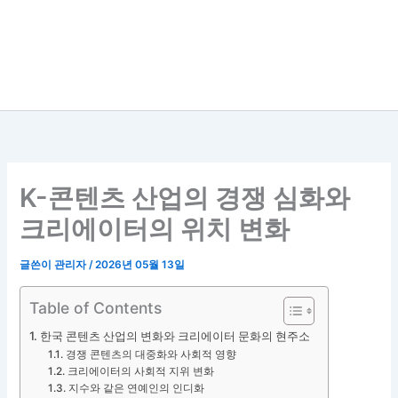
K-콘텐츠 산업의 경쟁 심화와
크리에이터의 위치 변화
글쓴이
관리자
/
2026년 05월 13일
Table of Contents
한국 콘텐츠 산업의 변화와 크리에이터 문화의 현주소
경쟁 콘텐츠의 대중화와 사회적 영향
크리에이터의 사회적 지위 변화
지수와 같은 연예인의 인디화