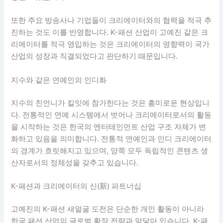
또한 주요 방송사나 기업들이 크리에이터와의 협력을 적극 추
진하는 것도 이를 반영합니다. K-패션 산업이 고예진 같은 크
리에이터를 적극 영입하는 것은 크리에이터의 영향력이 국가
산업의 성장과 직결되었다고 판단하기 때문입니다.
지수와 같은 연예인의 인디화
지수의 친언니가 킬잇에 참가한다는 것은 흥미로운 현상입니
다. 전통적인 연예 시스템에서 벗어나 크리에이터로서의 활동
을 시작하는 것은 한국의 엔터테인먼트 산업 구조 자체가 변
화하고 있음을 의미합니다. 전통적 연예인과 인디 크리에이터
의 경계가 흐릿해지고 있으며, 양쪽 모두 독립적인 콘텐츠 생
산자로서의 정체성을 갖추고 있습니다.
K-패션과 크리에이터의 신(新) 파트너십
고예진의 K-패션 새얼굴 도전은 단순한 개인 활동이 아니라
한국 패션 산업의 글로벌 확장 전략과 맞닿아 있습니다. K-패