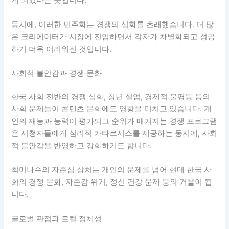
게 되었다는 뜻입니다.
동시에, 이러한 민주화는 경쟁의 심화를 초래했습니다. 더 많
은 크리에이터가 시장에 진입하면서 각자가 차별화되고 성공
하기 더욱 어려워진 것입니다.
사회적 불안감과 경쟁 문화
한국 사회 전반의 경쟁 심화, 청년 실업, 경제적 불평등 등의
사회 문제들이 콘텐츠 문화에도 영향을 미치고 있습니다. 개
인의 재능과 능력이 평가되고 순위가 매겨지는 경쟁 프로그램
은 시청자들에게 심리적 카타르시스를 제공하는 동시에, 사회
적 불안감을 반영하고 강화하기도 합니다.
최미나수의 자존심 상처는 개인의 문제를 넘어 현대 한국 사
회의 경쟁 문화, 자존감 위기, 정신 건강 문제 등의 거울이 됩
니다.
글로벌 관점과 로컬 정체성