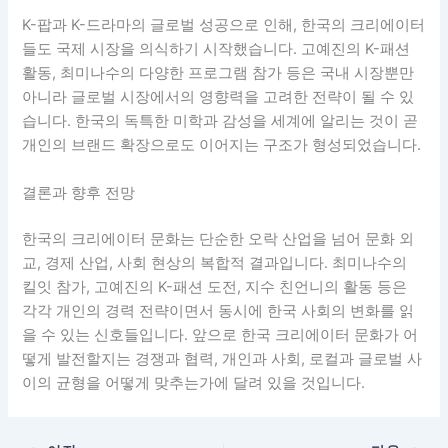
K-팝과 K-드라마의 글로벌 성공으로 인해, 한국의 크리에이터
들도 국제 시장을 의식하기 시작했습니다. 고예진의 K-패션
활동, 최미나수의 다양한 프로그램 참가 등은 국내 시장뿐만
아니라 글로벌 시장에서의 영향력을 고려한 전략이 될 수 있
습니다. 한국의 독특한 미학과 감성을 세계에 알리는 것이 곧
개인의 브랜드 확장으로도 이어지는 구조가 형성되었습니다.
결론과 향후 전망
한국의 크리에이터 문화는 단순한 오락 산업을 넘어 문화 외
교, 경제 산업, 사회 현상의 복합적 결과입니다. 최미나수의
킬잇 참가, 고예진의 K-패션 도전, 지수 친언니의 활동 등은
각각 개인의 경력 전략이면서 동시에 한국 사회의 변화를 읽
을 수 있는 신호들입니다. 앞으로 한국 크리에이터 문화가 어
떻게 발전할지는 경쟁과 협력, 개인과 사회, 로컬과 글로벌 사
이의 균형을 어떻게 맞추는가에 달려 있을 것입니다.