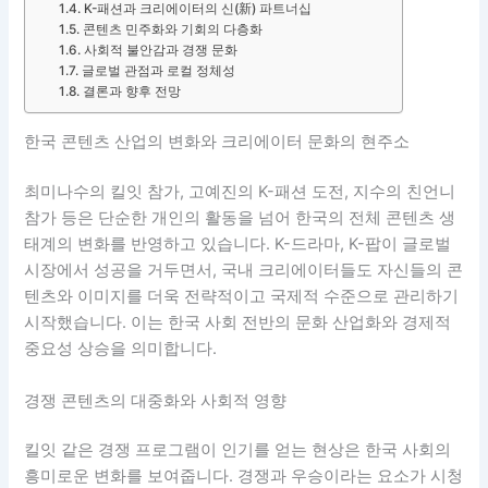
K-패션과 크리에이터의 신(新) 파트너십
콘텐츠 민주화와 기회의 다층화
사회적 불안감과 경쟁 문화
글로벌 관점과 로컬 정체성
결론과 향후 전망
한국 콘텐츠 산업의 변화와 크리에이터 문화의 현주소
최미나수의 킬잇 참가, 고예진의 K-패션 도전, 지수의 친언니
참가 등은 단순한 개인의 활동을 넘어 한국의 전체 콘텐츠 생
태계의 변화를 반영하고 있습니다. K-드라마, K-팝이 글로벌
시장에서 성공을 거두면서, 국내 크리에이터들도 자신들의 콘
텐츠와 이미지를 더욱 전략적이고 국제적 수준으로 관리하기
시작했습니다. 이는 한국 사회 전반의 문화 산업화와 경제적
중요성 상승을 의미합니다.
경쟁 콘텐츠의 대중화와 사회적 영향
킬잇 같은 경쟁 프로그램이 인기를 얻는 현상은 한국 사회의
흥미로운 변화를 보여줍니다. 경쟁과 우승이라는 요소가 시청