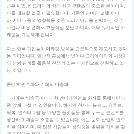
션은 K-팝, K-드라마와 함께 한국 콘텐츠의 중요한 분야이며,
이를 대표할 얼굴이 필요합니다. 기존의 연예인 모델이 아니
라 이미 대중적 영향력을 갖춘 크리에이터를 선택하는 것은
시간과 비용 면에서 효율적일 뿐만 아니라, 더욱 유기적인 마
케팅을 가능하게 합니다.
이는 한국 기업들이 마케팅 방식을 근본적으로 재고하고 있다
는 의미입니다. 일방적 홍보에서 벗어나 크리에이터와 시청자
의 신뢰 관계를 활용한 진정성 있는 마케팅으로 전환하고 있
는 것입니다.
콘텐츠 민주화와 기회의 다층화
과거에는 방송국이나 대형 엔터테인먼트 회사를 통해서만 대
중 앞에 나설 수 있었습니다. 하지만 현재는 블로그, 유튜브,
틱톡, 인스타그램 등 다양한 플랫폼을 통해 누구든 콘텐츠를
생산하고 대중과 소통할 수 있습니다. 이는 문화 산업의 민주
화를 의미하며, 더 많은 사람들이 창의성을 발휘할 기회를 갖