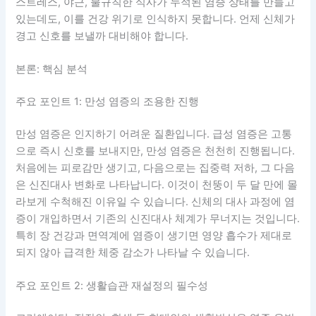
스트레스, 야근, 불규칙한 식사가 누적된 염증 상태를 만들고
있는데도, 이를 건강 위기로 인식하지 못합니다. 언제 신체가
경고 신호를 보낼까 대비해야 합니다.
본론: 핵심 분석
주요 포인트 1: 만성 염증의 조용한 진행
만성 염증은 인지하기 어려운 질환입니다. 급성 염증은 고통
으로 즉시 신호를 보내지만, 만성 염증은 천천히 진행됩니다.
처음에는 피로감만 생기고, 다음으로는 집중력 저하, 그 다음
은 신진대사 변화로 나타납니다. 이것이 천뚱이 두 달 만에 몰
라보게 수척해진 이유일 수 있습니다. 신체의 대사 과정에 염
증이 개입하면서 기존의 신진대사 체계가 무너지는 것입니다.
특히 장 건강과 면역계에 염증이 생기면 영양 흡수가 제대로
되지 않아 급격한 체중 감소가 나타날 수 있습니다.
주요 포인트 2: 생활습관 재설정의 필수성