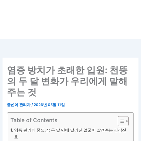
염증 방치가 초래한 입원: 천뚱
의 두 달 변화가 우리에게 말해
주는 것
글쓴이
관리자
/
2026년 05월 11일
Table of Contents
염증 관리의 중요성: 두 달 만에 달라진 얼굴이 알려주는 건강신
호