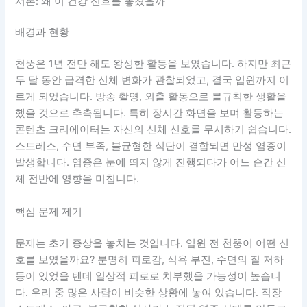
서론: 왜 이 건강 신호를 놓쳤을까
배경과 현황
천뚱은 1년 전만 해도 왕성한 활동을 보였습니다. 하지만 최근
두 달 동안 급격한 신체 변화가 관찰되었고, 결국 입원까지 이
르게 되었습니다. 방송 촬영, 외출 활동으로 불규칙한 생활을
했을 것으로 추측됩니다. 특히 장시간 화면을 보며 활동하는
콘텐츠 크리에이터는 자신의 신체 신호를 무시하기 쉽습니다.
스트레스, 수면 부족, 불균형한 식단이 결합되면 만성 염증이
발생합니다. 염증은 눈에 띄지 않게 진행되다가 어느 순간 신
체 전반에 영향을 미칩니다.
핵심 문제 제기
문제는 초기 증상을 놓치는 것입니다. 입원 전 천뚱이 어떤 신
호를 보였을까요? 분명히 피로감, 식욕 부진, 수면의 질 저하
등이 있었을 텐데 일상적 피로로 치부했을 가능성이 높습니
다. 우리 중 많은 사람이 비슷한 상황에 놓여 있습니다. 직장