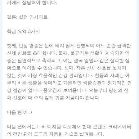
가에게 상담해야 합니다.
결론: 실전 인사이트
핵심 요약 3가지
첫째, 만성 염증은 눈에 띄지 않게 진행되며 어느 순간 급격한
신체 변화를 초래합니다. 둘째, 불규칙한 생활이 계속되면 염
증은 필연적으로 축적되고, 이는 결국 입원과 같은 심각한 상
황으로 이어질 수 있습니다. 셋째, 작은 신체 신호를 놓치지
않는 것이 가장 효율적인 건강 관리입니다. 천뚱의 사례는 아
무리 바쁜 생활을 하더라도 기본적인 생활습관과 정기적인 건
강 점검이 얼마나 중요한지 보여줍니다. 오늘부터 당신의 신
체 신호에 더 주의 깊게 귀를 기울여야 합니다.
다음 편 예고
다음 편에서는 IT와 디지털 각도에서 현대 콘텐츠 크리에이터
의 건강 관리 도구와 자동화 기술을 살펴봅니다.