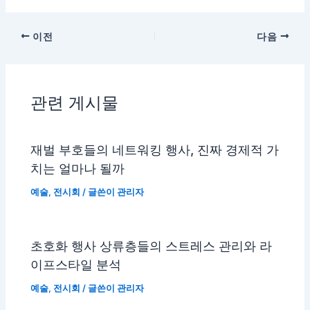
이전
다음
관련 게시물
재벌 부호들의 네트워킹 행사, 진짜 경제적 가
치는 얼마나 될까
예술
,
전시회
/ 글쓴이
관리자
초호화 행사 상류층들의 스트레스 관리와 라
이프스타일 분석
예술
,
전시회
/ 글쓴이
관리자