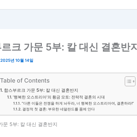
르크 가문 5부: 칼 대신 결혼반
/
2025년 10월 14일
Table of Contents
합스부르크 가문 5부: 칼 대신 결혼반지
‘행복한 오스트리아’의 황금 모토: 전략적 결혼의 시대
“다른 이들은 전쟁을 하게 놔두라, 너 행복한 오스트리아여, 결혼하라!”
결정적 첫 결혼: 부유한 네덜란드를 품에 안다
문 5부: 칼 대신 결혼반지