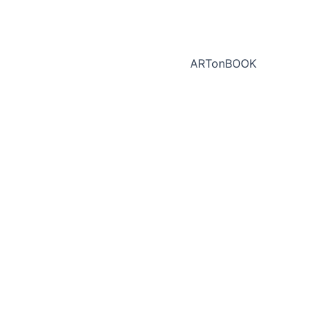
ARTonBOOK