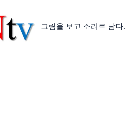
그림을 보고 소리로 담다.