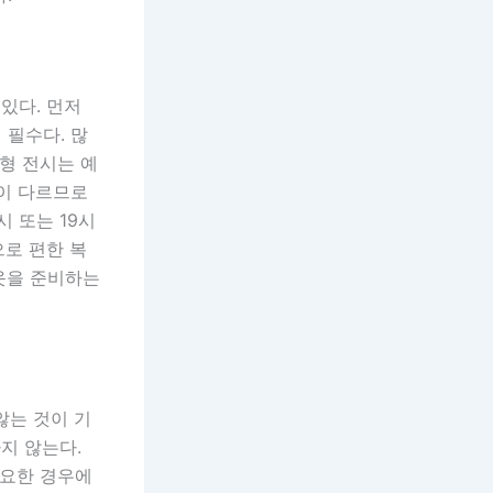
있다. 먼저
 필수다. 많
형 전시는 예
일이 다르므로
시 또는 19시
으로 편한 복
옷을 준비하는
않는 것이 기
지 않는다.
필요한 경우에