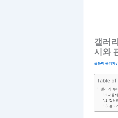
갤러리
시와 
글쓴이
관리자
Table of
갤러리 투어
서울의
갤러리
갤러리