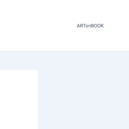
ARTonBOOK