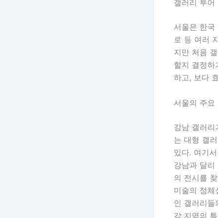
갤러리 투어 
서울은 한국 
로 등 여러 
지만 처음 
할지 결정하기
하고, 보다 
서울의 주요
강남 갤러리
는 대형 갤러
있다. 여기서
강남과 달리 
의 전시를 찾
미술의 정체
인 갤러리들
각 지역의 