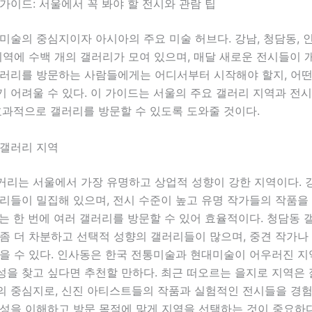
가이드: 서울에서 꼭 봐야 할 전시와 관람 팁
미술의 중심지이자 아시아의 주요 미술 허브다. 강남, 청담동, 
지역에 수백 개의 갤러리가 모여 있으며, 매달 새로운 전시들이 
갤러리를 방문하는 사람들에게는 어디서부터 시작해야 할지, 어떤
 어려울 수 있다. 이 가이드는 서울의 주요 갤러리 지역과 전
효과적으로 갤러리를 방문할 수 있도록 도와줄 것이다.
 갤러리 지역
거리는 서울에서 가장 유명하고 상업적 성향이 강한 지역이다. 
리들이 밀집해 있으며, 전시 수준이 높고 유명 작가들의 작품을 
는 한 번에 여러 갤러리를 방문할 수 있어 효율적이다. 청담동
좀 더 차분하고 선택적 성향의 갤러리들이 많으며, 중견 작가나
을 수 있다. 인사동은 한국 전통미술과 현대미술이 어우러진 지
성을 찾고 싶다면 추천할 만하다. 최근 떠오르는 을지로 지역은
의 중심지로, 신진 아티스트들의 작품과 실험적인 전시들을 경험
특성을 이해하고 방문 목적에 맞게 지역을 선택하는 것이 중요하다