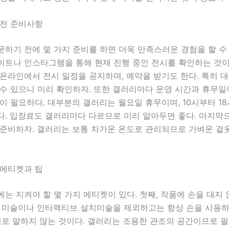
 전 준비사항
하기 전에 몇 가지 준비를 하면 더욱 만족스러운 경험을 할 수 
이트나 인스타그램을 통해 현재 진행 중인 전시를 확인하는 것이
온라인에서 전시 일정을 공지하며, 예약을 받기도 한다. 특히 대
 수 있으니 미리 확인하자. 또한 갤러리마다 운영 시간과 휴무
이 필요하다. 대부분의 갤러리는 월요일 휴무이며, 10시부터 18
다. 입장료도 갤러리마다 다르므로 미리 알아두면 좋다. 마지막
 준비하자. 갤러리는 보통 차가운 온도로 관리되므로 가벼운 겉
 에티켓과 팁
는 지켜야 할 몇 가지 에티켓이 있다. 첫째, 작품에 손을 대지 
상 미술이나 인터랙티브 설치미술을 제외하고는 항상 손을 사용하
리로 말하지 않는 것이다. 갤러리는 조용한 관조의 공간이므로 