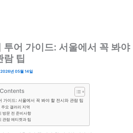
 투어 가이드: 서울에서 꼭 봐야 
관람 팁
/
2026년 05월 14일
 Contents
 가이드: 서울에서 꼭 봐야 할 전시와 관람 팁
 주요 갤러리 지역
 방문 전 준비사항
 관람 에티켓과 팁