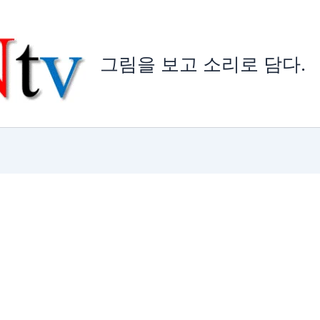
그림을 보고 소리로 담다.