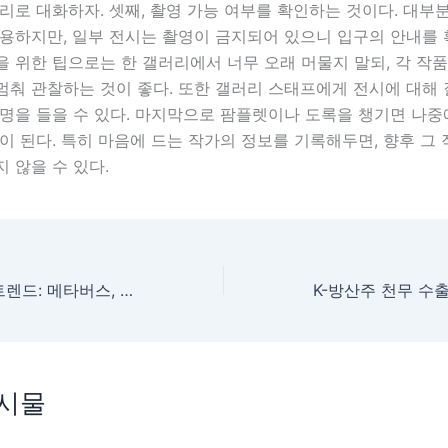
리로 대화하자. 셋째, 촬영 가능 여부를 확인하는 것이다. 대부
용하지만, 일부 전시는 촬영이 금지되어 있으니 입구의 안내를 
 위한 팁으로는 한 갤러리에서 너무 오래 머물지 말되, 각 작
 멈춰 관찰하는 것이 좋다. 또한 갤러리 스태프에게 전시에 대해
명을 들을 수 있다. 마지막으로 팜플렛이나 도록을 챙기면 나중
이 된다. 특히 마음에 드는 작가의 정보를 기록해두면, 향후 그
 않을 수 있다.
2024 한국 미술 트렌드: 메타버스, 회화의 부활, 그리고 지속가능한 미술
게시물