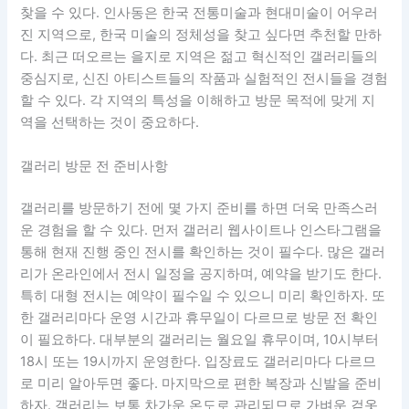
찾을 수 있다. 인사동은 한국 전통미술과 현대미술이 어우러
진 지역으로, 한국 미술의 정체성을 찾고 싶다면 추천할 만하
다. 최근 떠오르는 을지로 지역은 젊고 혁신적인 갤러리들의
중심지로, 신진 아티스트들의 작품과 실험적인 전시들을 경험
할 수 있다. 각 지역의 특성을 이해하고 방문 목적에 맞게 지
역을 선택하는 것이 중요하다.
갤러리 방문 전 준비사항
갤러리를 방문하기 전에 몇 가지 준비를 하면 더욱 만족스러
운 경험을 할 수 있다. 먼저 갤러리 웹사이트나 인스타그램을
통해 현재 진행 중인 전시를 확인하는 것이 필수다. 많은 갤러
리가 온라인에서 전시 일정을 공지하며, 예약을 받기도 한다.
특히 대형 전시는 예약이 필수일 수 있으니 미리 확인하자. 또
한 갤러리마다 운영 시간과 휴무일이 다르므로 방문 전 확인
이 필요하다. 대부분의 갤러리는 월요일 휴무이며, 10시부터
18시 또는 19시까지 운영한다. 입장료도 갤러리마다 다르므
로 미리 알아두면 좋다. 마지막으로 편한 복장과 신발을 준비
하자. 갤러리는 보통 차가운 온도로 관리되므로 가벼운 겉옷