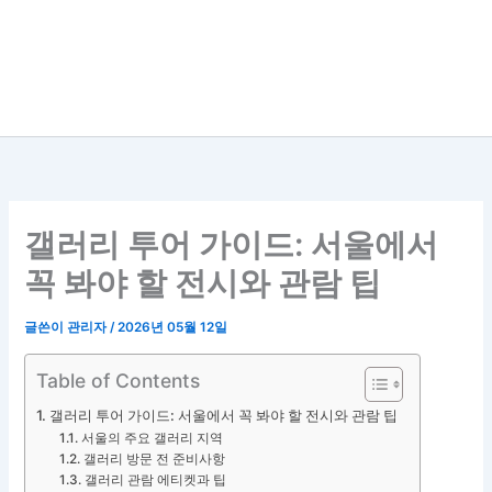
갤러리 투어 가이드: 서울에서
꼭 봐야 할 전시와 관람 팁
글쓴이
관리자
/
2026년 05월 12일
Table of Contents
갤러리 투어 가이드: 서울에서 꼭 봐야 할 전시와 관람 팁
서울의 주요 갤러리 지역
갤러리 방문 전 준비사항
갤러리 관람 에티켓과 팁