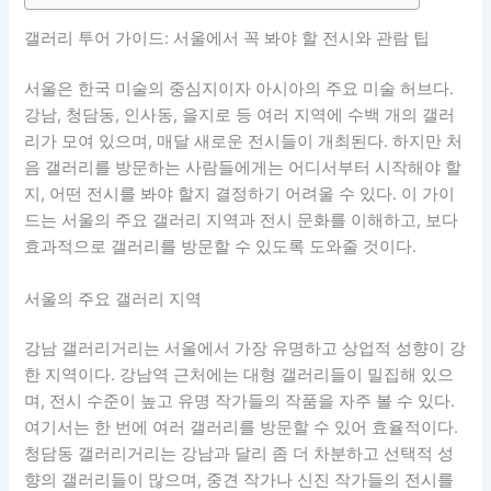
갤러리 투어 가이드: 서울에서 꼭 봐야 할 전시와 관람 팁
서울은 한국 미술의 중심지이자 아시아의 주요 미술 허브다.
강남, 청담동, 인사동, 을지로 등 여러 지역에 수백 개의 갤러
리가 모여 있으며, 매달 새로운 전시들이 개최된다. 하지만 처
음 갤러리를 방문하는 사람들에게는 어디서부터 시작해야 할
지, 어떤 전시를 봐야 할지 결정하기 어려울 수 있다. 이 가이
드는 서울의 주요 갤러리 지역과 전시 문화를 이해하고, 보다
효과적으로 갤러리를 방문할 수 있도록 도와줄 것이다.
서울의 주요 갤러리 지역
강남 갤러리거리는 서울에서 가장 유명하고 상업적 성향이 강
한 지역이다. 강남역 근처에는 대형 갤러리들이 밀집해 있으
며, 전시 수준이 높고 유명 작가들의 작품을 자주 볼 수 있다.
여기서는 한 번에 여러 갤러리를 방문할 수 있어 효율적이다.
청담동 갤러리거리는 강남과 달리 좀 더 차분하고 선택적 성
향의 갤러리들이 많으며, 중견 작가나 신진 작가들의 전시를