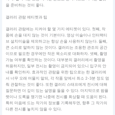
을 준비하는 것이 좋다.
갤러리 관람 에티켓과 팁
갤러리 관람에는 지켜야 할 몇 가지 에티켓이 있다. 첫째, 작
품에 손을 대지 않는 것이 기본이다. 영상 미술이나 인터랙티
브 설치미술을 제외하고는 항상 손을 사용하지 않는다. 둘째,
큰 소리로 말하지 않는 것이다. 갤러리는 조용한 관조의 공간
이므로 필요한 경우에만 작은 목소리로 대화하자. 셋째, 촬영
가능 여부를 확인하는 것이다. 대부분의 갤러리에서 촬영을
허용하지만, 일부 전시는 촬영이 금지되어 있으니 입구의 안
내를 확인하자. 효과적인 관람을 위한 팁으로는 한 갤러리에
서 너무 오래 머물지 말되, 각 작품 앞에서 최소 2-3분 정도 멈
춰 관찰하는 것이 좋다. 또한 갤러리 스태프에게 전시에 대해
질문하면 더 깊이 있는 설명을 들을 수 있다. 마지막으로 팜플
렛이나 도록을 챙기면 나중에 전시를 회상할 때 도움이 된다.
특히 마음에 드는 작가의 정보를 기록해두면, 향후 그 작가의
다른 전시를 놓치지 않을 수 있다.