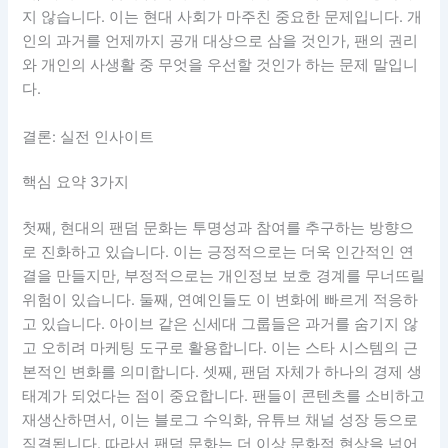
지 않습니다. 이는 현대 사회가 마주친 중요한 문제입니다. 개
인의 과거를 언제까지 공개 대상으로 삼을 것인가, 팬의 권리
와 개인의 사생활 중 무엇을 우선할 것인가 하는 문제 말입니
다.
결론: 실전 인사이트
핵심 요약 3가지
첫째, 현대의 팬덤 문화는 투명성과 참여를 추구하는 방향으
로 진화하고 있습니다. 이는 긍정적으로는 더욱 인간적인 연
결을 만들지만, 부정적으로는 개인정보 보호 경계를 무너뜨릴
위험이 있습니다. 둘째, 연예인들도 이 변화에 빠르게 적응하
고 있습니다. 아이브 같은 신세대 그룹들은 과거를 숨기지 않
고 오히려 마케팅 도구로 활용합니다. 이는 스타 시스템의 근
본적인 변화를 의미합니다. 셋째, 팬덤 자체가 하나의 경제 생
태계가 되었다는 점이 중요합니다. 팬들이 콘텐츠를 소비하고
재생산하면서, 이는 블로그 수익화, 유튜브 채널 성장 등으로
직결됩니다. 따라서 팬덤 문화는 더 이상 문화적 현상을 넘어