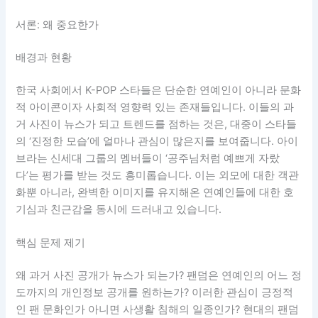
서론: 왜 중요한가
배경과 현황
한국 사회에서 K-POP 스타들은 단순한 연예인이 아니라 문화
적 아이콘이자 사회적 영향력 있는 존재들입니다. 이들의 과
거 사진이 뉴스가 되고 트렌드를 점하는 것은, 대중이 스타들
의 ‘진정한 모습’에 얼마나 관심이 많은지를 보여줍니다. 아이
브라는 신세대 그룹의 멤버들이 ‘공주님처럼 예쁘게 자랐
다’는 평가를 받는 것도 흥미롭습니다. 이는 외모에 대한 객관
화뿐 아니라, 완벽한 이미지를 유지해온 연예인들에 대한 호
기심과 친근감을 동시에 드러내고 있습니다.
핵심 문제 제기
왜 과거 사진 공개가 뉴스가 되는가? 팬덤은 연예인의 어느 정
도까지의 개인정보 공개를 원하는가? 이러한 관심이 긍정적
인 팬 문화인가 아니면 사생활 침해의 일종인가? 현대의 팬덤