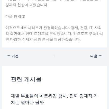
경제적 현상이 되었습니다.
다음 편 예고
이것으로 4부 시리즈가 완결되었습니다. 경제, 건강, IT, 사회
각 측면에서 현대 트렌드를 분석했습니다. 앞으로도 구독하시
면 다양한 주제의 심층 분석을 제공하겠습니다.
이전
다음
관련 게시물
재벌 부호들의 네트워킹 행사, 진짜 경제적 가
치는 얼마나 될까