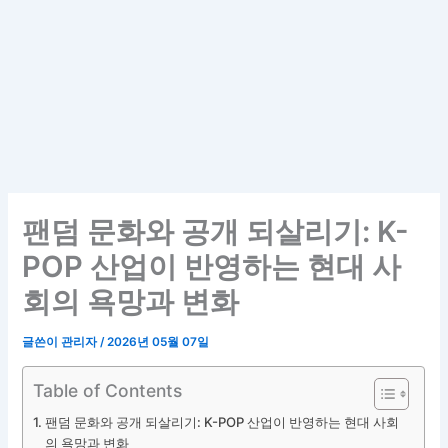
팬덤 문화와 공개 되살리기: K-
POP 산업이 반영하는 현대 사
회의 욕망과 변화
글쓴이
관리자
/
2026년 05월 07일
Table of Contents
팬덤 문화와 공개 되살리기: K-POP 산업이 반영하는 현대 사회
의 욕망과 변화