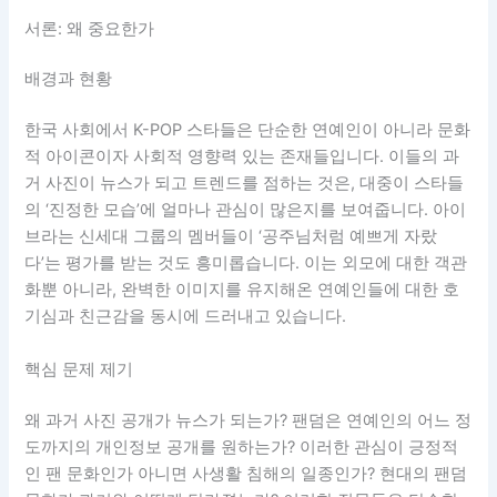
서론: 왜 중요한가
배경과 현황
한국 사회에서 K-POP 스타들은 단순한 연예인이 아니라 문화
적 아이콘이자 사회적 영향력 있는 존재들입니다. 이들의 과
거 사진이 뉴스가 되고 트렌드를 점하는 것은, 대중이 스타들
의 ‘진정한 모습’에 얼마나 관심이 많은지를 보여줍니다. 아이
브라는 신세대 그룹의 멤버들이 ‘공주님처럼 예쁘게 자랐
다’는 평가를 받는 것도 흥미롭습니다. 이는 외모에 대한 객관
화뿐 아니라, 완벽한 이미지를 유지해온 연예인들에 대한 호
기심과 친근감을 동시에 드러내고 있습니다.
핵심 문제 제기
왜 과거 사진 공개가 뉴스가 되는가? 팬덤은 연예인의 어느 정
도까지의 개인정보 공개를 원하는가? 이러한 관심이 긍정적
인 팬 문화인가 아니면 사생활 침해의 일종인가? 현대의 팬덤