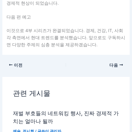
경제적 현상이 되었습니다.
다음 편 예고
이것으로 4부 시리즈가 완결되었습니다. 경제, 건강, IT, 사회
각 측면에서 현대 트렌드를 분석했습니다. 앞으로도 구독하시
면 다양한 주제의 심층 분석을 제공하겠습니다.
이전
다음
관련 게시물
재벌 부호들의 네트워킹 행사, 진짜 경제적 가
치는 얼마나 될까
예술
,
전시회
/ 글쓴이
관리자