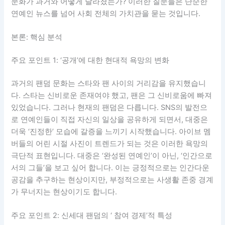
문화가 과거와 어떻게 달라졌는가? 이러한 질문들은 단순한
연예인 뉴스를 넘어 사회 전체의 가치관을 묻는 것입니다.
본론: 핵심 분석
주요 포인트 1: ‘공개’에 대한 현대적 욕망의 변화
과거의 팬덤 문화는 스타와 팬 사이의 거리감을 유지했습니
다. 스타는 신비로운 존재여야 했고, 팬은 그 신비로움에 빠져
있었습니다. 그러나 현재의 팬덤은 다릅니다. SNS의 발전으
로 연예인들이 직접 자신의 일상을 공유하게 되면서, 대중은
더욱 ‘진정한’ 모습에 갈증을 느끼기 시작했습니다. 아이브 멤
버들의 어린 시절 사진이 트렌드가 되는 것은 이러한 욕망의
극단적 표현입니다. 대중은 ‘완성된 연예인’이 아닌, ‘인간으로
서의 그들’을 보고 싶어 합니다. 이는 긍정적으로는 인간다운
공감을 추구하는 현상이지만, 부정적으로는 사생활 존중 경계
가 무너지는 현상이기도 합니다.
주요 포인트 2: 신세대 팬덤의 ‘ 참여 경제’적 특성