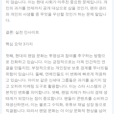
지 않습니다. 이는 현대 사회가 마주친 중요한 문제입니다. 개
인의 과거를 언제까지 공개 대상으로 삼을 것인가, 팬의 권리
와 개인의 사생활 중 무엇을 우선할 것인가 하는 문제 말입니
다.
결론: 실전 인사이트
핵심 요약 3가지
첫째, 현대의 팬덤 문화는 투명성과 참여를 추구하는 방향으
로 진화하고 있습니다. 이는 긍정적으로는 더욱 인간적인 연
결을 만들지만, 부정적으로는 개인정보 보호 경계를 무너뜨릴
위험이 있습니다. 둘째, 연예인들도 이 변화에 빠르게 적응하
고 있습니다. 아이브 같은 신세대 그룹들은 과거를 숨기지 않
고 오히려 마케팅 도구로 활용합니다. 이는 스타 시스템의 근
본적인 변화를 의미합니다. 셋째, 팬덤 자체가 하나의 경제 생
태계가 되었다는 점이 중요합니다. 팬들이 콘텐츠를 소비하고
재생산하면서, 이는 블로그 수익화, 유튜브 채널 성장 등으로
직결됩니다. 따라서 팬덤 문화는 더 이상 문화적 현상을 넘어