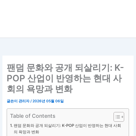
팬덤 문화와 공개 되살리기: K-
POP 산업이 반영하는 현대 사
회의 욕망과 변화
글쓴이
관리자
/
2026년 05월 06일
Table of Contents
팬덤 문화와 공개 되살리기: K-POP 산업이 반영하는 현대 사회
의 욕망과 변화