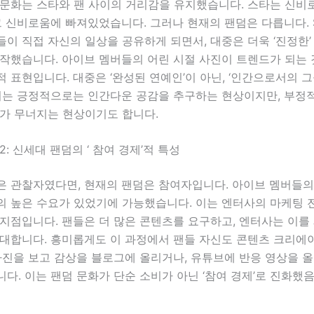
 문화는 스타와 팬 사이의 거리감을 유지했습니다. 스타는 신비
그 신비로움에 빠져있었습니다. 그러나 현재의 팬덤은 다릅니다. 
이 직접 자신의 일상을 공유하게 되면서, 대중은 더욱 ‘진정한’
시작했습니다. 아이브 멤버들의 어린 시절 사진이 트렌드가 되는
 표현입니다. 대중은 ‘완성된 연예인’이 아닌, ‘인간으로서의 그
 이는 긍정적으로는 인간다운 공감을 추구하는 현상이지만, 부정
계가 무너지는 현상이기도 합니다.
2: 신세대 팬덤의 ‘ 참여 경제’적 특성
은 관찰자였다면, 현재의 팬덤은 참여자입니다. 아이브 멤버들의
의 높은 수요가 있었기에 가능했습니다. 이는 엔터사의 마케팅 
 지점입니다. 팬들은 더 많은 콘텐츠를 요구하고, 엔터사는 이
확대합니다. 흥미롭게도 이 과정에서 팬들 자신도 콘텐츠 크리에
사진을 보고 감상을 블로그에 올리거나, 유튜브에 반응 영상을 
다. 이는 팬덤 문화가 단순 소비가 아닌 ‘참여 경제’로 진화했