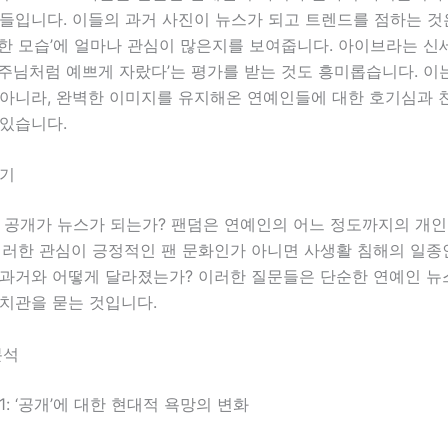
들입니다. 이들의 과거 사진이 뉴스가 되고 트렌드를 점하는 것은
정한 모습’에 얼마나 관심이 많은지를 보여줍니다. 아이브라는 신
주님처럼 예쁘게 자랐다’는 평가를 받는 것도 흥미롭습니다. 이
 아니라, 완벽한 이미지를 유지해온 연예인들에 대한 호기심과 
 있습니다.
제기
진 공개가 뉴스가 되는가? 팬덤은 연예인의 어느 정도까지의 개
이러한 관심이 긍정적인 팬 문화인가 아니면 사생활 침해의 일종
 과거와 어떻게 달라졌는가? 이러한 질문들은 단순한 연예인 뉴
가치관을 묻는 것입니다.
분석
1: ‘공개’에 대한 현대적 욕망의 변화