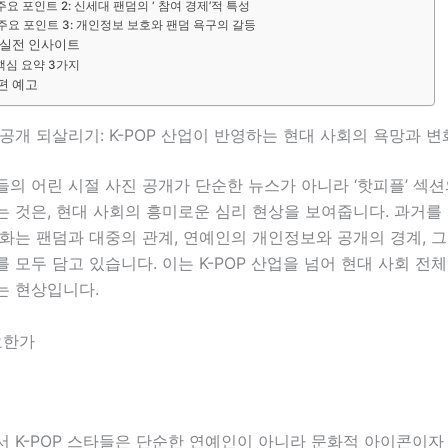
주요 포인트 2: 신세대 팬덤의 ‘ 참여 경제’적 특성
주요 포인트 3: 개인정보 보호와 팬덤 욕구의 갈등
 실전 인사이트
핵심 요약 3가지
편 예고
공개 되살리기: K-POP 산업이 반영하는 현대 사회의 욕망과 변
의 어린 시절 사진 공개가 단순한 뉴스가 아니라 ‘핫피플’ 섹션
 것은, 현대 사회의 흥미로운 심리 현상을 보여줍니다. 과거를
화는 팬덤과 대중의 관계, 연예인의 개인정보와 공개의 경계, 그
 모두 담고 있습니다. 이는 K-POP 산업을 넘어 현대 사회 전
는 현상입니다.
요한가
서 K-POP 스타들은 단순한 연예인이 아니라 문화적 아이콘이자