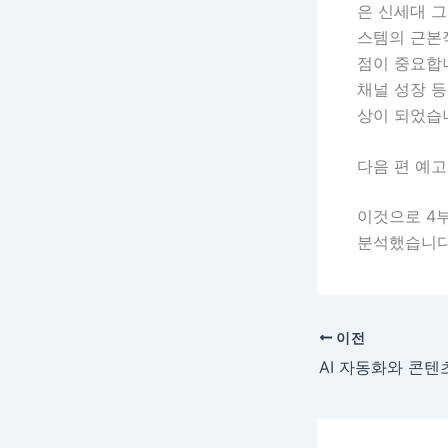
은 신세대 그
스템의 근본
점이 중요합
채널 성장 등
상이 되었습
다음 편 예고
이것으로 4부
분석했습니다
이전