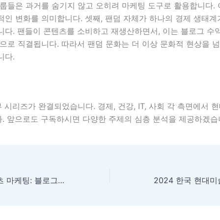
룹들은 과거를 숨기지 않고 오히려 마케팅 도구로 활용합니다. 
적인 변화를 의미합니다. 셋째, 팬덤 자체가 하나의 경제 생태
니다. 팬들이 콘텐츠를 소비하고 재생산하면서, 이는 블로그 수익
으로 직결됩니다. 따라서 팬덤 문화는 더 이상 문화적 현상을 
니다.
 시리즈가 완결되었습니다. 경제, 건강, IT, 사회 각 측면에서 
. 앞으로도 구독하시면 다양한 주제의 심층 분석을 제공하겠습
AI 자동화와 콘텐츠 마케팅: 블로그 운영의 미래를 결정하는 디지털 기술 분석