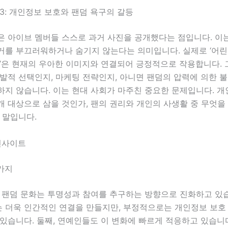
3: 개인정보 보호와 팬덤 욕구의 갈등
은 아이브 멤버들 스스로 과거 사진을 공개했다는 점입니다. 이
거를 부끄러워하거나 숨기지 않는다는 의미입니다. 실제로 ‘어린
습’은 현재의 우아한 이미지와 연결되어 긍정적으로 작용합니다. 
발적 선택인지, 마케팅 전략인지, 아니면 팬덤의 압력에 의한 
하지 않습니다. 이는 현대 사회가 마주친 중요한 문제입니다. 
 대상으로 삼을 것인가, 팬의 권리와 개인의 사생활 중 무엇을
 말입니다.
인사이트
가지
의 팬덤 문화는 투명성과 참여를 추구하는 방향으로 진화하고 있
 더욱 인간적인 연결을 만들지만, 부정적으로는 개인정보 보호
있습니다. 둘째, 연예인들도 이 변화에 빠르게 적응하고 있습니다