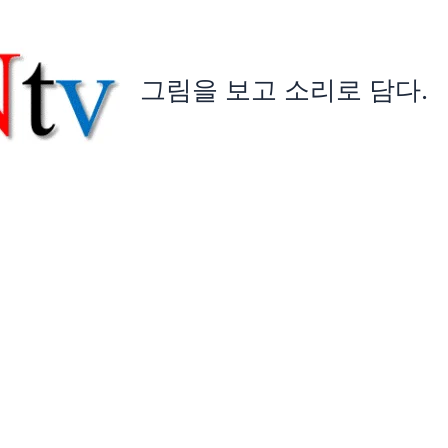
그림을 보고 소리로 담다.