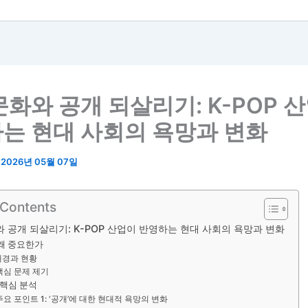
문화와 공개 되살리기: K-POP 
는 현대 사회의 욕망과 변화
/
2026년 05월 07일
 Contents
 공개 되살리기: K-POP 산업이 반영하는 현대 사회의 욕망과 변화
 왜 중요한가
배경과 현황
핵심 문제 제기
 핵심 분석
주요 포인트 1: ‘공개’에 대한 현대적 욕망의 변화