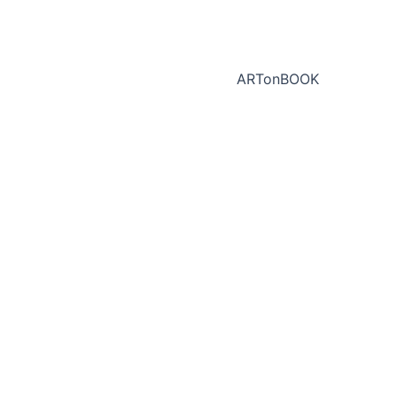
ARTonBOOK