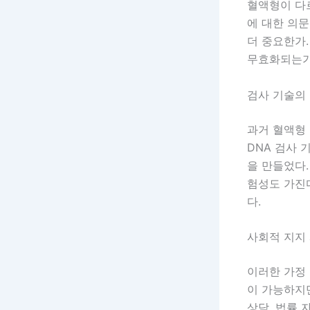
혈액형이 다
에 대한 의
더 중요한가.
무효화되는가
검사 기술의
과거 혈액형
DNA 검사 
을 만들었다.
험성도 가진다
다.
사회적 지지
이러한 가정
이 가능하지만
상담, 법률 