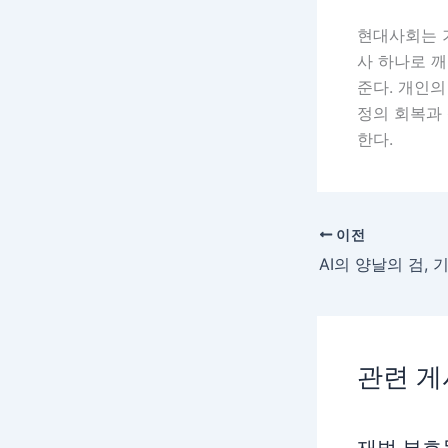
현대사회는 
사 하나로 
준다. 개인
정의 회복과
한다.
이전
관련 
재벌 부호