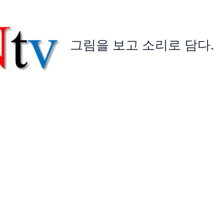
그림을 보고 소리로 담다.