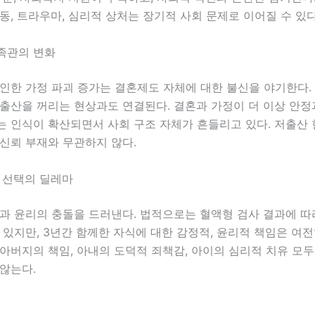
동, 트라우마, 심리적 상처는 장기적 사회 문제로 이어질 수 있다
족관의 변화
인한 가정 파괴 증가는 결혼제도 자체에 대한 불신을 야기한다.
출산을 꺼리는 현상과도 연결된다. 결혼과 가정이 더 이상 안정
는 인식이 확산되면서 사회 구조 자체가 흔들리고 있다. 저출산
신뢰 부재와 무관하지 않다.
 선택의 딜레마
과 윤리의 충돌을 드러낸다. 법적으로는 혈액형 검사 결과에 따
 있지만, 3년간 함께한 자식에 대한 감정적, 윤리적 책임은 여전
아버지의 책임, 아내의 도덕적 죄책감, 아이의 심리적 치유 모두
않는다.