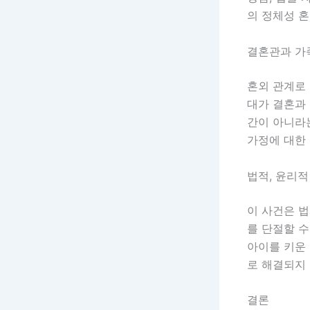
의 정체성 혼
결혼관과 가
혼외 관계로 
대가 결혼과 
간이 아니라
가정에 대한 
법적, 윤리적
이 사건은 법
를 단절할 수
아이를 키운 
로 해결되지 
결론