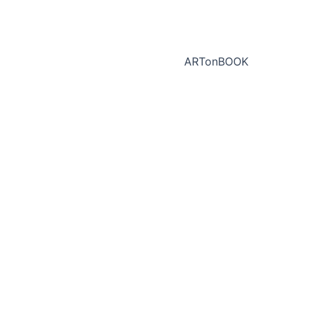
ARTonBOOK