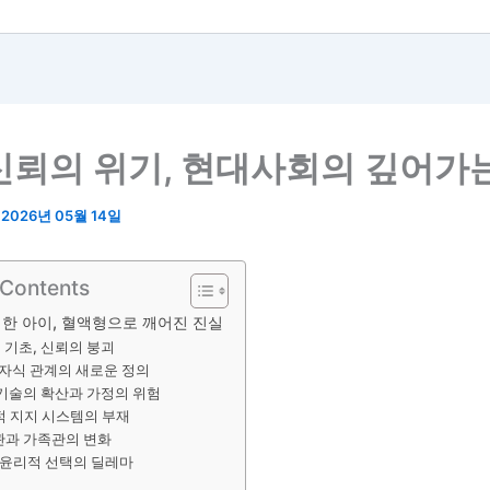
신뢰의 위기, 현대사회의 깊어가
/
2026년 05월 14일
 Contents
께한 아이, 혈액형으로 깨어진 진실
 기초, 신뢰의 붕괴
자식 관계의 새로운 정의
기술의 확산과 가정의 위험
 지지 시스템의 부재
관과 가족관의 변화
 윤리적 선택의 딜레마