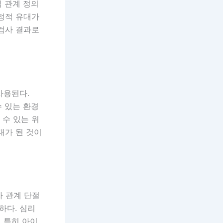
 관계 정의
감정적 유대가
 검사 결과로
사용된다.
수 있는 환경
 수 있는 위
대가 된 것이
자 관계 단절
하다. 심리
. 특히 아이