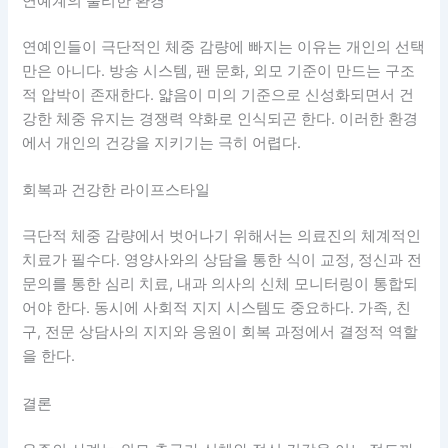
연예계의 불리한 환경
연예인들이 극단적인 체중 감량에 빠지는 이유는 개인의 선택
만은 아니다. 방송 시스템, 팬 문화, 외모 기준이 만드는 구조
적 압박이 존재한다. 얇음이 미의 기준으로 신성화되면서 건
강한 체중 유지는 경쟁력 약화로 인식되곤 한다. 이러한 환경
에서 개인의 건강을 지키기는 극히 어렵다.
회복과 건강한 라이프스타일
극단적 체중 감량에서 벗어나기 위해서는 의료진의 체계적인
치료가 필수다. 영양사와의 상담을 통한 식이 교정, 정신과 전
문의를 통한 심리 치료, 내과 의사의 신체 모니터링이 통합되
어야 한다. 동시에 사회적 지지 시스템도 중요하다. 가족, 친
구, 전문 상담사의 지지와 응원이 회복 과정에서 결정적 역할
을 한다.
결론