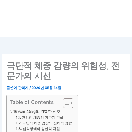
극단적 체중 감량의 위험성, 전
문가의 시선
글쓴이
관리자
/
2026년 05월 14일
Table of Contents
169cm 45kg의 위험한 신호
건강한 체중의 기준과 현실
극단적 체중 감량의 신체적 영향
섭식장애의 정신적 차원