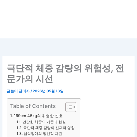
극단적 체중 감량의 위험성, 전
문가의 시선
글쓴이
관리자
/
2026년 05월 13일
Table of Contents
169cm 45kg의 위험한 신호
건강한 체중의 기준과 현실
극단적 체중 감량의 신체적 영향
섭식장애의 정신적 차원