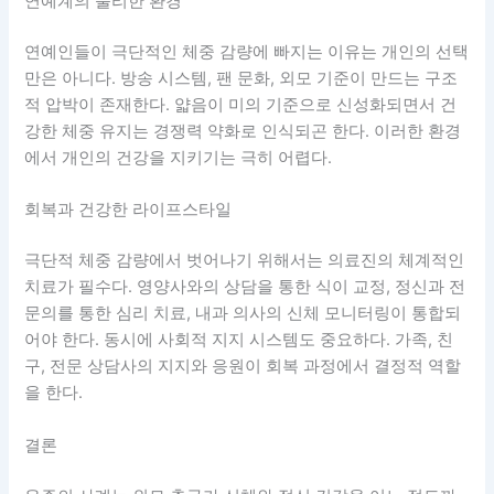
연예계의 불리한 환경
연예인들이 극단적인 체중 감량에 빠지는 이유는 개인의 선택
만은 아니다. 방송 시스템, 팬 문화, 외모 기준이 만드는 구조
적 압박이 존재한다. 얇음이 미의 기준으로 신성화되면서 건
강한 체중 유지는 경쟁력 약화로 인식되곤 한다. 이러한 환경
에서 개인의 건강을 지키기는 극히 어렵다.
회복과 건강한 라이프스타일
극단적 체중 감량에서 벗어나기 위해서는 의료진의 체계적인
치료가 필수다. 영양사와의 상담을 통한 식이 교정, 정신과 전
문의를 통한 심리 치료, 내과 의사의 신체 모니터링이 통합되
어야 한다. 동시에 사회적 지지 시스템도 중요하다. 가족, 친
구, 전문 상담사의 지지와 응원이 회복 과정에서 결정적 역할
을 한다.
결론