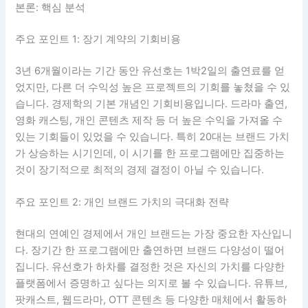
본론: 핵심 분석
주요 포인트 1: 장기 계약의 기회비용
3년 6개월이라는 기간 동안 유선호는 1박2일의 출연료를 얻
었지만, 다른 더 수익성 높은 프로젝트의 기회를 놓쳤을 수 있
습니다. 경제학의 기본 개념인 기회비용입니다. 드라마 출연,
영화 캐스팅, 개인 콘텐츠 제작 등 더 높은 수익을 가져올 수
있는 기회들이 있었을 수 있습니다. 특히 20대는 브랜드 가치
가 상승하는 시기인데, 이 시기를 한 프로그램에만 집중하는
것이 장기적으로 최적의 경제 결정이 아닐 수 있습니다.
주요 포인트 2: 개인 브랜드 가치의 극대화 전략
현대의 연예인 경제에서 개인 브랜드는 가장 중요한 자산입니
다. 장기간 한 프로그램에만 출연하면 브랜드 다양성이 떨어
집니다. 유선호가 하차를 결정한 것은 자신의 가치를 다양한
플랫폼에서 증명하고 싶다는 의지로 볼 수 있습니다. 유튜브,
팟캐스트, 웹드라마, OTT 콘텐츠 등 다양한 매체에서 활동하