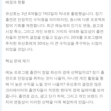
배경과 현황
유선호는 3년 6개월간 1박2일의 막내로 활동했습니다. 장기
출연은 안정적인 수익원을 의미하지만, 동시에 다른 프로젝트
참여 기회를 제한합니다. 최근 예능계의 인기도 변동, 광고료
시장 축소, 그리고 개인 브랜드 가치의 극대화 필요성이 출연
자들의 전략적 결정을 만들고 있습니다. 20대를 프로그램에
투자한 유선호에게 30대는 더 큰 수익성을 추구하는 시점이
되었을 것입니다.
핵심 문제 제기
예능 프로그램 출연이 정말 최선의 경제 선택일까요? 장기 출
연으로 안정성을 취하는 것이 나을까, 아니면 개인 활동을 통
해 더 높은 수익을 노릴 것이 나을까? 유선호의 결정은 많은
크리에이터와 출연자들이 직면한 현대적 경제 딜레마를 보여
줍니다. 출연료 감소, 광고 단가 하락, 그리고 개인 브랜드 가
치의 변동성이 이러한 선택을 더욱 복잡하게 만듭니다.