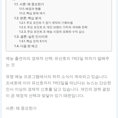
서론: 왜 중요한가
배경과 현황
핵심 문제 제기
본론: 핵심 분석
주요 포인트 1: 장기 계약의 기회비용
주요 포인트 2: 개인 브랜드 가치의 극대화 전략
주요 포인트 3: 예능 시장의 포화와 수익 감소
결론: 실전 인사이트
핵심 요약 3가지
다음 편 예고
예능 출연자의 경제적 선택: 유선호의 1박2일 하차가 말해주
는 것
유명 예능 프로그램에서의 하차 소식이 계속되고 있습니다.
조세호에 이어 유선호까지 1박2일을 떠난다는 뉴스는 단순한
인사 이상의 경제적 신호를 담고 있습니다. 개인의 경력 결정
이 곧 재정적 선택과 맞닿아 있기 때문입니다.
서론: 왜 중요한가