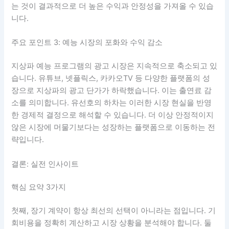
는 것이 결과적으로 더 높은 수익과 안정성을 가져올 수 있습
니다.
주요 포인트 3: 예능 시장의 포화와 수익 감소
지상파 예능 프로그램의 광고 시장은 지속적으로 축소되고 있
습니다. 유튜브, 넷플릭스, 카카오TV 등 다양한 플랫폼의 성
장으로 지상파의 광고 단가가 하락했습니다. 이는 출연료 감
소를 의미합니다. 유선호의 하차는 이러한 시장 현실을 반영
한 경제적 결정으로 해석할 수 있습니다. 더 이상 안정적이지
않은 시장에 머물기보다는 성장하는 플랫폼으로 이동하는 전
략입니다.
결론: 실전 인사이트
핵심 요약 3가지
첫째, 장기 계약이 항상 최선의 선택이 아니라는 점입니다. 기
회비용을 정확히 계산하고 시장 상황을 분석해야 합니다. 둘