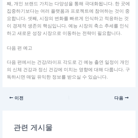
째, 개인 브랜드 가치는 다양성을 통해 극대화됩니다. 한 곳에
집중하기보다는 여러 플랫폼과 프로젝트에 참여하는 것이 중
요합니다. 셋째, 시장의 변화를 빠르게 인식하고 적응하는 것
이 경제적 생존의 핵심입니다. 예능 시장의 축소 추세를 인식
하고 새로운 성장 시장으로 이동하는 전략이 필요합니다.
다음 편 예고
다음 편에서는 건강/라이프 각도로 긴 예능 출연 일정이 개인
의 신체 건강과 정신 건강에 미치는 영향에 대해 다룹니다. 구
독하시면 매일 유익한 정보를 받으실 수 있습니다.
이전
다음
관련 게시물