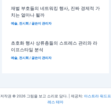
재벌 부호들의 네트워킹 행사, 진짜 경제적 가
치는 얼마나 될까
예술
,
전시회
/ 글쓴이
관리자
초호화 행사 상류층들의 스트레스 관리와 라
이프스타일 분석
예술
,
전시회
/ 글쓴이
관리자
저작권 © 2026 그림을 보고 소리로 담다. | 제공처:
아스트라 워드프
레스 테마