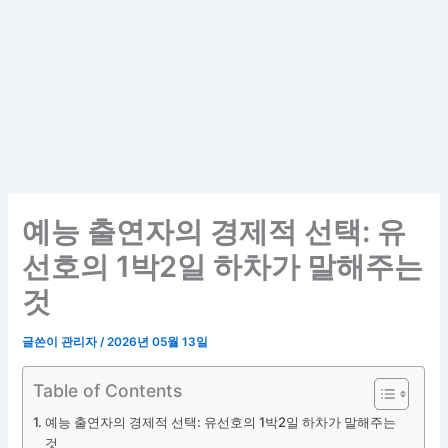
예능 출연자의 경제적 선택: 유
선호의 1박2일 하차가 말해주는
것
글쓴이
관리자
/
2026년 05월 13일
Table of Contents
예능 출연자의 경제적 선택: 유선호의 1박2일 하차가 말해주는
것