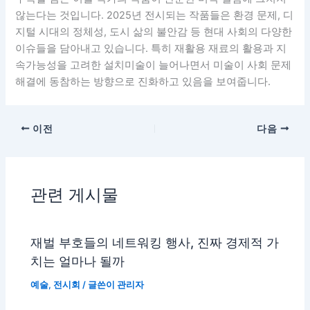
않는다는 것입니다. 2025년 전시되는 작품들은 환경 문제, 디
지털 시대의 정체성, 도시 삶의 불안감 등 현대 사회의 다양한
이슈들을 담아내고 있습니다. 특히 재활용 재료의 활용과 지
속가능성을 고려한 설치미술이 늘어나면서 미술이 사회 문제
해결에 동참하는 방향으로 진화하고 있음을 보여줍니다.
이전
다음
관련 게시물
재벌 부호들의 네트워킹 행사, 진짜 경제적 가
치는 얼마나 될까
예술
,
전시회
/ 글쓴이
관리자