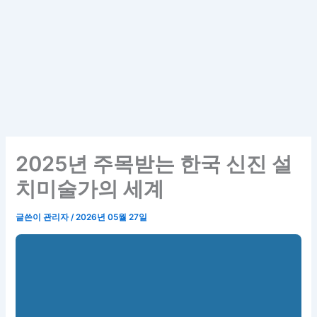
2025년 주목받는 한국 신진 설
치미술가의 세계
글쓴이
관리자
/
2026년 05월 27일