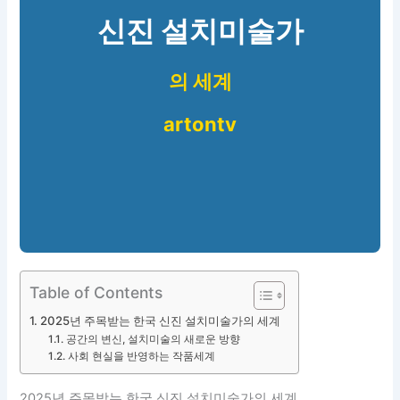
신진 설치미술가
의 세계
artontv
Table of Contents
2025년 주목받는 한국 신진 설치미술가의 세계
공간의 변신, 설치미술의 새로운 방향
사회 현실을 반영하는 작품세계
2025년 주목받는 한국 신진 설치미술가의 세계