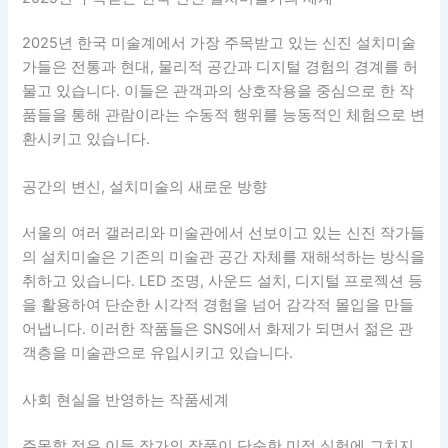
2025년 한국 미술계에서 가장 주목받고 있는 신진 설치미술
가들은 전통과 현대, 물리적 공간과 디지털 경험의 경계를 허
물고 있습니다. 이들은 관객과의 상호작용을 중심으로 한 작
품들을 통해 관람이라는 수동적 행위를 능동적인 체험으로 변
환시키고 있습니다.
공간의 변신, 설치미술의 새로운 방향
서울의 여러 갤러리와 미술관에서 선보이고 있는 신진 작가들
의 설치미술은 기존의 미술관 공간 자체를 재해석하는 방식을
취하고 있습니다. LED 조명, 사운드 설치, 디지털 프로젝션 등
을 활용하여 단순한 시각적 경험을 넘어 감각적 몰입을 만들
어냅니다. 이러한 작품들은 SNS에서 화제가 되면서 젊은 관
객층을 미술관으로 유입시키고 있습니다.
사회 현실을 반영하는 작품세계
주목할 점은 이들 작가의 작품이 단순한 미적 실험에 그치지