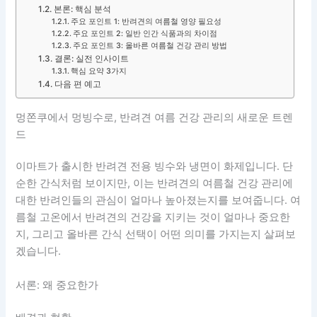
본론: 핵심 분석
주요 포인트 1: 반려견의 여름철 영양 필요성
주요 포인트 2: 일반 인간 식품과의 차이점
주요 포인트 3: 올바른 여름철 건강 관리 방법
결론: 실전 인사이트
핵심 요약 3가지
다음 편 예고
멍쫀쿠에서 멍빙수로, 반려견 여름 건강 관리의 새로운 트렌
드
이마트가 출시한 반려견 전용 빙수와 냉면이 화제입니다. 단
순한 간식처럼 보이지만, 이는 반려견의 여름철 건강 관리에
대한 반려인들의 관심이 얼마나 높아졌는지를 보여줍니다. 여
름철 고온에서 반려견의 건강을 지키는 것이 얼마나 중요한
지, 그리고 올바른 간식 선택이 어떤 의미를 가지는지 살펴보
겠습니다.
서론: 왜 중요한가