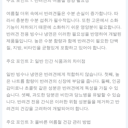
주요 포인트 1: 반려견의 여름철 영양 필요성
여름철 더위 속에서 반려견들은 수분 손실이 증가합니다. 따
라서 충분한 수분 섭취가 필수적입니다. 또한 고온에서 소화
기능이 저하되기 때문에 소화하기 쉬운 영양분이 필요합니다.
반려견 전용 빙수나 냉면은 이러한 필요성을 반영하여 개발된
제품들입니다. 높은 수분 함량과 함께 반려견이 필요한 단백
질, 지방, 비타민을 균형있게 포함하고 있어야 합니다.
주요 포인트 2: 일반 인간 식품과의 차이점
일반 빙수나 냉면은 반려견에게 적합하지 않습니다. 첫째, 높
은 나트륨 함량이 반려견의 신장에 부담을 줍니다. 둘째, 인공
감미료나 초콜릿 같은 성분은 반려견에게 독성을 가질 수 있
습니다. 셋째, 과도한 당분은 비만과 당뇨병을 유발할 수 있습
니다. 반려견 전용 간식은 이러한 위험 성분들을 제거하고 반
려견의 건강을 고려하여 개발되어야 합니다.
주요 포인트 3: 올바른 여름철 건강 관리 방법