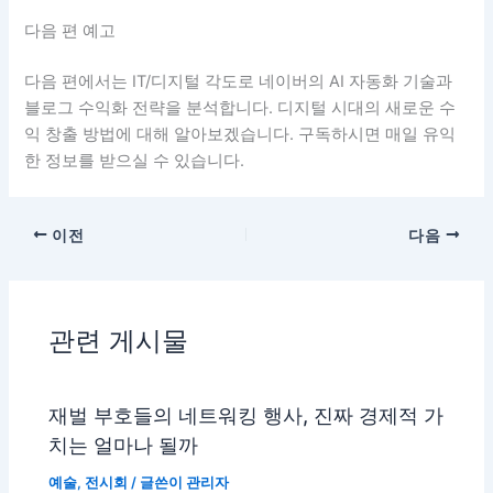
다음 편 예고
다음 편에서는 IT/디지털 각도로 네이버의 AI 자동화 기술과
블로그 수익화 전략을 분석합니다. 디지털 시대의 새로운 수
익 창출 방법에 대해 알아보겠습니다. 구독하시면 매일 유익
한 정보를 받으실 수 있습니다.
이전
다음
관련 게시물
재벌 부호들의 네트워킹 행사, 진짜 경제적 가
치는 얼마나 될까
예술
,
전시회
/ 글쓴이
관리자