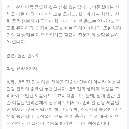
간식 선택만큼 중요한 것은 생활 습관입니다. 여름철에는 산
책을 이른 아침이나 저녁으로 옮기고, 실내에서는 항상 신선
한 물을 충분히 제공해야 합니다. 에어컨 온도는 21~23도 정
도로 유지하되, 급격한 온도 변화는 피해야 합니다. 또한 반려
견의 털 상태를 자주 확인하고 필요시 전문가의 상담을 받아
야 합니다.
결론: 실전 인사이트
핵심 요약 3가지
첫째, 반려견 전용 여름 간식은 단순한 간식이 아니라 여름철
건강 관리의 중요한 부분입니다. 반려견의 생리적 특성을 고
려하여 개발된 제품이므로 효과적입니다. 둘째, 절대 일반 인
간 식품을 반려견에게 공유하지 마세요. 반려견 전용 제품임
이 명시된 것을 선택해야 합니다. 셋째, 간식만큼 중요한 것은
생활 습관입니다. 적절한 온도 관리, 충분한 수분 제공, 안전
한 산책 시간 설정이 여름철 반려견 건강의 핵심입니다.