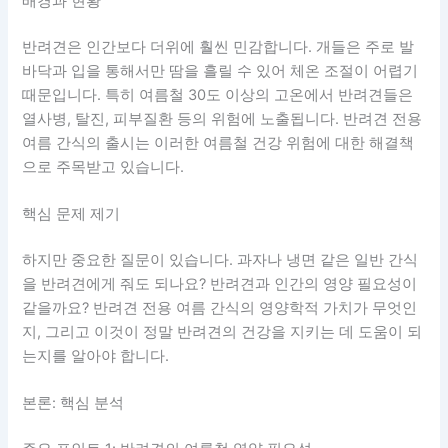
배경과 현황
반려견은 인간보다 더위에 훨씬 민감합니다. 개들은 주로 발
바닥과 입을 통해서만 땀을 흘릴 수 있어 체온 조절이 어렵기
때문입니다. 특히 여름철 30도 이상의 고온에서 반려견들은
열사병, 탈진, 피부질환 등의 위험에 노출됩니다. 반려견 전용
여름 간식의 출시는 이러한 여름철 건강 위험에 대한 해결책
으로 주목받고 있습니다.
핵심 문제 제기
하지만 중요한 질문이 있습니다. 과자나 냉면 같은 일반 간식
을 반려견에게 줘도 되나요? 반려견과 인간의 영양 필요성이
같을까요? 반려견 전용 여름 간식의 영양학적 가치가 무엇인
지, 그리고 이것이 정말 반려견의 건강을 지키는 데 도움이 되
는지를 알아야 합니다.
본론: 핵심 분석