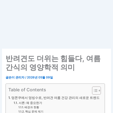
반려견도 더위는 힘들다, 여름
간식의 영양학적 의미
글쓴이
관리자
/
2026년 05월 09일
Table of Contents
멍쫀쿠에서 멍빙수로, 반려견 여름 건강 관리의 새로운 트렌드
서론: 왜 중요한가
배경과 현황
핵심 문제 제기