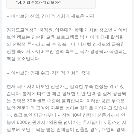
기업 수요와 취업 보장성
사이버보안 산업, 경제적 기회의 새로운 지평
경기도교육청과 국정원, 아주대가 함께 개최한 청소년 사이버
보안 캠프는 단순한 교육 프로그램을 넘어 미래 경제 활성화
의 전략적 투자라고 볼 수 있습니다. 디지털 경제로의 급속한
전환 속에서 사이버보안 인력 확보는 국가 경쟁력과 직결되는
핵심 요소입니다.
사이버보안 인재 수급, 경제적 기회의 증대
현재 국내 사이버보안 전문가는 심각한 부족 현상을 겪고 있
습니다. 통계에 따르면 매년 필요한 보안 인력 중 실제 공급되
는 인력은 30퍼센트 수준에 불과합니다. 이러한 공급 부족은
보안 전문가의 급여와 처우를 높이는 결과로 이어지고 있습니
다. 초급 보안 담당자부터 시작해 10년 경력의 전문가까지 연
봉이 6000만원에서 1억원을 넘어가는 추세입니다. 청소년 시
절부터 보안 교육을 받은 인재들이 진출할 경우, 개인의 경제