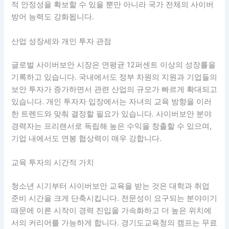
적 안정성을 확보할 수 있을 뿐만 아니라 국가 전체의 사이버
방어 능력도 강화됩니다.
산업 성장세와 개인 투자 관점
글로벌 사이버보안 시장은 연평균 12퍼센트 이상의 성장률을
기록하고 있습니다. 국내에서도 정부 차원의 지원과 기업들의
보안 투자가 증가하면서 관련 산업의 규모가 빠르게 확대되고
있습니다. 개인 투자자 입장에서는 자녀의 교육 방향을 이러
한 트렌드와 맞춰 결정할 필요가 있습니다. 사이버보안 분야
경력자는 프리랜서로 독립해 높은 수익을 창출할 수 있으며,
기업 내에서도 연봉 협상력이 매우 강합니다.
교육 투자의 시간적 가치
청소년 시기부터 사이버보안 교육을 받는 것은 대학과 취업
준비 시간을 크게 단축시킵니다. 전문성이 요구되는 분야이기
때문에 이른 시작이 경력 진입을 가속화하고 더 높은 위치에
서의 커리어를 가능하게 합니다. 경기도교육청의 캠프는 무료