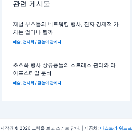
관련 게시물
재벌 부호들의 네트워킹 행사, 진짜 경제적 가
치는 얼마나 될까
예술
,
전시회
/ 글쓴이
관리자
초호화 행사 상류층들의 스트레스 관리와 라
이프스타일 분석
예술
,
전시회
/ 글쓴이
관리자
저작권 © 2026 그림을 보고 소리로 담다. | 제공처:
아스트라 워드프