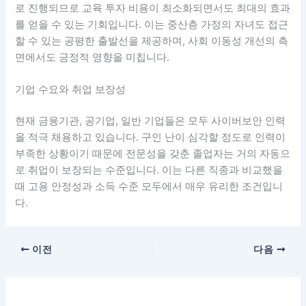
로 진행되므로 교육 투자 비용이 최소화되면서도 최대의 효과
를 얻을 수 있는 기회입니다. 이는 중산층 가정의 자녀도 접근
할 수 있는 공평한 출발선을 제공하며, 사회 이동성 개선의 측
면에서도 긍정적 영향을 미칩니다.
기업 수요와 취업 보장성
현재 금융기관, 공기업, 일반 기업들은 모두 사이버보안 인력
을 적극 채용하고 있습니다. 구인 난이 심각할 정도로 인력이
부족한 상황이기 때문에 전문성을 갖춘 졸업자는 거의 자동으
로 취업이 보장되는 수준입니다. 이는 다른 직종과 비교했을
때 고용 안정성과 소득 수준 모두에서 매우 유리한 조건입니
다.
이전
다음