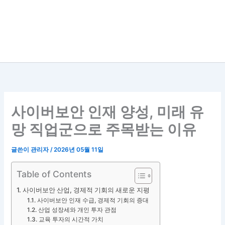
사이버보안 인재 양성, 미래 유
망 직업군으로 주목받는 이유
글쓴이
관리자
/
2026년 05월 11일
Table of Contents
사이버보안 산업, 경제적 기회의 새로운 지평
사이버보안 인재 수급, 경제적 기회의 증대
산업 성장세와 개인 투자 관점
교육 투자의 시간적 가치