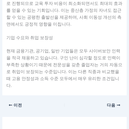
로 진행되므로 교육 투자 비용이 최소화되면서도 최대의 효과
를 얻을 수 있는 기회입니다. 이는 중산층 가정의 자녀도 접근
할 수 있는 공평한 출발선을 제공하며, 사회 이동성 개선의 측
면에서도 긍정적 영향을 미칩니다.
기업 수요와 취업 보장성
현재 금융기관, 공기업, 일반 기업들은 모두 사이버보안 인력
을 적극 채용하고 있습니다. 구인 난이 심각할 정도로 인력이
부족한 상황이기 때문에 전문성을 갖춘 졸업자는 거의 자동으
로 취업이 보장되는 수준입니다. 이는 다른 직종과 비교했을
때 고용 안정성과 소득 수준 모두에서 매우 유리한 조건입니
다.
이전
다음