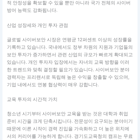
적 안정성을 확보할 수 있을 뿐만 아니라 국가 전체의 사이버
방어 능력도 강화됩니다.
산업 성장세와 개인 투자 관점
글로벌 사이버보안 시장은 연평균 12퍼센트 이상의 성장률을
기록하고 있습니다. 국내에서도 정부 차원의 지원과 기업들의
보안 투자가 증가하면서 관련 산업의 규모가 빠르게 확대되고
있습니다. 개인 투자자 입장에서는 자녀의 교육 방향을 이러
한 트렌드와 맞춰 결정할 필요가 있습니다. 사이버보안 분야
경력자는 프리랜서로 독립해 높은 수익을 창출할 수 있으며,
기업 내에서도 연봉 협상력이 매우 강합니다.
교육 투자의 시간적 가치
청소년 시기부터 사이버보안 교육을 받는 것은 대학과 취업
준비 시간을 크게 단축시킵니다. 전문성이 요구되는 분야이기
때문에 이른 시작이 경력 진입을 가속화하고 더 높은 위치에
서의 커리어를 가능하게 합니다. 경기도교육청의 캠프는 무료