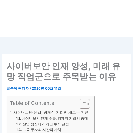
사이버보안 인재 양성, 미래 유
망 직업군으로 주목받는 이유
글쓴이
관리자
/
2026년 05월 11일
Table of Contents
사이버보안 산업, 경제적 기회의 새로운 지평
사이버보안 인재 수급, 경제적 기회의 증대
산업 성장세와 개인 투자 관점
교육 투자의 시간적 가치