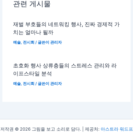
관련 게시물
재벌 부호들의 네트워킹 행사, 진짜 경제적 가
치는 얼마나 될까
예술
,
전시회
/ 글쓴이
관리자
초호화 행사 상류층들의 스트레스 관리와 라
이프스타일 분석
예술
,
전시회
/ 글쓴이
관리자
저작권 © 2026 그림을 보고 소리로 담다. | 제공처:
아스트라 워드프