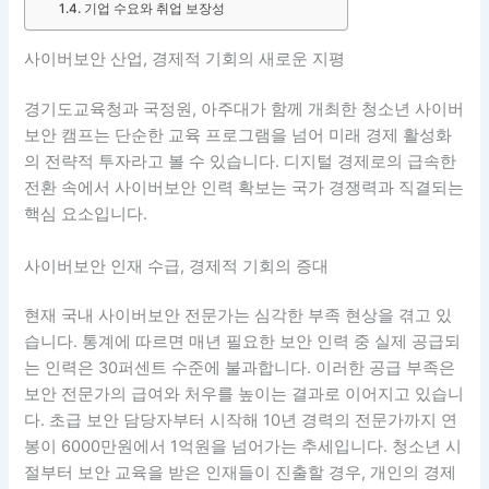
기업 수요와 취업 보장성
사이버보안 산업, 경제적 기회의 새로운 지평
경기도교육청과 국정원, 아주대가 함께 개최한 청소년 사이버
보안 캠프는 단순한 교육 프로그램을 넘어 미래 경제 활성화
의 전략적 투자라고 볼 수 있습니다. 디지털 경제로의 급속한
전환 속에서 사이버보안 인력 확보는 국가 경쟁력과 직결되는
핵심 요소입니다.
사이버보안 인재 수급, 경제적 기회의 증대
현재 국내 사이버보안 전문가는 심각한 부족 현상을 겪고 있
습니다. 통계에 따르면 매년 필요한 보안 인력 중 실제 공급되
는 인력은 30퍼센트 수준에 불과합니다. 이러한 공급 부족은
보안 전문가의 급여와 처우를 높이는 결과로 이어지고 있습니
다. 초급 보안 담당자부터 시작해 10년 경력의 전문가까지 연
봉이 6000만원에서 1억원을 넘어가는 추세입니다. 청소년 시
절부터 보안 교육을 받은 인재들이 진출할 경우, 개인의 경제