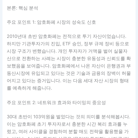
본론: 핵심 분석
주요 포인트 1: 암호화폐 시장의 성숙도 신호
2010년대 초반 암호화폐는 전적으로 투기 자산이었습니다.
하지만 기관투자가의 진입, ETF 승인, 정부 규제 정비 등으로
시장 구조가 변했습니다. 개인 투자자가 거액을 벌어 실물자
산으로 전환하는 사례는 시장이 충분한 유동성과 신뢰도를 확
보했음을 보여줍니다. 암호화폐에서 나온 자산이 은행권과 부
동산시장에 유입되고 있다는 것은 기술과 금융의 장벽이 허물
어지고 있다는 증거입니다. 이는 다음 세대 자산 시장의 형태
를 예측하게 해줍니다.
주요 포인트 2: 네트워크 효과와 타이밍의 중요성
30대 초반이 103억원을 벌었다는 것의 의미를 분석해봅시다.
이는 암호화폐 초기 투자자로서 충분한 시간 복리 효과를 누
렸고, 여러 사이클을 경험하며 분할 매도 전략을 활용했을 가