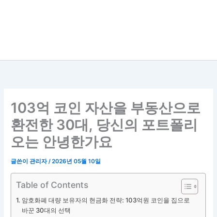
103억 코인 자산을 부동산으로
환전한 30대, 당신의 포트폴리
오는 안녕한가요
글쓴이
관리자
/
2026년 05월 10일
Table of Contents
암호화폐 대량 보유자의 현금화 전략: 103억원 코인을 집으로
바꾼 30대의 선택