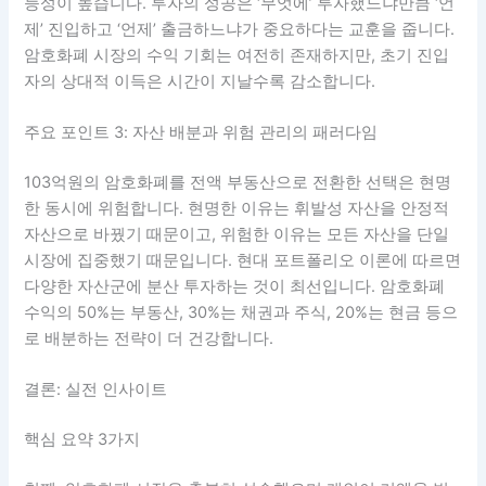
능성이 높습니다. 투자의 성공은 ‘무엇에’ 투자했느냐만큼 ‘언
제’ 진입하고 ‘언제’ 출금하느냐가 중요하다는 교훈을 줍니다.
암호화폐 시장의 수익 기회는 여전히 존재하지만, 초기 진입
자의 상대적 이득은 시간이 지날수록 감소합니다.
주요 포인트 3: 자산 배분과 위험 관리의 패러다임
103억원의 암호화폐를 전액 부동산으로 전환한 선택은 현명
한 동시에 위험합니다. 현명한 이유는 휘발성 자산을 안정적
자산으로 바꿨기 때문이고, 위험한 이유는 모든 자산을 단일
시장에 집중했기 때문입니다. 현대 포트폴리오 이론에 따르면
다양한 자산군에 분산 투자하는 것이 최선입니다. 암호화폐
수익의 50%는 부동산, 30%는 채권과 주식, 20%는 현금 등으
로 배분하는 전략이 더 건강합니다.
결론: 실전 인사이트
핵심 요약 3가지