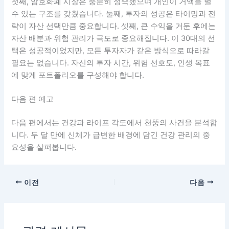
첫째, 암호화폐 시장은 충분히 성숙했으며 개인이 거액을 벌
수 있는 구조를 갖췄습니다. 둘째, 투자의 성공은 타이밍과 전
략이 자산 선택만큼 중요합니다. 셋째, 큰 수익을 거둔 후에는
자산 배분과 위험 관리가 극도로 중요해집니다. 이 30대의 선
택은 성공적이었지만, 모든 투자자가 같은 방식으로 따라갈
필요는 없습니다. 자신의 투자 시간, 위험 선호도, 인생 목표
에 맞게 포트폴리오를 구성해야 합니다.
다음 편 예고
다음 편에서는 건강과 라이프 각도에서 천뚱의 사건을 분석합
니다. 두 달 만에 신체가 급변한 배경에 담긴 건강 관리의 중
요성을 살펴봅니다.
이전
다음