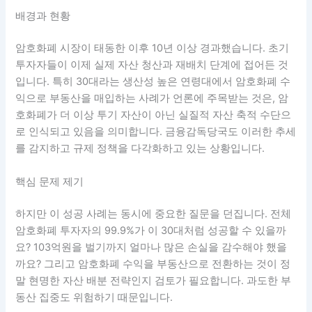
배경과 현황
암호화폐 시장이 태동한 이후 10년 이상 경과했습니다. 초기
투자자들이 이제 실제 자산 청산과 재배치 단계에 접어든 것
입니다. 특히 30대라는 생산성 높은 연령대에서 암호화폐 수
익으로 부동산을 매입하는 사례가 언론에 주목받는 것은, 암
호화폐가 더 이상 투기 자산이 아닌 실질적 자산 축적 수단으
로 인식되고 있음을 의미합니다. 금융감독당국도 이러한 추세
를 감지하고 규제 정책을 다각화하고 있는 상황입니다.
핵심 문제 제기
하지만 이 성공 사례는 동시에 중요한 질문을 던집니다. 전체
암호화폐 투자자의 99.9%가 이 30대처럼 성공할 수 있을까
요? 103억원을 벌기까지 얼마나 많은 손실을 감수해야 했을
까요? 그리고 암호화폐 수익을 부동산으로 전환하는 것이 정
말 현명한 자산 배분 전략인지 검토가 필요합니다. 과도한 부
동산 집중도 위험하기 때문입니다.