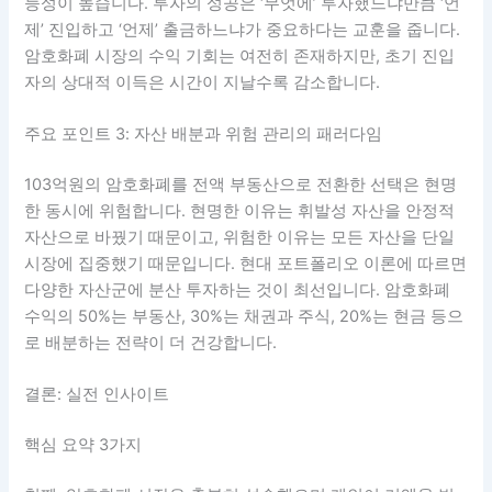
능성이 높습니다. 투자의 성공은 ‘무엇에’ 투자했느냐만큼 ‘언
제’ 진입하고 ‘언제’ 출금하느냐가 중요하다는 교훈을 줍니다.
암호화폐 시장의 수익 기회는 여전히 존재하지만, 초기 진입
자의 상대적 이득은 시간이 지날수록 감소합니다.
주요 포인트 3: 자산 배분과 위험 관리의 패러다임
103억원의 암호화폐를 전액 부동산으로 전환한 선택은 현명
한 동시에 위험합니다. 현명한 이유는 휘발성 자산을 안정적
자산으로 바꿨기 때문이고, 위험한 이유는 모든 자산을 단일
시장에 집중했기 때문입니다. 현대 포트폴리오 이론에 따르면
다양한 자산군에 분산 투자하는 것이 최선입니다. 암호화폐
수익의 50%는 부동산, 30%는 채권과 주식, 20%는 현금 등으
로 배분하는 전략이 더 건강합니다.
결론: 실전 인사이트
핵심 요약 3가지