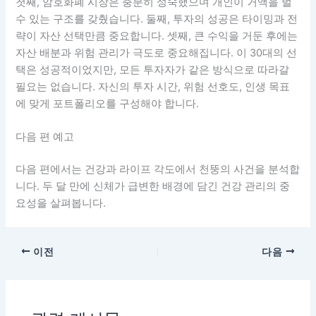
첫째, 암호화폐 시장은 충분히 성숙했으며 개인이 거액을 벌
수 있는 구조를 갖췄습니다. 둘째, 투자의 성공은 타이밍과 전
략이 자산 선택만큼 중요합니다. 셋째, 큰 수익을 거둔 후에는
자산 배분과 위험 관리가 극도로 중요해집니다. 이 30대의 선
택은 성공적이었지만, 모든 투자자가 같은 방식으로 따라갈
필요는 없습니다. 자신의 투자 시간, 위험 선호도, 인생 목표
에 맞게 포트폴리오를 구성해야 합니다.
다음 편 예고
다음 편에서는 건강과 라이프 각도에서 천뚱의 사건을 분석합
니다. 두 달 만에 신체가 급변한 배경에 담긴 건강 관리의 중
요성을 살펴봅니다.
이전
다음