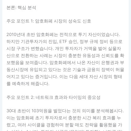
본론: 핵심 분석
주요 포인트 1: 암호화폐 시장의 성숙도 신호
2010년대 초반 암호화폐는 전적으로 투기 자산이었습니다.
하지만 기관투자가의 진입, ETF 승인, 정부 규제 정비 등으로
시장 구조가 변했습니다. 개인 투자자가 거액을 벌어 실물자
산으로 전환하는 사례는 시장이 충분한 유동성과 신뢰도를 확
보했음을 보여줍니다. 암호화폐에서 나온 자산이 은행권과 부
동산시장에 유입되고 있다는 것은 기술과 금융의 장벽이 허물
어지고 있다는 증거입니다. 이는 다음 세대 자산 시장의 형태
를 예측하게 해줍니다.
주요 포인트 2: 네트워크 효과와 타이밍의 중요성
30대 초반이 103억원을 벌었다는 것의 의미를 분석해봅시다.
이는 암호화폐 초기 투자자로서 충분한 시간 복리 효과를 누
렸고, 여러 사이클을 경험하며 분할 매도 전략을 활용했을 가