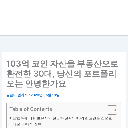
103억 코인 자산을 부동산으로
환전한 30대, 당신의 포트폴리
오는 안녕한가요
글쓴이
관리자
/
2026년 05월 13일
Table of Contents
암호화폐 대량 보유자의 현금화 전략: 103억원 코인을 집으로
바꾼 30대의 선택