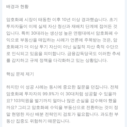
배경과 현황
암호화폐 시장이 태동한 이후 10년 이상 경과했습니다. 초기
투자자들이 이제 실제 자산 청산과 재배치 단계에 접어든 것
입니다. 특히 30대라는 생산성 높은 연령대에서 암호화폐 수
익으로 부동산을 매입하는 사례가 언론에 주목받는 것은, 암
호화폐가 더 이상 투기 자산이 아닌 실질적 자산 축적 수단으
로 인식되고 있음을 의미합니다. 금융감독당국도 이러한 추세
를 감지하고 규제 정책을 다각화하고 있는 상황입니다.
핵심 문제 제기
하지만 이 성공 사례는 동시에 중요한 질문을 던집니다. 전체
암호화폐 투자자의 99.9%가 이 30대처럼 성공할 수 있을까
요? 103억원을 벌기까지 얼마나 많은 손실을 감수해야 했을
까요? 그리고 암호화폐 수익을 부동산으로 전환하는 것이 정
말 현명한 자산 배분 전략인지 검토가 필요합니다. 과도한 부
동산 집중도 위험하기 때문입니다.