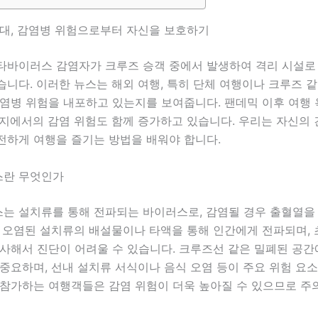
시대, 감염병 위험으로부터 자신을 보호하기
타바이러스 감염자가 크루즈 승객 중에서 발생하여 격리 시설로
니다. 이러한 뉴스는 해외 여행, 특히 단체 여행이나 크루즈 같
감염병 위험을 내포하고 있는지를 보여줍니다. 팬데믹 이후 여행
행지에서의 감염 위험도 함께 증가하고 있습니다. 우리는 자신의
전하게 여행을 즐기는 방법을 배워야 합니다.
란 무엇인가
는 설치류를 통해 전파되는 바이러스로, 감염될 경우 출혈열을 
로 오염된 설치류의 배설물이나 타액을 통해 인간에게 전파되며,
유사해서 진단이 어려울 수 있습니다. 크루즈선 같은 밀폐된 공
중요하며, 선내 설치류 서식이나 음식 오염 등이 주요 위험 요소
 참가하는 여행객들은 감염 위험이 더욱 높아질 수 있으므로 주