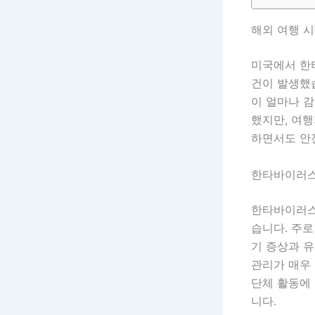
해외 여행 
미국에서 한
건이 발생했습
이 얼마나 
했지만, 여
하면서도 안
한타바이러스
한타바이러스
습니다. 주
기 증상과 
관리가 매우 
단체 활동에
니다.