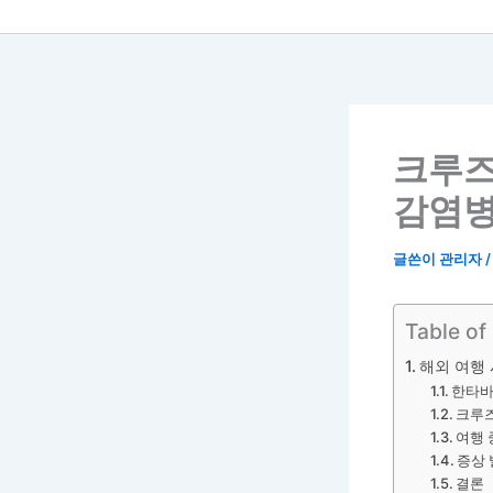
크루즈
감염병
글쓴이
관리자
Table of
해외 여행
한타바
크루즈
여행 
증상 
결론