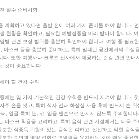
 전 필수 준비사항
 계획하고 있다면 출발 전에 여러 가지 준비를 해야 합니다. 
생 현황을 확인하고, 필요한 예방접종을 미리 받아야 합니다. 여
염병 관련 보장 범위를 충분히 확인해야 합니다. 여행 중 필요한
제, 마스크 등을 충분히 준비하고, 특히 밀폐된 공간에서의 위생
니다. 또한 여행사나 크루즈 선사에서 제공하는 건강 관련 안내
는 것이 중요합니다.
해야 할 건강 수칙
중에는 몇 가지 기본적인 건강 수칙을 반드시 지켜야 합니다. 첫
자주 손을 씻고, 특히 식사 전과 화장실 사용 후에 반드시 손 
둘째, 얼굴 특히 눈, 코, 입을 맨손으로 만지지 않도록 주의합니다.
는 마스크 착용을 고려하고, 특히 음식 관련 시설에서는 더욱 
불충분한 식중독 위험이 있는 음식은 피하고, 신선하고 익힌 음식
 충분한 수면과 영양 섭취로 면역력을 유지하는 것이 매우 중요합