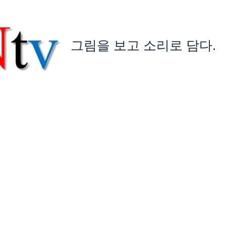
그림을 보고 소리로 담다.