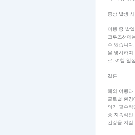
증상 발생 시
여행 중 발열
크루즈선에는
수 있습니다.
을 명시하여
로, 여행 일
결론
해외 여행과
글로벌 환경에
의가 필수적입
중 지속적인
건강을 지킬 