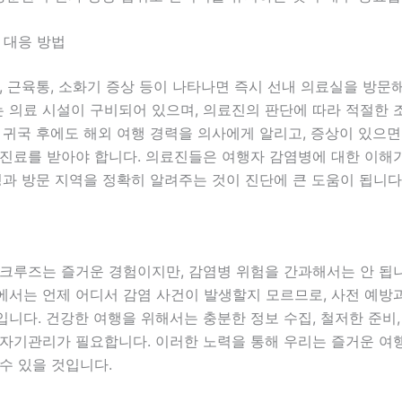
 대응 방법
, 근육통, 소화기 증상 등이 나타나면 즉시 선내 의료실을 방문
 의료 시설이 구비되어 있으며, 의료진의 판단에 따라 적절한 
 귀국 후에도 해외 여행 경력을 의사에게 알리고, 증상이 있으면
 진료를 받아야 합니다. 의료진들은 여행자 감염병에 대한 이해
정과 방문 지역을 정확히 알려주는 것이 진단에 큰 도움이 됩니다
 크루즈는 즐거운 경험이지만, 감염병 위험을 간과해서는 안 됩
서는 언제 어디서 감염 사건이 발생할지 모르므로, 사전 예방과
니다. 건강한 여행을 위해서는 충분한 정보 수집, 철저한 준비,
 자기관리가 필요합니다. 이러한 노력을 통해 우리는 즐거운 여
수 있을 것입니다.