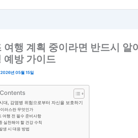
 여행 계획 중이라면 반드시 알
 예방 가이드
/
2026년 05월 15일
 Contents
 시대, 감염병 위험으로부터 자신을 보호하기
이러스란 무엇인가
 여행 전 필수 준비사항
중 실천해야 할 건강 수칙
발생 시 대응 방법