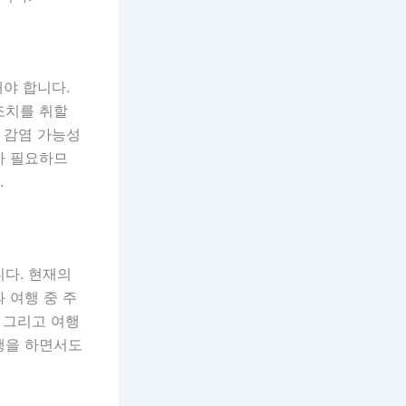
해야 합니다.
조치를 취할
 감염 가능성
가 필요하므
.
니다. 현재의
 여행 중 주
 그리고 여행
행을 하면서도