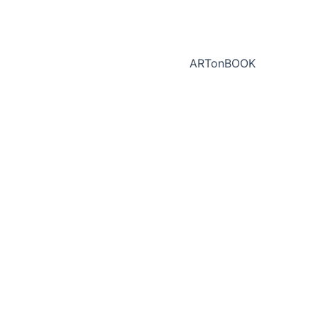
ARTonBOOK