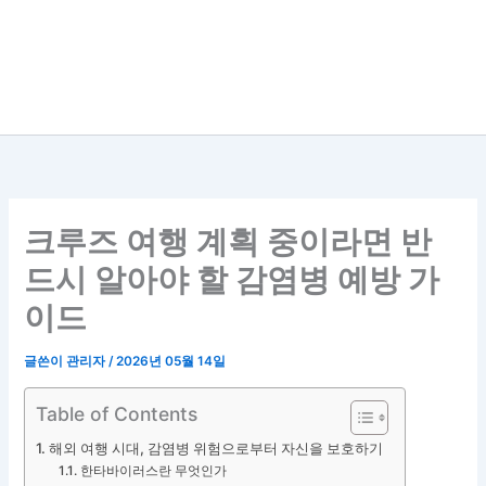
크루즈 여행 계획 중이라면 반
드시 알아야 할 감염병 예방 가
이드
글쓴이
관리자
/
2026년 05월 14일
Table of Contents
해외 여행 시대, 감염병 위험으로부터 자신을 보호하기
한타바이러스란 무엇인가