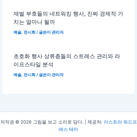
재벌 부호들의 네트워킹 행사, 진짜 경제적 가
치는 얼마나 될까
예술
,
전시회
/ 글쓴이
관리자
초호화 행사 상류층들의 스트레스 관리와 라
이프스타일 분석
예술
,
전시회
/ 글쓴이
관리자
저작권 © 2026 그림을 보고 소리로 담다. | 제공처:
아스트라 워드프
레스 테마