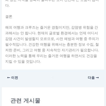
다.
결론
해외 여행과 크루즈는 즐거운 경험이지만, 감염병 위험을 간
과해서는 안 됩니다. 현재의 글로벌 환경에서는 언제 어디서
감염 사건이 발생할지 모르므로, 사전 예방과 여행 중 주의가
필수적입니다. 건강한 여행을 위해서는 충분한 정보 수집, 철
저한 준비, 그리고 여행 중 지속적인 자기관리가 필요합니다.
이러한 노력을 통해 우리는 즐거운 여행을 하면서도 건강을
지킬 수 있을 것입니다.
이전
다음
관련 게시물