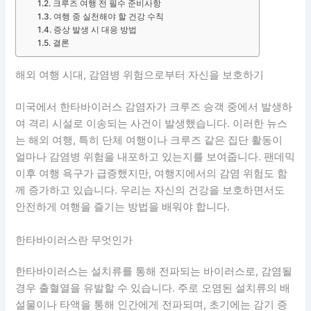
크루즈 여행 전 필수 준비사항
여행 중 실천해야 할 건강 수칙
증상 발생 시 대응 방법
결론
해외 여행 시대, 감염병 위험으로부터 자신을 보호하기
미국에서 한타바이러스 감염자가 크루즈 승객 중에서 발생하
여 격리 시설로 이송되는 사건이 발생했습니다. 이러한 뉴스
는 해외 여행, 특히 단체 여행이나 크루즈 같은 집단 활동이
얼마나 감염병 위험을 내포하고 있는지를 보여줍니다. 팬데믹
이후 여행 욕구가 급증했지만, 여행지에서의 감염 위험도 함
께 증가하고 있습니다. 우리는 자신의 건강을 보호하면서도
안전하게 여행을 즐기는 방법을 배워야 합니다.
한타바이러스란 무엇인가
한타바이러스는 설치류를 통해 전파되는 바이러스로, 감염될
경우 출혈열을 유발할 수 있습니다. 주로 오염된 설치류의 배
설물이나 타액을 통해 인간에게 전파되며, 초기에는 감기 증