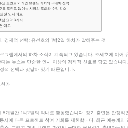
주요 포인트 2: 개인 브랜드 가치의 극대화 전략
주요 포인트 3: 예능 시장의 포화와 수익 감소
 실전 인사이트
핵심 요약 3가지
편 예고
 경제적 선택: 유선호의 1박2일 하차가 말해주는 것
프로그램에서의 하차 소식이 계속되고 있습니다. 조세호에 이어 
난다는 뉴스는 단순한 인사 이상의 경제적 신호를 담고 있습니다.
재정적 선택과 맞닿아 있기 때문입니다.
요한가
년 6개월간 1박2일의 막내로 활동했습니다. 장기 출연은 안정적
동시에 다른 프로젝트 참여 기회를 제한합니다. 최근 예능계의 
 축소, 그리고 개인 브랜드 가치의 극대화 필요성이 출연자들의