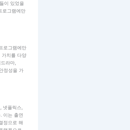
회들이 있었을
 프로그램에만
 프로그램에만
 가치를 다양
웹드라마,
 안정성을 가
 넷플릭스,
. 이는 출연
 결정으로 해
 플랫폼으로