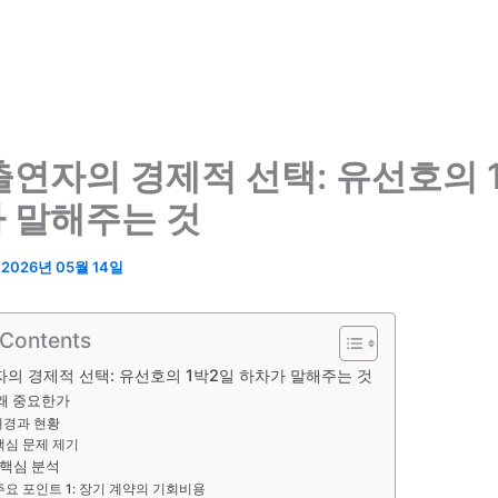
출연자의 경제적 선택: 유선호의 
 말해주는 것
/
2026년 05월 14일
 Contents
의 경제적 선택: 유선호의 1박2일 하차가 말해주는 것
 왜 중요한가
배경과 현황
핵심 문제 제기
 핵심 분석
주요 포인트 1: 장기 계약의 기회비용