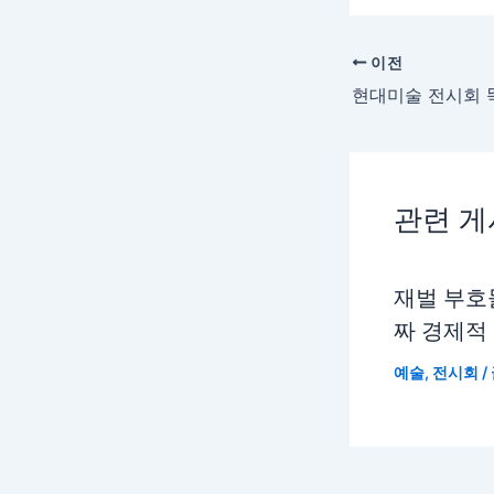
이전
관련 
재벌 부호
짜 경제적
예술
,
전시회
/