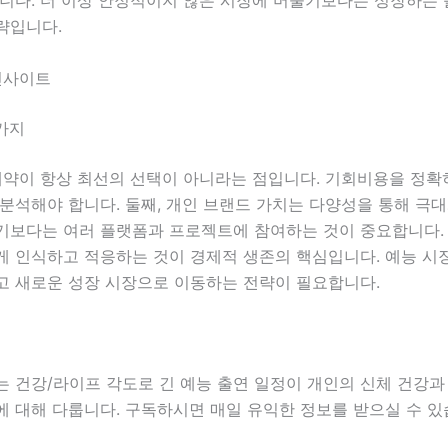
략입니다.
인사이트
가지
 계약이 항상 최선의 선택이 아니라는 점입니다. 기회비용을 정
분석해야 합니다. 둘째, 개인 브랜드 가치는 다양성을 통해 극대
기보다는 여러 플랫폼과 프로젝트에 참여하는 것이 중요합니다. 
게 인식하고 적응하는 것이 경제적 생존의 핵심입니다. 예능 시
고 새로운 성장 시장으로 이동하는 전략이 필요합니다.
는 건강/라이프 각도로 긴 예능 출연 일정이 개인의 신체 건강과
에 대해 다룹니다. 구독하시면 매일 유익한 정보를 받으실 수 있