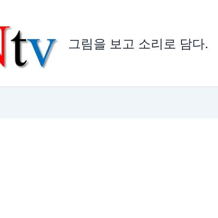
그림을 보고 소리로 담다.