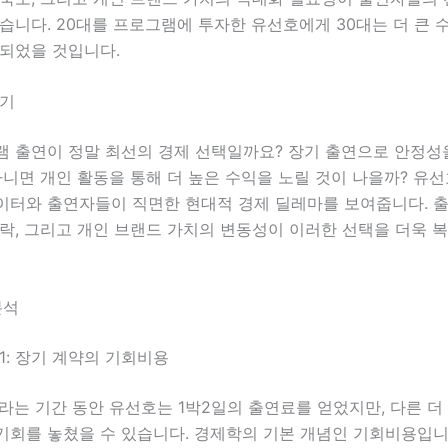
습니다. 20대를 프로그램에 투자한 유선호에게 30대는 더 큰 
 되었을 것입니다.
제기
램 출연이 정말 최선의 경제 선택일까요? 장기 출연으로 안정성
아니면 개인 활동을 통해 더 높은 수익을 노릴 것이 나을까? 유
이터와 출연자들이 직면한 현대적 경제 딜레마를 보여줍니다. 출
락, 그리고 개인 브랜드 가치의 변동성이 이러한 선택을 더욱 
분석
1: 장기 계약의 기회비용
라는 기간 동안 유선호는 1박2일의 출연료를 얻었지만, 다른 더
기회를 놓쳤을 수 있습니다. 경제학의 기본 개념인 기회비용입니