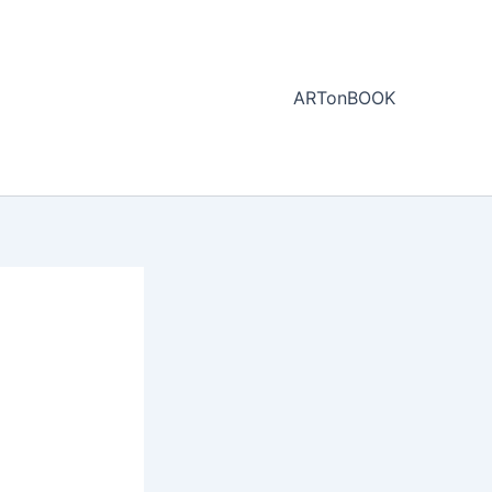
ARTonBOOK