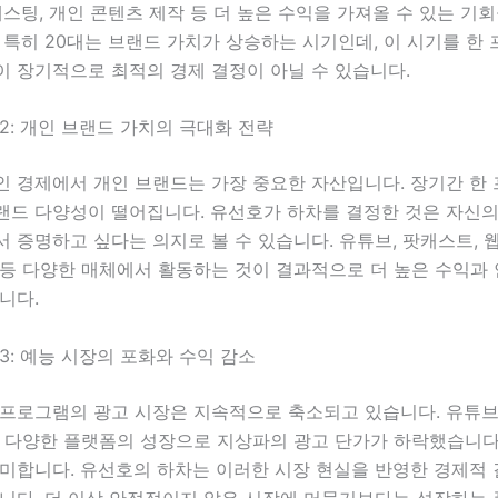
캐스팅, 개인 콘텐츠 제작 등 더 높은 수익을 가져올 수 있는 기
 특히 20대는 브랜드 가치가 상승하는 시기인데, 이 시기를 한
이 장기적으로 최적의 경제 결정이 아닐 수 있습니다.
2: 개인 브랜드 가치의 극대화 전략
인 경제에서 개인 브랜드는 가장 중요한 자산입니다. 장기간 한
랜드 다양성이 떨어집니다. 유선호가 하차를 결정한 것은 자신의
 증명하고 싶다는 의지로 볼 수 있습니다. 유튜브, 팟캐스트, 
 등 다양한 매체에서 활동하는 것이 결과적으로 더 높은 수익과
니다.
3: 예능 시장의 포화와 수익 감소
 프로그램의 광고 시장은 지속적으로 축소되고 있습니다. 유튜브,
등 다양한 플랫폼의 성장으로 지상파의 광고 단가가 하락했습니다
의미합니다. 유선호의 하차는 이러한 시장 현실을 반영한 경제적
습니다. 더 이상 안정적이지 않은 시장에 머물기보다는 성장하는