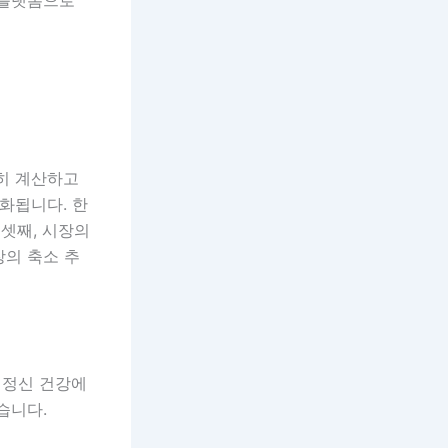
확히 계산하고
화됩니다. 한
셋째, 시장의
장의 축소 추
 정신 건강에
습니다.