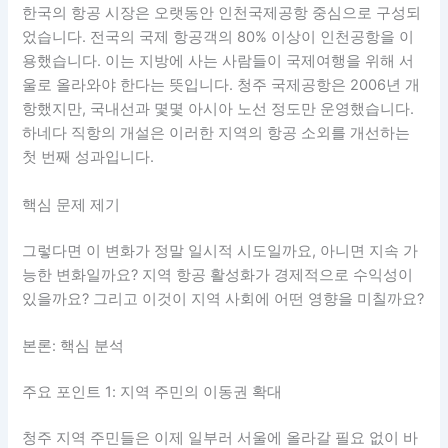
한국의 항공 시장은 오랫동안 인천국제공항 중심으로 구성되
었습니다. 전국의 국제 항공객의 80% 이상이 인천공항을 이
용했습니다. 이는 지방에 사는 사람들이 국제여행을 위해 서
울로 올라와야 한다는 뜻입니다. 청주 국제공항은 2006년 개
항했지만, 국내선과 몇몇 아시아 노선 정도만 운영했습니다.
하네다 직항의 개설은 이러한 지역의 항공 소외를 개선하는
첫 번째 성과입니다.
핵심 문제 제기
그렇다면 이 변화가 정말 일시적 시도일까요, 아니면 지속 가
능한 변화일까요? 지역 항공 활성화가 경제적으로 수익성이
있을까요? 그리고 이것이 지역 사회에 어떤 영향을 미칠까요?
본론: 핵심 분석
주요 포인트 1: 지역 주민의 이동권 확대
청주 지역 주민들은 이제 일부러 서울에 올라갈 필요 없이 바