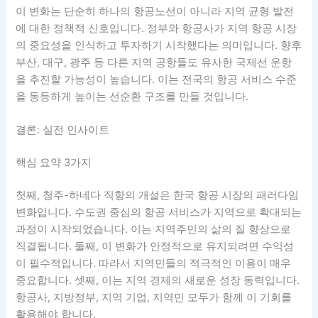
이 변화는 단순히 하나의 항공노선이 아니라 지역 균형 발전
에 대한 정책적 신호입니다. 정부와 항공사가 지역 항공 시장
의 중요성을 인식하고 투자하기 시작했다는 의미입니다. 향후
부산, 대구, 광주 등 다른 지역 공항들도 유사한 국제선 운항
을 추진할 가능성이 높습니다. 이는 전국의 항공 서비스 수준
을 동등하게 높이는 선순환 구조를 만들 것입니다.
결론: 실전 인사이트
핵심 요약 3가지
첫째, 청주-하네다 직항의 개설은 한국 항공 시장의 패러다임
변화입니다. 수도권 중심의 항공 서비스가 지역으로 확대되는
과정이 시작되었습니다. 이는 지역주민의 삶의 질 향상으로
직결됩니다. 둘째, 이 변화가 안정적으로 유지되려면 수익성
이 필수적입니다. 따라서 지역민들의 적극적인 이용이 매우
중요합니다. 셋째, 이는 지역 경제의 새로운 성장 동력입니다.
항공사, 지방정부, 지역 기업, 지역민 모두가 함께 이 기회를
활용해야 합니다.