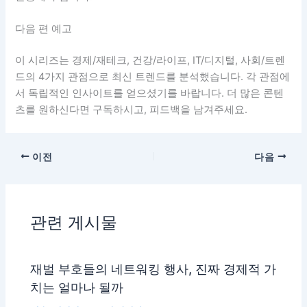
다음 편 예고
이 시리즈는 경제/재테크, 건강/라이프, IT/디지털, 사회/트렌
드의 4가지 관점으로 최신 트렌드를 분석했습니다. 각 관점에
서 독립적인 인사이트를 얻으셨기를 바랍니다. 더 많은 콘텐
츠를 원하신다면 구독하시고, 피드백을 남겨주세요.
이전
다음
관련 게시물
재벌 부호들의 네트워킹 행사, 진짜 경제적 가
치는 얼마나 될까