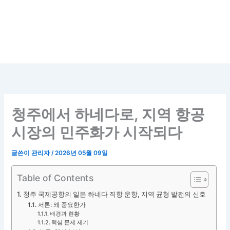
청주에서 하네다로, 지역 항공
시장의 민주화가 시작되다
글쓴이
관리자
/
2026년 05월 09일
Table of Contents
청주 국제공항의 일본 하네다 직항 운항, 지역 균형 발전의 신호
서론: 왜 중요한가
배경과 현황
핵심 문제 제기