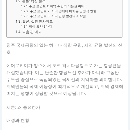
본론: 핵심 분석
주요 포인트 1: 지역 주민의 이동권 확대
주요 포인트 2: 지역 경제에 미치는 긍정적 영향
주요 포인트 3: 지역 균형 발전의 시작점
결론: 실전 인사이트
핵심 요약 3가지
다음 편 예고
청주 국제공항의 일본 하네다 직항 운항, 지역 균형 발전의 신
호
에어로케이가 청주에서 도쿄 하네다공항으로 가는 항공편을
개설했습니다. 이는 단순한 항공노선 추가가 아니라 그동안
수도권 중심으로 독점되었던 국제선의 지역화를 의미합니다.
지역민들의 국제 이동성이 획기적으로 개선되고, 지역 경제에
미치는 영향이 상당할 것으로 예상됩니다.
서론: 왜 중요한가
배경과 현황