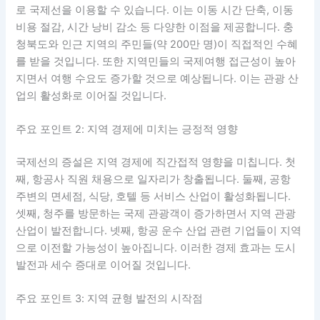
로 국제선을 이용할 수 있습니다. 이는 이동 시간 단축, 이동
비용 절감, 시간 낭비 감소 등 다양한 이점을 제공합니다. 충
청북도와 인근 지역의 주민들(약 200만 명)이 직접적인 수혜
를 받을 것입니다. 또한 지역민들의 국제여행 접근성이 높아
지면서 여행 수요도 증가할 것으로 예상됩니다. 이는 관광 산
업의 활성화로 이어질 것입니다.
주요 포인트 2: 지역 경제에 미치는 긍정적 영향
국제선의 증설은 지역 경제에 직간접적 영향을 미칩니다. 첫
째, 항공사 직원 채용으로 일자리가 창출됩니다. 둘째, 공항
주변의 면세점, 식당, 호텔 등 서비스 산업이 활성화됩니다.
셋째, 청주를 방문하는 국제 관광객이 증가하면서 지역 관광
산업이 발전합니다. 넷째, 항공 운수 산업 관련 기업들이 지역
으로 이전할 가능성이 높아집니다. 이러한 경제 효과는 도시
발전과 세수 증대로 이어질 것입니다.
주요 포인트 3: 지역 균형 발전의 시작점