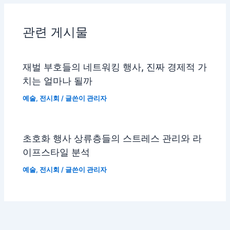
관련 게시물
재벌 부호들의 네트워킹 행사, 진짜 경제적 가
치는 얼마나 될까
예술
,
전시회
/ 글쓴이
관리자
초호화 행사 상류층들의 스트레스 관리와 라
이프스타일 분석
예술
,
전시회
/ 글쓴이
관리자