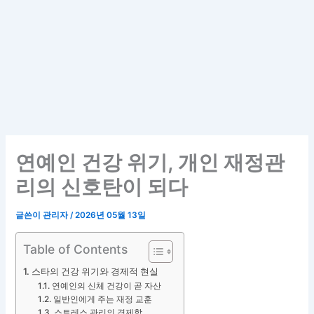
연예인 건강 위기, 개인 재정관
리의 신호탄이 되다
글쓴이
관리자
/
2026년 05월 13일
Table of Contents
스타의 건강 위기와 경제적 현실
연예인의 신체 건강이 곧 자산
일반인에게 주는 재정 교훈
스트레스 관리의 경제학