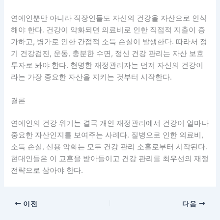
연예인뿐만 아니라 직장인들도 자신의 건강을 자산으로 인식
해야 한다. 건강이 악화되면 의료비로 인한 직접적 지출이 증
가하고, 병가로 인한 간접적 소득 손실이 발생한다. 따라서 정
기 건강검진, 운동, 충분한 수면, 정신 건강 관리는 자산 보호
투자로 봐야 한다. 현명한 재정관리자는 먼저 자신의 건강이
라는 가장 중요한 자산을 지키는 것부터 시작한다.
결론
연예인의 건강 위기는 결국 개인 재정관리에서 건강이 얼마나
중요한 자산인지를 보여주는 사례다. 질병으로 인한 의료비,
소득 손실, 신용 악화는 모두 건강 관리 소홀로부터 시작된다.
현대인들은 이 교훈을 받아들이고 건강 관리를 최우선의 재정
전략으로 삼아야 한다.
이전
다음