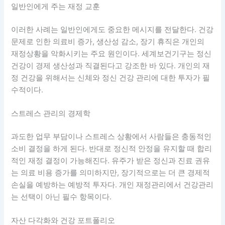
일반인에게 주는 재정 교훈
이러한 사례는 일반인에게도 중요한 메시지를 전달한다. 건강
문제로 인한 의료비 증가, 생산성 감소, 장기 휴직은 개인의
재정상황을 악화시키는 주요 원인이다. 세계보건기구는 정신
건강이 경제 생산성과 직결된다고 강조한 바 있다. 개인의 재
정 건강을 위해서는 신체와 정신 건강 관리에 대한 투자가 필
수적이다.
스트레스 관리의 경제학
과도한 업무 부담이나 스트레스 상황에서 사람들은 충동적인
소비 결정을 하게 된다. 반대로 정신적 안정을 유지할 때 합리
적인 재정 결정이 가능해진다. 유주가 받은 정신과 진료 권유
는 의료 비용 증가를 의미하지만, 장기적으로는 더 큰 경제적
손실을 예방하는 예방적 투자다. 개인 재정관리에서 건강관리
는 선택이 아닌 필수 항목이다.
자산 다각화와 건강 포트폴리오