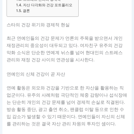
자산 다각화와 건강 포트폴리오
결론
스타의 건강 위기와 경제적 현실
최근 연예인들의 건강 문제가 언론의 주목을 받으면서 개인
재정관리의 중요성이 대두되고 있다. 여자친구 유주의 건강
악화 소식은 단순한 연예계 뉘스를 넘어 현대인의 스트레스
관리와 재정 건강 사이의 연관성을 시사한다.
연예인의 신체 건강이 곧 자산
연예 활동은 외모와 건강을 기반으로 한 자산을 활용하는 직
업군이다. 유주의 사례처럼 극단적인 체중 감량이나 섭식장애
는 단순히 개인의 건강 문제를 넘어 경제적 손실로 직결된다.
방송 활동 중단, 광고 출연 취소, 팬클럽 이탈 등으로 인한 수
입 감소가 발생할 수 있기 때문이다. 연예인들이 자신의 신체
를 관리하는 것은 결국 자산 관리 차원의 투자인 셈이다.