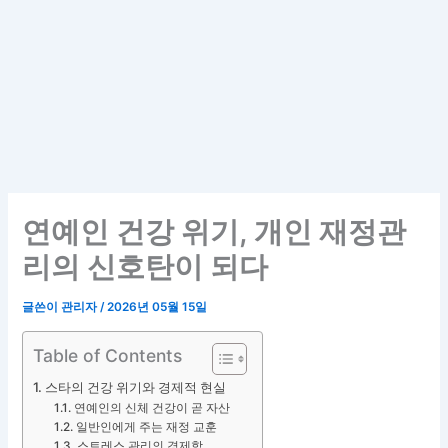
연예인 건강 위기, 개인 재정관
리의 신호탄이 되다
글쓴이
관리자
/
2026년 05월 15일
Table of Contents
스타의 건강 위기와 경제적 현실
연예인의 신체 건강이 곧 자산
일반인에게 주는 재정 교훈
스트레스 관리의 경제학