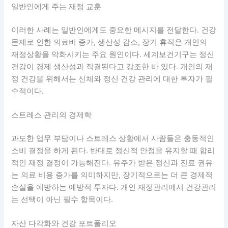
일반인에게 주는 재정 교훈
이러한 사례는 일반인에게도 중요한 메시지를 전달한다. 건강
문제로 인한 의료비 증가, 생산성 감소, 장기 휴직은 개인의
재정상황을 악화시키는 주요 원인이다. 세계보건기구는 정신
건강이 경제 생산성과 직결된다고 강조한 바 있다. 개인의 재
정 건강을 위해서는 신체와 정신 건강 관리에 대한 투자가 필
수적이다.
스트레스 관리의 경제학
과도한 업무 부담이나 스트레스 상황에서 사람들은 충동적인
소비 결정을 하게 된다. 반대로 정신적 안정을 유지할 때 합리
적인 재정 결정이 가능해진다. 유주가 받은 정신과 진료 권유
는 의료 비용 증가를 의미하지만, 장기적으로는 더 큰 경제적
손실을 예방하는 예방적 투자다. 개인 재정관리에서 건강관리
는 선택이 아닌 필수 항목이다.
자산 다각화와 건강 포트폴리오