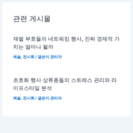
관련 게시물
재벌 부호들의 네트워킹 행사, 진짜 경제적 가
치는 얼마나 될까
예술
,
전시회
/ 글쓴이
관리자
초호화 행사 상류층들의 스트레스 관리와 라
이프스타일 분석
예술
,
전시회
/ 글쓴이
관리자