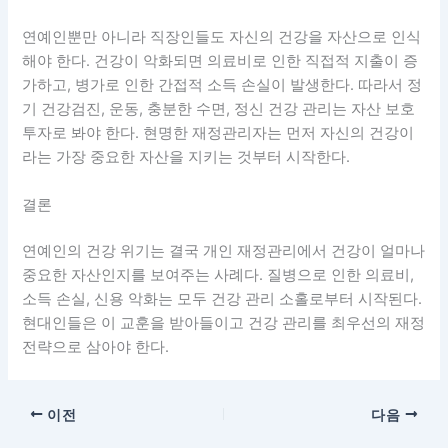
연예인뿐만 아니라 직장인들도 자신의 건강을 자산으로 인식
해야 한다. 건강이 악화되면 의료비로 인한 직접적 지출이 증
가하고, 병가로 인한 간접적 소득 손실이 발생한다. 따라서 정
기 건강검진, 운동, 충분한 수면, 정신 건강 관리는 자산 보호
투자로 봐야 한다. 현명한 재정관리자는 먼저 자신의 건강이
라는 가장 중요한 자산을 지키는 것부터 시작한다.
결론
연예인의 건강 위기는 결국 개인 재정관리에서 건강이 얼마나
중요한 자산인지를 보여주는 사례다. 질병으로 인한 의료비,
소득 손실, 신용 악화는 모두 건강 관리 소홀로부터 시작된다.
현대인들은 이 교훈을 받아들이고 건강 관리를 최우선의 재정
전략으로 삼아야 한다.
이전
다음