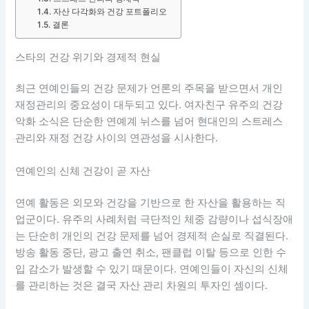
자산 다각화와 건강 포트폴리오
결론
스타의 건강 위기와 경제적 현실
최근 연예인들의 건강 문제가 언론의 주목을 받으면서 개인
재정관리의 중요성이 대두되고 있다. 여자친구 유주의 건강
악화 소식은 단순한 연예계 뉘스를 넘어 현대인의 스트레스
관리와 재정 건강 사이의 연관성을 시사한다.
연예인의 신체 건강이 곧 자산
연예 활동은 외모와 건강을 기반으로 한 자산을 활용하는 직
업군이다. 유주의 사례처럼 극단적인 체중 감량이나 섭식장애
는 단순히 개인의 건강 문제를 넘어 경제적 손실로 직결된다.
방송 활동 중단, 광고 출연 취소, 팬클럽 이탈 등으로 인한 수
입 감소가 발생할 수 있기 때문이다. 연예인들이 자신의 신체
를 관리하는 것은 결국 자산 관리 차원의 투자인 셈이다.