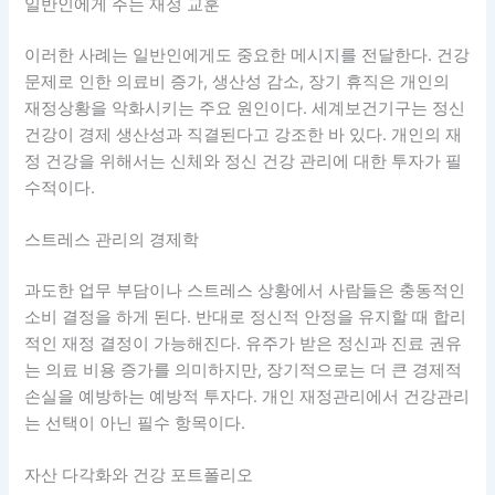
일반인에게 주는 재정 교훈
이러한 사례는 일반인에게도 중요한 메시지를 전달한다. 건강
문제로 인한 의료비 증가, 생산성 감소, 장기 휴직은 개인의
재정상황을 악화시키는 주요 원인이다. 세계보건기구는 정신
건강이 경제 생산성과 직결된다고 강조한 바 있다. 개인의 재
정 건강을 위해서는 신체와 정신 건강 관리에 대한 투자가 필
수적이다.
스트레스 관리의 경제학
과도한 업무 부담이나 스트레스 상황에서 사람들은 충동적인
소비 결정을 하게 된다. 반대로 정신적 안정을 유지할 때 합리
적인 재정 결정이 가능해진다. 유주가 받은 정신과 진료 권유
는 의료 비용 증가를 의미하지만, 장기적으로는 더 큰 경제적
손실을 예방하는 예방적 투자다. 개인 재정관리에서 건강관리
는 선택이 아닌 필수 항목이다.
자산 다각화와 건강 포트폴리오