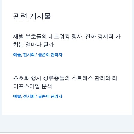
관련 게시물
재벌 부호들의 네트워킹 행사, 진짜 경제적 가
치는 얼마나 될까
예술
,
전시회
/ 글쓴이
관리자
초호화 행사 상류층들의 스트레스 관리와 라
이프스타일 분석
예술
,
전시회
/ 글쓴이
관리자