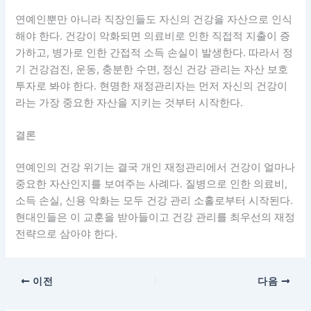
연예인뿐만 아니라 직장인들도 자신의 건강을 자산으로 인식
해야 한다. 건강이 악화되면 의료비로 인한 직접적 지출이 증
가하고, 병가로 인한 간접적 소득 손실이 발생한다. 따라서 정
기 건강검진, 운동, 충분한 수면, 정신 건강 관리는 자산 보호
투자로 봐야 한다. 현명한 재정관리자는 먼저 자신의 건강이
라는 가장 중요한 자산을 지키는 것부터 시작한다.
결론
연예인의 건강 위기는 결국 개인 재정관리에서 건강이 얼마나
중요한 자산인지를 보여주는 사례다. 질병으로 인한 의료비,
소득 손실, 신용 악화는 모두 건강 관리 소홀로부터 시작된다.
현대인들은 이 교훈을 받아들이고 건강 관리를 최우선의 재정
전략으로 삼아야 한다.
이전
다음