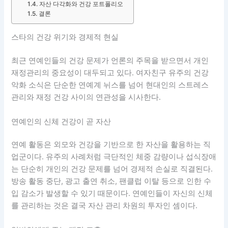
자산 다각화와 건강 포트폴리오
결론
스타의 건강 위기와 경제적 현실
최근 연예인들의 건강 문제가 언론의 주목을 받으면서 개인
재정관리의 중요성이 대두되고 있다. 여자친구 유주의 건강
악화 소식은 단순한 연예계 뉘스를 넘어 현대인의 스트레스
관리와 재정 건강 사이의 연관성을 시사한다.
연예인의 신체 건강이 곧 자산
연예 활동은 외모와 건강을 기반으로 한 자산을 활용하는 직
업군이다. 유주의 사례처럼 극단적인 체중 감량이나 섭식장애
는 단순히 개인의 건강 문제를 넘어 경제적 손실로 직결된다.
방송 활동 중단, 광고 출연 취소, 팬클럽 이탈 등으로 인한 수
입 감소가 발생할 수 있기 때문이다. 연예인들이 자신의 신체
를 관리하는 것은 결국 자산 관리 차원의 투자인 셈이다.