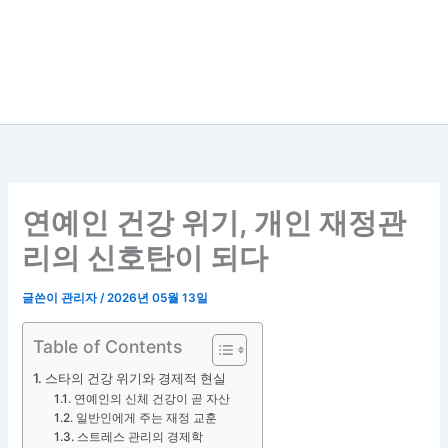
연예인 건강 위기, 개인 재정관
리의 신호탄이 되다
글쓴이
관리자
/
2026년 05월 13일
Table of Contents
스타의 건강 위기와 경제적 현실
연예인의 신체 건강이 곧 자산
일반인에게 주는 재정 교훈
스트레스 관리의 경제학