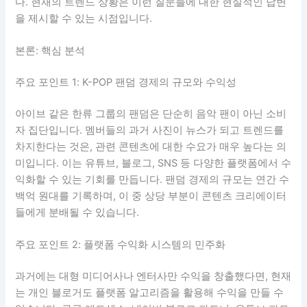
다. 현재의 트렌드 상황은 이런 질문들에 대한 현실적인 답변
을 제시할 수 있는 시점입니다.
본론: 핵심 분석
주요 포인트 1: K-POP 팬덤 경제의 규모와 수익성
아이브 같은 한류 그룹의 팬덤은 단순히 음악 팬이 아닌 소비
자 집단입니다. 멤버들의 과거 사진이 뉴스가 되고 트렌드를
차지한다는 것은, 관련 콘텐츠에 대한 수요가 매우 높다는 의
미입니다. 이는 유튜브, 블로그, SNS 등 다양한 플랫폼에서 수
익화할 수 있는 기회를 만듭니다. 팬덤 경제의 규모는 연간 수
백억 원대를 기록하며, 이 중 상당 부분이 콘텐츠 크리에이터
들에게 분배될 수 있습니다.
주요 포인트 2: 플랫폼 수익화 시스템의 민주화
과거에는 대형 미디어사나 엔터사만 수익을 창출했다면, 현재
는 개인 블로거도 플랫폼 알고리즘을 활용해 수익을 만들 수