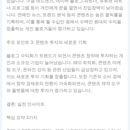
있습니다. 구글 애드센스, 네이버 블로그 파트너, 유튜브 파트
너 프로그램 등이 개인에게 문을 열면서 진입장벽이 낮아졌습
니다. 연예인 뉴스, 트렌드 분석 등의 콘텐츠는 높은 클릭률을
기록하며, 이를 통해 월 수십만 원에서 수백만 원대의 수익을
창출하는 개인 블로거들이 증가하고 있습니다.
주요 포인트 3: 콘텐츠 투자의 새로운 기회
블로그 수익화가 트렌드가 되면서 콘텐츠 창작에 투자하는 개
인과 소규모 기업이 늘어났습니다. SEO 최적화, 콘텐츠 마케
팅 도구, 온라인 강의 등 관련 산업들이 급성장하고 있으며,
이는 새로운 투자 기회를 창출합니다. 또한 기존의 소비 경제
에서 창작 경제로의 전환이 가속화되면서, 콘텐츠 제작 도구
와 플랫폼에 대한 투자가 증가하고 있습니다.
결론: 실전 인사이트
핵심 요약 3가지