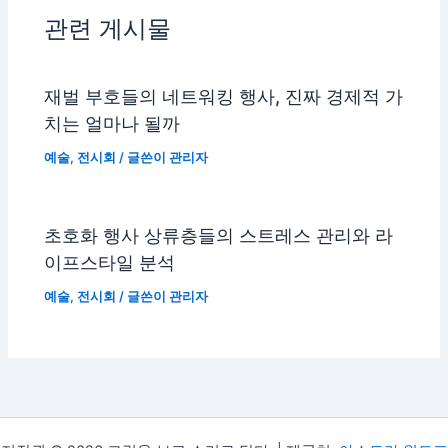
관련 게시물
재벌 부호들의 네트워킹 행사, 진짜 경제적 가
치는 얼마나 될까
예술
,
전시회
/ 글쓴이
관리자
초호화 행사 상류층들의 스트레스 관리와 라
이프스타일 분석
예술
,
전시회
/ 글쓴이
관리자