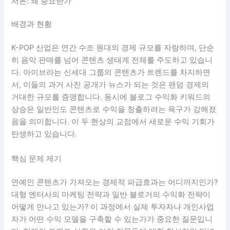
서론: 왜 중요한가
배경과 현황
K-POP 산업은 연간 수조 원대의 경제 규모를 자랑하며, 단순
히 음악 판매를 넘어 콘텐츠 생태계 전체를 주도하고 있습니
다. 아이브라는 신세대 그룹의 콘텐츠가 트렌드를 차지하면
서, 이들의 과거 사진 공개가 뉴스가 되는 것은 팬덤 경제의
거대한 규모를 증명합니다. 동시에 블로그 수익화 키워드의
상승은 일반인도 콘텐츠로 수익을 창출하려는 욕구가 강해졌
음을 의미합니다. 이 두 현상의 교점에서 새로운 수익 기회가
탄생하고 있습니다.
핵심 문제 제기
연예인 콘텐츠가 가져오는 경제적 파급효과는 어디까지인가?
대형 엔터사의 마케팅 전략과 일반 블로거의 수익화 전략이
어떻게 만나고 있는가? 이 과정에서 실제 투자자나 개인사업
자가 어떤 수익 모델을 구축할 수 있는가가 중요한 질문입니