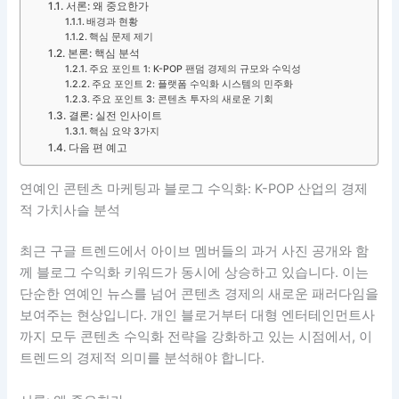
서론: 왜 중요한가
배경과 현황
핵심 문제 제기
본론: 핵심 분석
주요 포인트 1: K-POP 팬덤 경제의 규모와 수익성
주요 포인트 2: 플랫폼 수익화 시스템의 민주화
주요 포인트 3: 콘텐츠 투자의 새로운 기회
결론: 실전 인사이트
핵심 요약 3가지
다음 편 예고
연예인 콘텐츠 마케팅과 블로그 수익화: K-POP 산업의 경제
적 가치사슬 분석
최근 구글 트렌드에서 아이브 멤버들의 과거 사진 공개와 함
께 블로그 수익화 키워드가 동시에 상승하고 있습니다. 이는
단순한 연예인 뉴스를 넘어 콘텐츠 경제의 새로운 패러다임을
보여주는 현상입니다. 개인 블로거부터 대형 엔터테인먼트사
까지 모두 콘텐츠 수익화 전략을 강화하고 있는 시점에서, 이
트렌드의 경제적 의미를 분석해야 합니다.