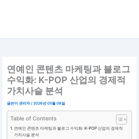
연예인 콘텐츠 마케팅과 블로그
수익화: K-POP 산업의 경제적
가치사슬 분석
글쓴이
관리자
/
2026년 05월 08일
Table of Contents
연예인 콘텐츠 마케팅과 블로그 수익화: K-POP 산업의 경제적
가치사슬 분석