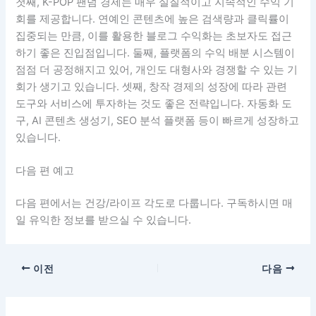
첫째, K-POP 팬덤 경제는 매우 실질적이고 지속적인 수익 기
회를 제공합니다. 연예인 콘텐츠에 높은 검색량과 클릭률이
집중되는 만큼, 이를 활용한 블로그 수익화는 초보자도 접근
하기 좋은 진입점입니다. 둘째, 플랫폼의 수익 배분 시스템이
점점 더 공정해지고 있어, 개인도 대형사와 경쟁할 수 있는 기
회가 생기고 있습니다. 셋째, 창작 경제의 성장에 따라 관련
도구와 서비스에 투자하는 것도 좋은 전략입니다. 자동화 도
구, AI 콘텐츠 생성기, SEO 분석 플랫폼 등이 빠르게 성장하고
있습니다.
다음 편 예고
다음 편에서는 건강/라이프 각도로 다룹니다. 구독하시면 매
일 유익한 정보를 받으실 수 있습니다.
이전
다음