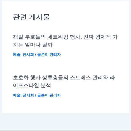
관련 게시물
재벌 부호들의 네트워킹 행사, 진짜 경제적 가
치는 얼마나 될까
예술
,
전시회
/ 글쓴이
관리자
초호화 행사 상류층들의 스트레스 관리와 라
이프스타일 분석
예술
,
전시회
/ 글쓴이
관리자