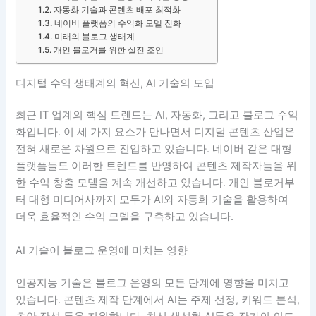
자동화 기술과 콘텐츠 배포 최적화
네이버 플랫폼의 수익화 모델 진화
미래의 블로그 생태계
개인 블로거를 위한 실전 조언
디지털 수익 생태계의 혁신, AI 기술의 도입
최근 IT 업계의 핵심 트렌드는 AI, 자동화, 그리고 블로그 수익
화입니다. 이 세 가지 요소가 만나면서 디지털 콘텐츠 산업은
전혀 새로운 차원으로 진입하고 있습니다. 네이버 같은 대형
플랫폼들도 이러한 트렌드를 반영하여 콘텐츠 제작자들을 위
한 수익 창출 모델을 계속 개선하고 있습니다. 개인 블로거부
터 대형 미디어사까지 모두가 AI와 자동화 기술을 활용하여
더욱 효율적인 수익 모델을 구축하고 있습니다.
AI 기술이 블로그 운영에 미치는 영향
인공지능 기술은 블로그 운영의 모든 단계에 영향을 미치고
있습니다. 콘텐츠 제작 단계에서 AI는 주제 선정, 키워드 분석,