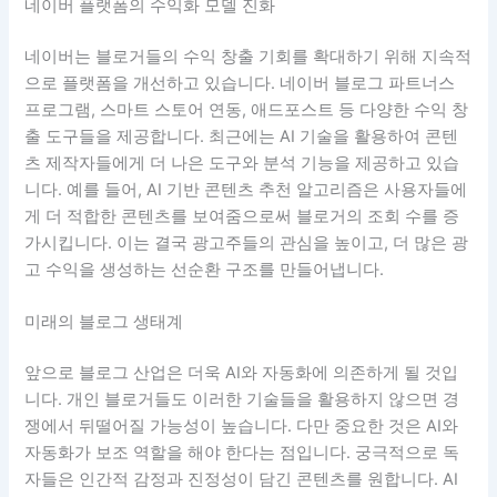
네이버 플랫폼의 수익화 모델 진화
네이버는 블로거들의 수익 창출 기회를 확대하기 위해 지속적
으로 플랫폼을 개선하고 있습니다. 네이버 블로그 파트너스
프로그램, 스마트 스토어 연동, 애드포스트 등 다양한 수익 창
출 도구들을 제공합니다. 최근에는 AI 기술을 활용하여 콘텐
츠 제작자들에게 더 나은 도구와 분석 기능을 제공하고 있습
니다. 예를 들어, AI 기반 콘텐츠 추천 알고리즘은 사용자들에
게 더 적합한 콘텐츠를 보여줌으로써 블로거의 조회 수를 증
가시킵니다. 이는 결국 광고주들의 관심을 높이고, 더 많은 광
고 수익을 생성하는 선순환 구조를 만들어냅니다.
미래의 블로그 생태계
앞으로 블로그 산업은 더욱 AI와 자동화에 의존하게 될 것입
니다. 개인 블로거들도 이러한 기술들을 활용하지 않으면 경
쟁에서 뒤떨어질 가능성이 높습니다. 다만 중요한 것은 AI와
자동화가 보조 역할을 해야 한다는 점입니다. 궁극적으로 독
자들은 인간적 감정과 진정성이 담긴 콘텐츠를 원합니다. AI