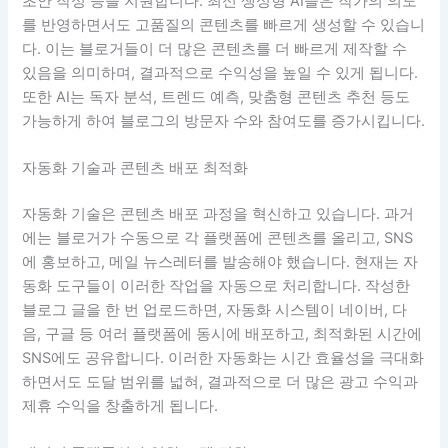
초안 작성 등을 지원합니다. 최신 생성형 AI들은 작가의 의도
를 반영하면서도 고품질의 콘텐츠를 빠르게 생성할 수 있습니
다. 이는 블로거들이 더 많은 콘텐츠를 더 빠르게 제작할 수
있음을 의미하며, 결과적으로 수익성을 높일 수 있게 됩니다.
또한 AI는 독자 분석, 트렌드 예측, 맞춤형 콘텐츠 추천 등도
가능하게 하여 블로그의 방문자 수와 참여도를 증가시킵니다.
자동화 기술과 콘텐츠 배포 최적화
자동화 기술은 콘텐츠 배포 과정을 혁신하고 있습니다. 과거
에는 블로거가 수동으로 각 플랫폼에 콘텐츠를 올리고, SNS
에 홍보하고, 메일 뉴스레터를 발송해야 했습니다. 현재는 자
동화 도구들이 이러한 작업을 자동으로 처리합니다. 작성한
블로그 글을 한 번 업로드하면, 자동화 시스템이 네이버, 다
음, 구글 등 여러 플랫폼에 동시에 배포하고, 최적화된 시간에
SNS에도 공유합니다. 이러한 자동화는 시간 효율성을 극대화
하면서도 도달 범위를 넓혀, 결과적으로 더 많은 광고 수익과
제휴 수익을 창출하게 됩니다.