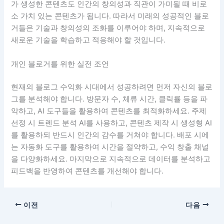
가 생성한 콘텐츠도 인간의 창의성과 직관이 가미될 때 비로
소 가치 있는 콘텐츠가 됩니다. 따라서 미래의 성공적인 블로
거들은 기술과 창의성의 조화를 이루어야 하며, 지속적으로
새로운 기술을 학습하고 적응해야 할 것입니다.
개인 블로거를 위한 실전 조언
현재의 블로그 수익화 시대에서 성공하려면 먼저 자신의 블로
그를 분석해야 합니다. 방문자 수, 체류 시간, 클릭률 등을 파
악하고, AI 도구들을 활용하여 콘텐츠를 최적화하세요. 주제
선정 시 트렌드 분석 AI를 사용하고, 콘텐츠 제작 시 생성형 AI
를 활용하되 반드시 인간의 감수를 거쳐야 합니다. 배포 시에
는 자동화 도구를 활용하여 시간을 절약하고, 수익 창출 채널
을 다양화하세요. 마지막으로 지속적으로 데이터를 분석하고
피드백을 반영하여 콘텐츠를 개선해야 합니다.
이전
다음