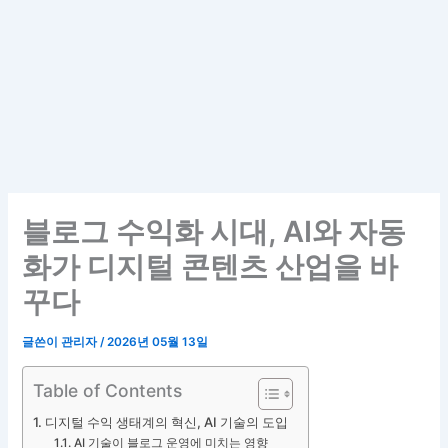
블로그 수익화 시대, AI와 자동
화가 디지털 콘텐츠 산업을 바
꾸다
글쓴이
관리자
/
2026년 05월 13일
Table of Contents
디지털 수익 생태계의 혁신, AI 기술의 도입
AI 기술이 블로그 운영에 미치는 영향