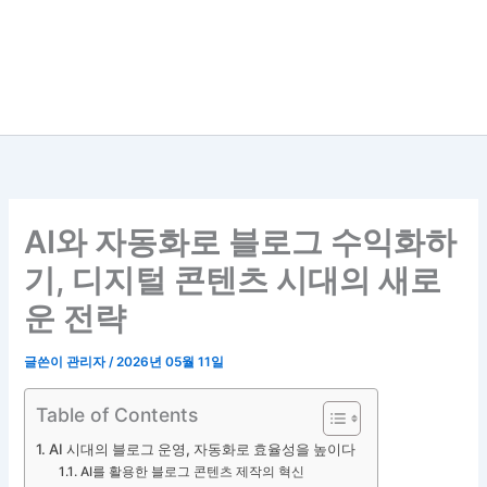
AI와 자동화로 블로그 수익화하
기, 디지털 콘텐츠 시대의 새로
운 전략
글쓴이
관리자
/
2026년 05월 11일
Table of Contents
AI 시대의 블로그 운영, 자동화로 효율성을 높이다
AI를 활용한 블로그 콘텐츠 제작의 혁신