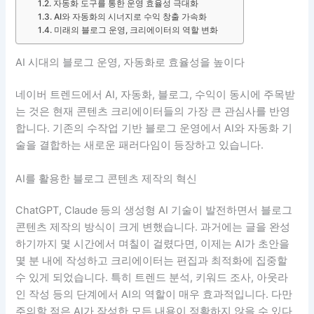
자동화 도구를 통한 운영 효율성 극대화
AI와 자동화의 시너지로 수익 창출 가속화
미래의 블로그 운영, 크리에이터의 역할 변화
AI 시대의 블로그 운영, 자동화로 효율성을 높이다
네이버 트렌드에서 AI, 자동화, 블로그, 수익이 동시에 주목받
는 것은 현재 콘텐츠 크리에이터들의 가장 큰 관심사를 반영
합니다. 기존의 수작업 기반 블로그 운영에서 AI와 자동화 기
술을 결합하는 새로운 패러다임이 등장하고 있습니다.
AI를 활용한 블로그 콘텐츠 제작의 혁신
ChatGPT, Claude 등의 생성형 AI 기술이 발전하면서 블로그
콘텐츠 제작의 방식이 크게 변했습니다. 과거에는 글을 완성
하기까지 몇 시간에서 며칠이 걸렸다면, 이제는 AI가 초안을
몇 분 내에 작성하고 크리에이터는 편집과 최적화에 집중할
수 있게 되었습니다. 특히 트렌드 분석, 키워드 조사, 아웃라
인 작성 등의 단계에서 AI의 역할이 매우 효과적입니다. 다만
주의할 점은 AI가 작성한 모든 내용이 정확하지 않을 수 있다