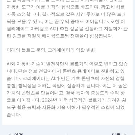
자동화 도구가 이를 최적의 형식으로 배포하며, 광고 배치를
자동 조정합니다. 결과적으로 같은 시간 투자로 더 많은 트래
픽을 모을 수 있고, 이는 곧 수익 증대로 이어집니다. 또한 어
필리에이트 마케팅도 AI가 추천 상품을 선정하고 자동화가 관
련 링크를 적절히 배치함으로써 전환율이 향상됩니다.
미래의 블로그 운영, 크리에이터의 역할 변화
AI와 자동화 기술이 발전하면서 블로거의 역할도 변하고 있습
니다. 단순 정보 전달자에서 콘텐츠 큐레이터로 진화하고 있
습니다. 크리에이터는 AI가 만든 기초 콘텐츠에 자신의 경험,
통찰, 창의성을 더하는 작업에 집중하게 됩니다. 이는 더 높은
가치의 콘텐츠를 만들어내고, 결국 독자의 충성도와 수익 창
출로 이어집니다. 2024년 이후 성공적인 블로거가 되려면 AI
도구 활용 능력과 자동화 기술 이해가 필수적인 스킬이 되었
습니다.
이전
다음