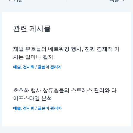
관련 게시물
재벌 부호들의 네트워킹 행사, 진짜 경제적 가
치는 얼마나 될까
예술
,
전시회
/ 글쓴이
관리자
초호화 행사 상류층들의 스트레스 관리와 라
이프스타일 분석
예술
,
전시회
/ 글쓴이
관리자