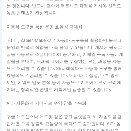
는 것입니다. 반드시 검수와 팩트체크 과정을 거쳐야 신뢰도
높은 콘텐츠가 완성됩니다.
자동화 도구를 통한 운영 효율성 극대화
IFTTT, Zapier, Make 같은 자동화 도구들을 활용하면 블로그
운영의 반복적 작업을 대폭 줄일 수 있습니다. 게시된 블로그
글을 자동으로 소셜미디어에 공유하고, 이메일 구독자들에게
알림을 보내며, 트래픽 데이터를 수집하는 모든 과정을 자동
으로 처리할 수 있습니다. SEO 최적화도 자동화 도구를 통해
효율적으로 관리할 수 있습니다. 메타 태그 생성, 내부 링크
제안, 키워드 밀도 분석 등이 자동으로 이루어지므로 크리에
이터는 창의적인 콘텐츠 기획에만 집중할 수 있습니다.
AI와 자동화의 시너지로 수익 창출 가속화
구글 애드센스나 애드핏 같은 광고 플랫폼과 AI, 자동화를 결
합하면 수익 창출의 효율성이 극적으로 증가합니다. AI가 높
은 검색량의 키워드를 분석해 콘텐츠 아이디어를 제안하고,