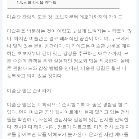
심화 감상을 위한 팁
미술관 관람의 모든 것: 초보자부터 애호가까지의 가이드
미술관을 방문하는 것이 어렵고 낯설게 느껴지는 사람들이 많
다. 하지만 미술관은 결코 폐쇄적인 공간이 아니며, 누구에게
나 열려 있는 문화 공간이다. 이 가이드는 미술관 방문을 계획
하는 초보자부터 깊이 있는 감상을 추구하는 애호가까지, 모
든 수준의 관객을 위한 실용적인 정보와 팁을 제공한다. 올바
른 관람 태도와 감상 방법을 안다면, 미술관 경험은 훨씬 더
풍부하고 의미 있을 것이다.
미술관 방문 준비하기
미술관 방문은 계획적으로 준비할수록 더 좋은 경험을 할 수
있다. 먼저 미술관 공식 웹사이트에서 현재 열리고 있는 전시
들을 확인하고, 자신의 관심사와 일정에 맞는 전시를 선택한
다. 전시마다 테마, 시대, 장르가 다르므로, 미리 전시 소개 자
료를 읽어보면 작품 이해도가 높아진다. 온라인 사전 예매를