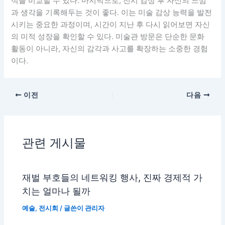
식을 비교할 수 있다. 마지막으로, 전시 감상 후 자신의 느낌
과 생각을 기록해두는 것이 좋다. 이는 미술 감상 능력을 발전
시키는 중요한 과정이며, 시간이 지난 후 다시 읽어보면 자신
의 미적 성장을 확인할 수 있다. 미술관 방문은 단순한 문화
활동이 아니라, 자신의 감각과 사고를 확장하는 소중한 경험
이다.
이전
다음
관련 게시물
재벌 부호들의 네트워킹 행사, 진짜 경제적 가
치는 얼마나 될까
예술
,
전시회
/ 글쓴이
관리자