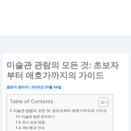
미술관 관람의 모든 것: 초보자
부터 애호가까지의 가이드
글쓴이
관리자
/
2026년 05월 09일
Table of Contents
미술관 관람의 모든 것: 초보자부터 애호가까지의 가이드
미술관 방문 준비하기
전시 감상 방법
에티켓과 안내