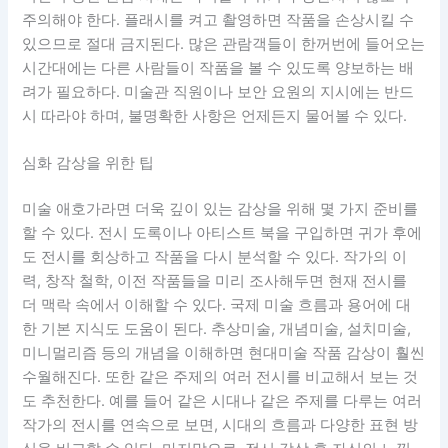
주의해야 한다. 플래시를 켜고 촬영하면 작품을 손상시킬 수
있으므로 절대 금지된다. 많은 관람객들이 한꺼번에 들어오는
시간대에는 다른 사람들이 작품을 볼 수 있도록 양보하는 배
려가 필요하다. 미술관 직원이나 보안 요원의 지시에는 반드
시 따라야 하며, 불명확한 사항은 언제든지 물어볼 수 있다.
심화 감상을 위한 팁
미술 애호가라면 더욱 깊이 있는 감상을 위해 몇 가지 준비를
할 수 있다. 전시 도록이나 아티스트 북을 구입하면 귀가 후에
도 전시를 회상하고 작품을 다시 분석할 수 있다. 작가의 이
력, 창작 철학, 이전 작품들을 미리 조사해두면 현재 전시를
더 맥락 속에서 이해할 수 있다. 국제 미술 흐름과 용어에 대
한 기본 지식도 도움이 된다. 추상미술, 개념미술, 설치미술,
미니멀리즘 등의 개념을 이해하면 현대미술 작품 감상이 훨씬
수월해진다. 또한 같은 주제의 여러 전시를 비교해서 보는 것
도 추천한다. 예를 들어 같은 시대나 같은 주제를 다루는 여러
작가의 전시를 연속으로 보면, 시대의 흐름과 다양한 표현 방