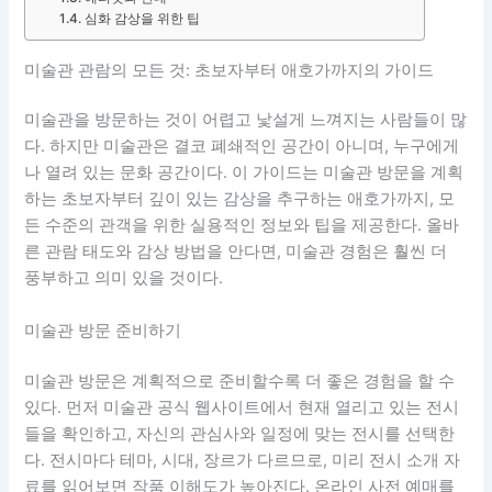
심화 감상을 위한 팁
미술관 관람의 모든 것: 초보자부터 애호가까지의 가이드
미술관을 방문하는 것이 어렵고 낯설게 느껴지는 사람들이 많
다. 하지만 미술관은 결코 폐쇄적인 공간이 아니며, 누구에게
나 열려 있는 문화 공간이다. 이 가이드는 미술관 방문을 계획
하는 초보자부터 깊이 있는 감상을 추구하는 애호가까지, 모
든 수준의 관객을 위한 실용적인 정보와 팁을 제공한다. 올바
른 관람 태도와 감상 방법을 안다면, 미술관 경험은 훨씬 더
풍부하고 의미 있을 것이다.
미술관 방문 준비하기
미술관 방문은 계획적으로 준비할수록 더 좋은 경험을 할 수
있다. 먼저 미술관 공식 웹사이트에서 현재 열리고 있는 전시
들을 확인하고, 자신의 관심사와 일정에 맞는 전시를 선택한
다. 전시마다 테마, 시대, 장르가 다르므로, 미리 전시 소개 자
료를 읽어보면 작품 이해도가 높아진다. 온라인 사전 예매를