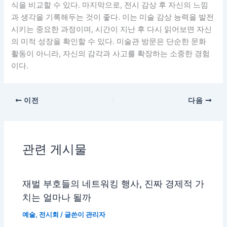
식을 비교할 수 있다. 마지막으로, 전시 감상 후 자신의 느낌
과 생각을 기록해두는 것이 좋다. 이는 미술 감상 능력을 발전
시키는 중요한 과정이며, 시간이 지난 후 다시 읽어보면 자신
의 미적 성장을 확인할 수 있다. 미술관 방문은 단순한 문화
활동이 아니라, 자신의 감각과 사고를 확장하는 소중한 경험
이다.
이전
다음
관련 게시물
재벌 부호들의 네트워킹 행사, 진짜 경제적 가
치는 얼마나 될까
예술
,
전시회
/ 글쓴이
관리자