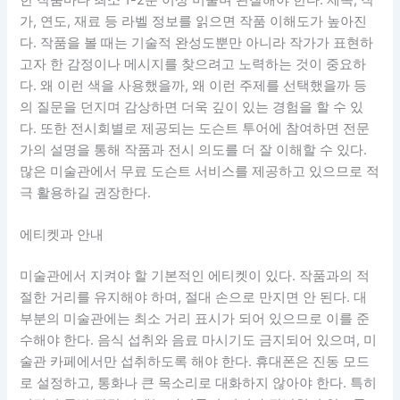
가, 연도, 재료 등 라벨 정보를 읽으면 작품 이해도가 높아진
다. 작품을 볼 때는 기술적 완성도뿐만 아니라 작가가 표현하
고자 한 감정이나 메시지를 찾으려고 노력하는 것이 중요하
다. 왜 이런 색을 사용했을까, 왜 이런 주제를 선택했을까 등
의 질문을 던지며 감상하면 더욱 깊이 있는 경험을 할 수 있
다. 또한 전시회별로 제공되는 도슨트 투어에 참여하면 전문
가의 설명을 통해 작품과 전시 의도를 더 잘 이해할 수 있다.
많은 미술관에서 무료 도슨트 서비스를 제공하고 있으므로 적
극 활용하길 권장한다.
에티켓과 안내
미술관에서 지켜야 할 기본적인 에티켓이 있다. 작품과의 적
절한 거리를 유지해야 하며, 절대 손으로 만지면 안 된다. 대
부분의 미술관에는 최소 거리 표시가 되어 있으므로 이를 준
수해야 한다. 음식 섭취와 음료 마시기도 금지되어 있으며, 미
술관 카페에서만 섭취하도록 해야 한다. 휴대폰은 진동 모드
로 설정하고, 통화나 큰 목소리로 대화하지 않아야 한다. 특히