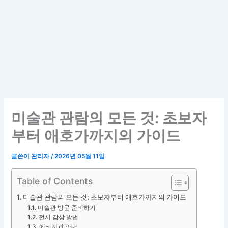
미술관 관람의 모든 것: 초보자
부터 애호가까지의 가이드
글쓴이
관리자
/
2026년 05월 11일
Table of Contents
미술관 관람의 모든 것: 초보자부터 애호가까지의 가이드
미술관 방문 준비하기
전시 감상 방법
에티켓과 안내