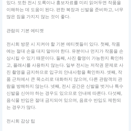
있다. 또한 전시 도록이나 홍보자료를 미리 읽어두면 작품을
이해하는 데 도움이 된다. 편한 복장과 신발을 준비하고, 너무
많은 짐을 가지지 않는 것이 좋다.
관람의 기본 에티켓
전시회 방문 시 지켜야 할 기본 에티켓들이 있다. 첫째, 작품
에는 절대 손을 대지 말아야 한다. 유분이나 먼지가 작품을 손
상시킬 수 있기 때문이다. 둘째, 사진 촬영이 가능한지 확인하
고, 플래시를 사용하지 않는다. 일부 전시는 저작권 문제로 사
진 촬영을 금지하므로 입구의 안내사항을 확인하자. 셋째, 작
품 근처에서 큰 목소리로 대화하지 않으며, 다른 관람객의 관
람을 방해하지 않는다. 넷째, 전시 공간은 신발을 벗거나 특수
신발을 신어야 하는 경우도 있으므로 안내에 따른다. 다섯째,
음식물 반입은 절대 금지되어 있으며, 음료수 반입도 제한되
는 경우가 많다.
전시회 감상 팁