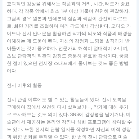
효과적인 감상을 위해서는 작품과의 거리, 시간, 태도가 중요
하다. 각 작품 앞에서 최소 1분 이상 머물며 천천히 관찰하자.
그림의 경우 원본과 인쇄본의 질감과 색감이 완전히 다르므
로, 화면 거리를 조절하며 여러 각도에서 감상한다. 오디오 가
이드나 전시 안내문을 활용하면 작가의 의도와 작품의 배경을
이해하는 데 도움이 된다. 자신의 감정과 느낌을 솔직하게 받
아들이는 것이 중요하다. 전문가의 해석이 절대적이 아니며,
초보 관람객의 직관과 감정도 충분히 유효한 감상이다. 궁금
한 점이 있으면 전시장 스태프에게 물어보는 것도 좋은 방법
이다.
전시 이후의 활동
전시 관람 이후에도 할 수 있는 활동들이 있다. 전시 도록을
구매하여 집에서 천천히 다시 살펴보거나, 작가에 대해 추가
로 조사해보는 것도 의미 있다. SNS에 감상평을 남기거나, 미
술관에서 제공하는 온라인 강좌나 심화 프로그램에 참여할 수
도 있다. 또한 전시회 관람 일지를 작성하면 자신의 미적 성장
과 취향 변화를 추적할 수 있다. 한 번의 전시 관람으로 미술