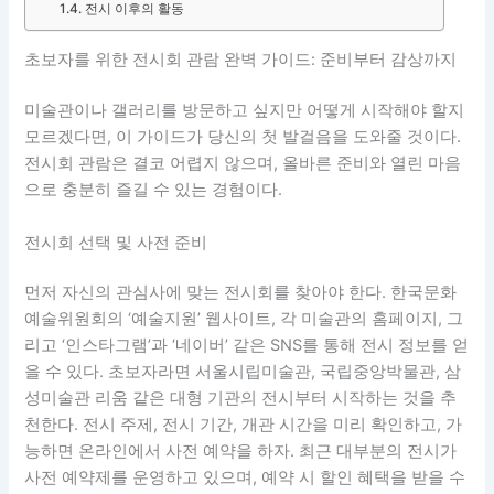
전시 이후의 활동
초보자를 위한 전시회 관람 완벽 가이드: 준비부터 감상까지
미술관이나 갤러리를 방문하고 싶지만 어떻게 시작해야 할지
모르겠다면, 이 가이드가 당신의 첫 발걸음을 도와줄 것이다.
전시회 관람은 결코 어렵지 않으며, 올바른 준비와 열린 마음
으로 충분히 즐길 수 있는 경험이다.
전시회 선택 및 사전 준비
먼저 자신의 관심사에 맞는 전시회를 찾아야 한다. 한국문화
예술위원회의 ‘예술지원’ 웹사이트, 각 미술관의 홈페이지, 그
리고 ‘인스타그램’과 ‘네이버’ 같은 SNS를 통해 전시 정보를 얻
을 수 있다. 초보자라면 서울시립미술관, 국립중앙박물관, 삼
성미술관 리움 같은 대형 기관의 전시부터 시작하는 것을 추
천한다. 전시 주제, 전시 기간, 개관 시간을 미리 확인하고, 가
능하면 온라인에서 사전 예약을 하자. 최근 대부분의 전시가
사전 예약제를 운영하고 있으며, 예약 시 할인 혜택을 받을 수