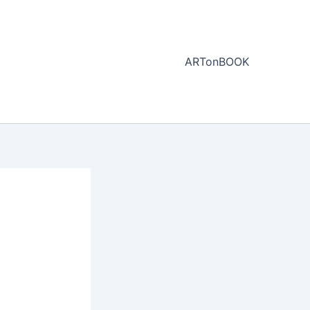
ARTonBOOK