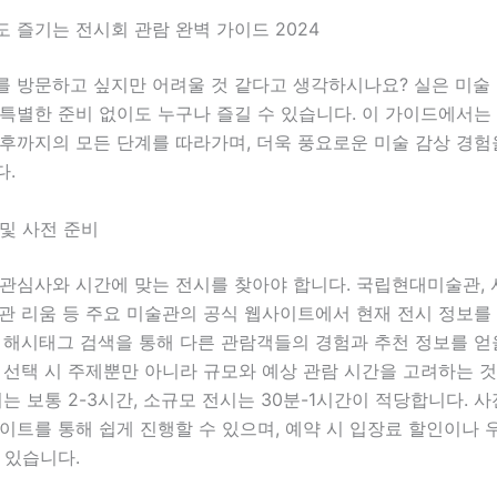
 즐기는 전시회 관람 완벽 가이드 2024
를 방문하고 싶지만 어려울 것 같다고 생각하시나요? 실은 미술
특별한 준비 없이도 누구나 즐길 수 있습니다. 이 가이드에서는
후까지의 모든 단계를 따라가며, 더욱 풍요로운 미술 감상 경험
다.
및 사전 준비
 관심사와 시간에 맞는 전시를 찾아야 합니다. 국립현대미술관,
관 리움 등 주요 미술관의 공식 웹사이트에서 현재 전시 정보를
S 해시태그 검색을 통해 다른 관람객들의 경험과 추천 정보를 얻
 선택 시 주제뿐만 아니라 규모와 예상 관람 시간을 고려하는 
시는 보통 2-3시간, 소규모 전시는 30분-1시간이 적당합니다. 
이트를 통해 쉽게 진행할 수 있으며, 예약 시 입장료 할인이나 
 있습니다.