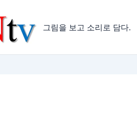
그림을 보고 소리로 담다.