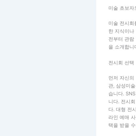
미술 초보자도
미술 전시회
한 지식이나 
전부터 관람 
을 소개합니
전시회 선택 
먼저 자신의
관, 삼성미술
습니다. SN
니다. 전시회
다. 대형 전
라인 예매 사
택을 받을 수