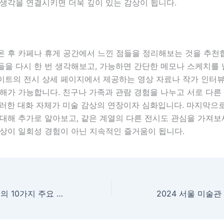
 생각을 연결시키면 더욱 깊이 있는 감상이 됩니다.
온 후 카페나 휴게 공간에서 느낀 점들을 정리해보는 것을 추천
들을 다시 한 번 생각해보고, 가능하면 간단한 메모나 스케치를
이트의 전시 상세 페이지에서 제공하는 영상 자료나 작가 인터
해가 가능합니다. 친구나 가족과 관람 경험을 나누고 서로 다른
이러한 대화 자체가 미술 감상의 연장이자 심화입니다. 마지막으
대해 추가로 알아보고, 같은 계열의 다른 전시도 관심을 가져보
감상이 일회성 경험이 아닌 지속적인 즐거움이 됩니다.
2024 한국 미술계의 10가지 주요 트렌드 분석