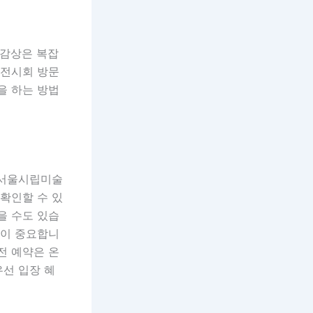
 감상은 복잡
 전시회 방문
을 하는 방법
 서울시립미술
 확인할 수 있
을 수도 있습
것이 중요합니
사전 예약은 온
우선 입장 혜