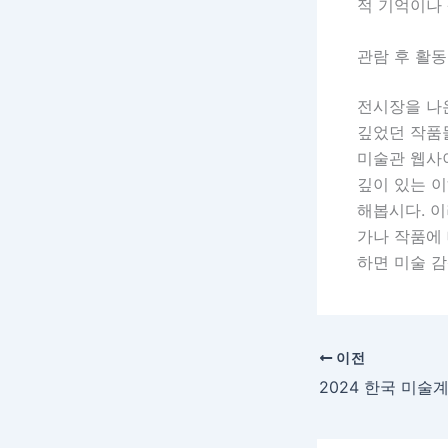
적 기억이나
관람 후 활동
전시장을 나
깊었던 작품
미술관 웹사
깊이 있는 이
해봅시다. 
가나 작품에 
하면 미술 
이전