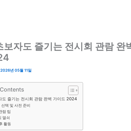
초보자도 즐기는 전시회 관람 완
24
/
2026년 05월 11일
 Contents
도 즐기는 전시회 관람 완벽 가이드 2024
 선택 및 사전 준비
관람 팁
의 열쇠
후 활동