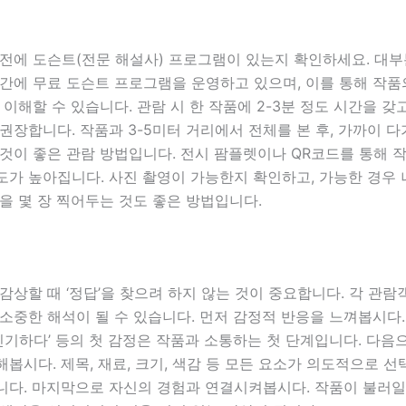
 전에 도슨트(전문 해설사) 프로그램이 있는지 확인하세요. 대
간에 무료 도슨트 프로그램을 운영하고 있으며, 이를 통해 작품
 이해할 수 있습니다. 관람 시 한 작품에 2-3분 정도 시간을 갖
권장합니다. 작품과 3-5미터 거리에서 전체를 본 후, 가까이 
것이 좋은 관람 방법입니다. 전시 팜플렛이나 QR코드를 통해 
도가 높아집니다. 사진 촬영이 가능한지 확인하고, 가능한 경우
을 몇 장 찍어두는 것도 좋은 방법입니다.
감상할 때 ‘정답’을 찾으려 하지 않는 것이 중요합니다. 각 관람
소중한 해석이 될 수 있습니다. 먼저 감정적 반응을 느껴봅시다. 
 ‘신기하다’ 등의 첫 감정은 작품과 소통하는 첫 단계입니다. 다음
봅시다. 제목, 재료, 크기, 색감 등 모든 요소가 의도적으로 
니다. 마지막으로 자신의 경험과 연결시켜봅시다. 작품이 불러