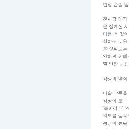
현장 관람 팁
전시장 입장
은 정해진 시
미를 더 깊이
상하는 것을 
을 살펴보는 
인하면 이해
할 만한 사진
감상의 열쇠
미술 작품을 
감정이 모두 
‘불편하다’,
의도를 생각해
능성이 높습