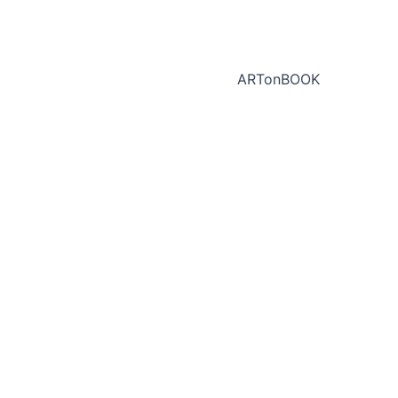
ARTonBOOK