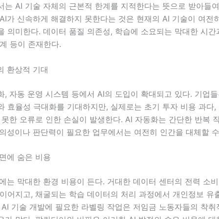
서는 AI 기술 자체의 근본적 한계를 지적한다는 뜻으로 받아들여
AI가 신속하게 해결하지 못한다는 것은 현재의 AI 기술이 여전
 의미한다. 데이터 품질 의존성, 학습에 소요되는 막대한 시간과
계 등이 존재한다.
의 환상적 기대
, 자동 운영 시스템 등에서 AI의 도입이 확대되고 있다. 기업들
 효율성 극대화를 기대하지만, 실제로는 초기 투자 비용 과다,
 못한 오류로 인한 손실이 발생한다. AI 자동화는 간단한 반복
창의성이나 판단력이 필요한 업무에서는 여전히 인간을 대체할 수
이면에 숨은 비용
전에는 막대한 환경 비용이 든다. 거대한 데이터 센터의 전력 소
 이어지고, 채굴되는 학습 데이터의 처리 과정에서 개인정보 유
 AI 기술 개발에 필요한 라벨링 작업은 저임금 노동자들의 착