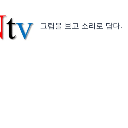
그림을 보고 소리로 담다.