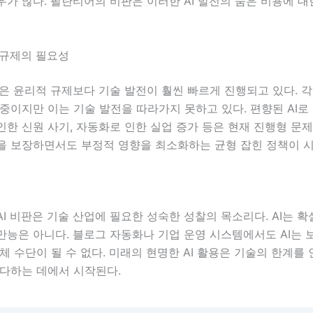
가 많다. 팔란티어의 비판은 이러한 AI 발전의 숨은 비용에 
 규제의 필요성
술은 윤리적 규제보다 기술 발전이 훨씬 빠르게 진행되고 있다. 각
중이지만 이는 기술 발전을 따라가지 못하고 있다. 편향된 AI로 
한 신원 사기, 자동화로 인한 실업 증가 등은 현재 진행형 문제
을 보장하면서도 부정적 영향을 최소화하는 균형 잡힌 정책이 
I 비판은 기술 산업에 필요한 성숙한 성찰의 목소리다. AI는 
만능은 아니다. 블로그 자동화나 기업 운영 시스템에서도 AI는 
체 수단이 될 수 없다. 미래의 현명한 AI 활용은 기술의 한계를
 다하는 데에서 시작된다.