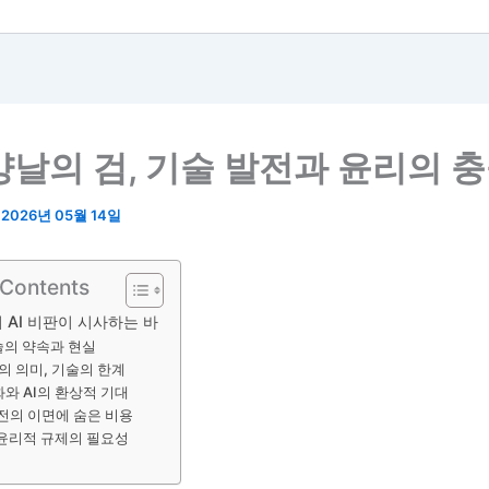
 양날의 검, 기술 발전과 윤리의 
/
2026년 05월 14일
 Contents
AI 비판이 시사하는 바
기술의 약속과 현실
’의 의미, 기술의 한계
와 AI의 환상적 기대
발전의 이면에 숨은 비용
 윤리적 규제의 필요성