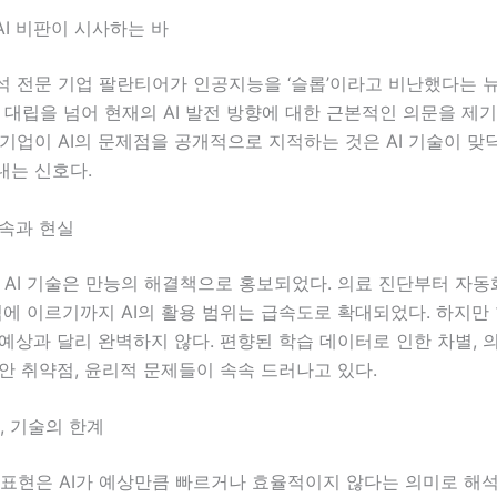
I 비판이 시사하는 바
석 전문 기업 팔란티어가 인공지능을 ‘슬롭’이라고 비난했다는 
 대립을 넘어 현재의 AI 발전 방향에 대한 근본적인 의문을 제기
기업이 AI의 문제점을 공개적으로 지적하는 것은 AI 기술이 
내는 신호다.
약속과 현실
 AI 기술은 만능의 해결책으로 홍보되었다. 의료 진단부터 자동
석에 이르기까지 AI의 활용 범위는 급속도로 확대되었다. 하지만
 예상과 달리 완벽하지 않다. 편향된 학습 데이터로 인한 차별,
안 취약점, 윤리적 문제들이 속속 드러나고 있다.
미, 기술의 한계
 표현은 AI가 예상만큼 빠르거나 효율적이지 않다는 의미로 해석