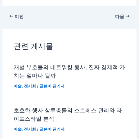
이전
다음
관련 게시물
재벌 부호들의 네트워킹 행사, 진짜 경제적 가
치는 얼마나 될까
예술
,
전시회
/ 글쓴이
관리자
초호화 행사 상류층들의 스트레스 관리와 라
이프스타일 분석
예술
,
전시회
/ 글쓴이
관리자