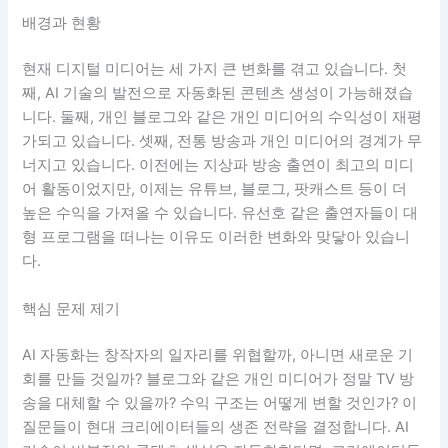
배경과 현황
현재 디지털 미디어는 세 가지 큰 변화를 겪고 있습니다. 첫
째, AI 기술의 발전으로 자동화된 콘텐츠 생성이 가능해졌습
니다. 둘째, 개인 블로그와 같은 개인 미디어의 수익성이 재평
가되고 있습니다. 셋째, 전통 방송과 개인 미디어의 경계가 무
너지고 있습니다. 이전에는 지상파 방송 출연이 최고의 미디
어 활동이었지만, 이제는 유튜브, 블로그, 팟캐스트 등이 더
높은 수익을 가져올 수 있습니다. 유선호 같은 출연자들이 대
형 프로그램을 떠나는 이유도 이러한 변화와 맞닿아 있습니
다.
핵심 문제 제기
AI 자동화는 창작자의 일자리를 위협할까, 아니면 새로운 기
회를 만들 것일까? 블로그와 같은 개인 미디어가 정말 TV 방
송을 대체할 수 있을까? 수익 구조는 어떻게 변할 것인가? 이
질문들이 현대 크리에이터들의 생존 전략을 결정합니다. AI