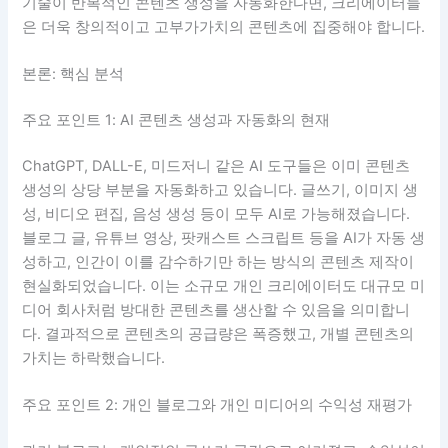
기술이 반복적인 콘텐츠 생성을 자동화한다면, 크리에이터들
은 더욱 창의적이고 고부가가치의 콘텐츠에 집중해야 합니다.
본론: 핵심 분석
주요 포인트 1: AI 콘텐츠 생성과 자동화의 현재
ChatGPT, DALL-E, 미드저니 같은 AI 도구들은 이미 콘텐츠
생성의 상당 부분을 자동화하고 있습니다. 글쓰기, 이미지 생
성, 비디오 편집, 음성 생성 등이 모두 AI로 가능해졌습니다.
블로그 글, 유튜브 영상, 팟캐스트 스크립트 등을 AI가 자동 생
성하고, 인간이 이를 감수하기만 하는 방식의 콘텐츠 제작이
현실화되었습니다. 이는 소규모 개인 크리에이터도 대규모 미
디어 회사처럼 방대한 콘텐츠를 생산할 수 있음을 의미합니
다. 결과적으로 콘텐츠의 공급량은 폭증했고, 개별 콘텐츠의
가치는 하락했습니다.
주요 포인트 2: 개인 블로그와 개인 미디어의 수익성 재평가