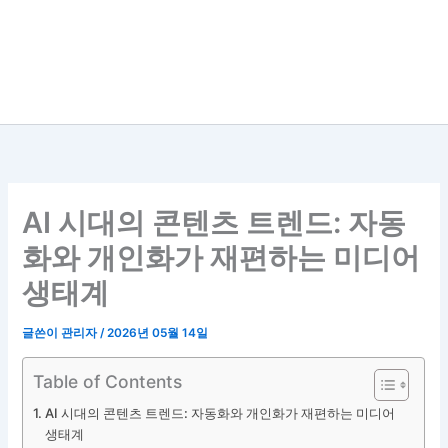
AI 시대의 콘텐츠 트렌드: 자동
화와 개인화가 재편하는 미디어
생태계
글쓴이
관리자
/
2026년 05월 14일
Table of Contents
AI 시대의 콘텐츠 트렌드: 자동화와 개인화가 재편하는 미디어
생태계