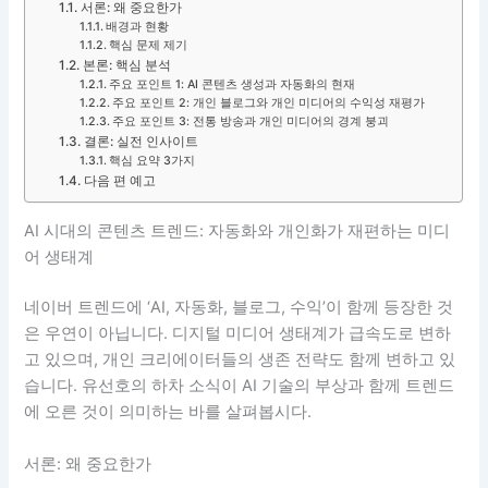
서론: 왜 중요한가
배경과 현황
핵심 문제 제기
본론: 핵심 분석
주요 포인트 1: AI 콘텐츠 생성과 자동화의 현재
주요 포인트 2: 개인 블로그와 개인 미디어의 수익성 재평가
주요 포인트 3: 전통 방송과 개인 미디어의 경계 붕괴
결론: 실전 인사이트
핵심 요약 3가지
다음 편 예고
AI 시대의 콘텐츠 트렌드: 자동화와 개인화가 재편하는 미디
어 생태계
네이버 트렌드에 ‘AI, 자동화, 블로그, 수익’이 함께 등장한 것
은 우연이 아닙니다. 디지털 미디어 생태계가 급속도로 변하
고 있으며, 개인 크리에이터들의 생존 전략도 함께 변하고 있
습니다. 유선호의 하차 소식이 AI 기술의 부상과 함께 트렌드
에 오른 것이 의미하는 바를 살펴봅시다.
서론: 왜 중요한가