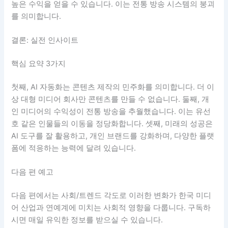
높은 수익을 얻을 수 있습니다. 이는 전통 방송 시스템의 붕괴
를 의미합니다.
결론: 실전 인사이트
핵심 요약 3가지
첫째, AI 자동화는 콘텐츠 제작의 민주화를 의미합니다. 더 이
상 대형 미디어 회사만 콘텐츠를 만들 수 없습니다. 둘째, 개
인 미디어의 수익성이 전통 방송을 추월했습니다. 이는 유선
호 같은 인물들의 이동을 정당화합니다. 셋째, 미래의 성공은
AI 도구를 잘 활용하고, 개인 브랜드를 강화하며, 다양한 플랫
폼에 적응하는 능력에 달려 있습니다.
다음 편 예고
다음 편에서는 사회/트렌드 각도로 이러한 변화가 한국 미디
어 산업과 연예계에 미치는 사회적 영향을 다룹니다. 구독하
시면 매일 유익한 정보를 받으실 수 있습니다.