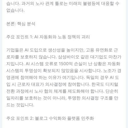
습니다. 과거의 노사 관계 틀로는 미래의 불평등에 대응할 수
없습니다.
본론: 핵심 분석
주요 포인트 1: AI 자동화와 노동 정책의 괴리
기업들은 AI 도입으로 생산성을 높이지만, 고용 유연화로 근
로자를 보호하지 않습니다. 삼성바이오 같은 대기업도 마찬가
지입니다. AI 시스템 오류로 1500억 손실이 난 상황은 자동화
시스템의 투명성이 확보되지 않았음을 시사합니다. 노조가 경
영권에 참여해야 하는 이유가 여기입니다. 독일의 경우 AI 도
입 시 근로자 대표가 의사결정에 참여합니다. 한국도 디지털
전환 과정에서 노사 협의 체계를 제도화해야 합니다. 단순히
일자리를 보호하는 것이 아니라, 투명한 의사결정 구조를 만
드는 것입니다.
주요 포인트 2: 블로그 수익화와 플랫폼 민주화