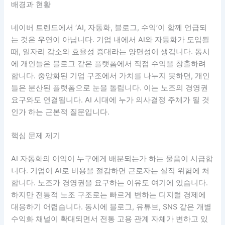
배경과 현황
네이버 트렌드에서 ‘AI, 자동화, 블로그, 수익’이 함께 언급되
는 것은 우연이 아닙니다. 기업 내에서 AI와 자동화가 도입될
때, 일자리 감소와 효율성 증대라는 양면성이 생깁니다. 동시
에 개인들은 블로그 같은 플랫폼에서 직접 수익을 창출하려
합니다. 중앙화된 기업 구조에서 가치를 나누지 못하면, 개인
들은 분산된 플랫폼으로 눈을 돌립니다. 이는 노조의 경영권
요구와도 연결됩니다. AI 시대에 누가 의사결정 주체가 될 것
인가 하는 근본적 질문입니다.
핵심 문제 제기
AI 자동화의 이익이 누구에게 배분되는가 하는 물음이 시급합
니다. 기업이 AI로 비용을 절감하면 근로자는 실직 위험에 처
합니다. 노조가 경영권을 요구하는 이유도 여기에 있습니다.
하지만 전통적 노조 구조로는 빠르게 변하는 디지털 경제에
대응하기 어렵습니다. 동시에 블로그, 유튜브, SNS 같은 개별
수익화 채널이 확대되면서 전통 고용 관계 자체가 변하고 있