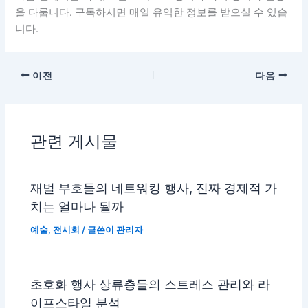
을 다룹니다. 구독하시면 매일 유익한 정보를 받으실 수 있습
니다.
이전
다음
관련 게시물
재벌 부호들의 네트워킹 행사, 진짜 경제적 가
치는 얼마나 될까
예술
,
전시회
/ 글쓴이
관리자
초호화 행사 상류층들의 스트레스 관리와 라
이프스타일 분석