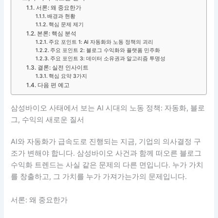
서론: 왜 중요한가
배경과 현황
핵심 문제 제기
본론: 핵심 분석
주요 포인트 1: AI 자동화와 노동 정책의 괴리
주요 포인트 2: 블로그 수익화와 플랫폼 민주화
주요 포인트 3: 데이터 소유권과 알고리즘 투명성
결론: 실전 인사이트
핵심 요약 3가지
다음 편 예고
삼성바이오 사태에서 보는 AI 시대의 노동 정책: 자동화, 블로
그, 수익의 새로운 질서
AI와 자동화가 급속도로 진행되는 지금, 기업의 의사결정 구
조가 변해야 합니다. 삼성바이오 사건과 함께 떠오른 블로그
수익화 트렌드는 사실 같은 문제의 다른 면입니다. 누가 가치
를 창출하고, 그 가치를 누가 가져가는가의 문제입니다.
서론: 왜 중요한가