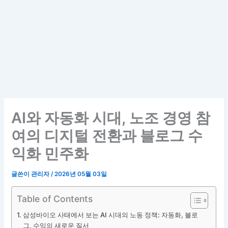
AI와 자동화 시대, 노조 경영 참
여의 디지털 전환과 블로그 수
익화 민주화
글쓴이
관리자
/
2026년 05월 03일
Table of Contents
삼성바이오 사태에서 보는 AI 시대의 노동 정책: 자동화, 블로
그, 수익의 새로운 질서