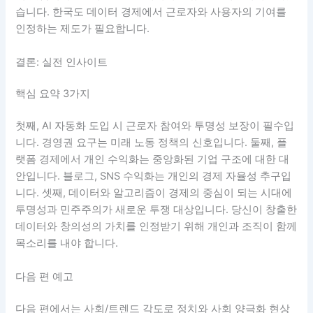
습니다. 한국도 데이터 경제에서 근로자와 사용자의 기여를
인정하는 제도가 필요합니다.
결론: 실전 인사이트
핵심 요약 3가지
첫째, AI 자동화 도입 시 근로자 참여와 투명성 보장이 필수입
니다. 경영권 요구는 미래 노동 정책의 신호입니다. 둘째, 플
랫폼 경제에서 개인 수익화는 중앙화된 기업 구조에 대한 대
안입니다. 블로그, SNS 수익화는 개인의 경제 자율성 추구입
니다. 셋째, 데이터와 알고리즘이 경제의 중심이 되는 시대에
투명성과 민주주의가 새로운 투쟁 대상입니다. 당신이 창출한
데이터와 창의성의 가치를 인정받기 위해 개인과 조직이 함께
목소리를 내야 합니다.
다음 편 예고
다음 편에서는 사회/트렌드 각도로 정치와 사회 양극화 현상