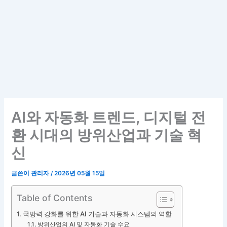
AI와 자동화 트렌드, 디지털 전
환 시대의 방위산업과 기술 혁
신
글쓴이
관리자
/
2026년 05월 15일
Table of Contents
국방력 강화를 위한 AI 기술과 자동화 시스템의 역할
방위산업의 AI 및 자동화 기술 수요