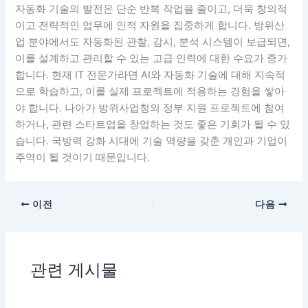
자동화 기술의 발전은 단순 반복 작업을 줄이고, 더욱 창의적
이고 전략적인 업무에 인적 자원을 집중하게 합니다. 방위산
업 분야에서도 자동화된 관찰, 감시, 분석 시스템이 보급되면,
이를 설계하고 관리할 수 있는 고급 인력에 대한 수요가 증가
합니다. 현재 IT 전문가라면 AI와 자동화 기술에 대해 지속적
으로 학습하고, 이를 실제 프로젝트에 적용하는 경험을 쌓아
야 합니다. 나아가 방위사업청의 정부 지원 프로젝트에 참여
하거나, 관련 스타트업을 창업하는 것도 좋은 기회가 될 수 있
습니다. 국방력 강화 시대에 기술 역량을 갖춘 개인과 기업이
주역이 될 것이기 때문입니다.
이전
다음
관련 게시물