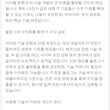
디지털 변환과 AI 기술 개발에 큰 비중을 할애할 것으로 예상
됩니다. 특히 LG전자 같은 대형 IT 기업들이 수주 기회를 확대
할 수 있는 이유는 그들이 보유한 AI, 빅데이터, 엣지 컴퓨팅
등의 핵심 기술 때문입니다.
블로그와 수익화를 통한 IT 지식 공유
이러한 기술 변화와 산업 트렌드는 개인 개발자와 IT 전문가
들에게도 새로운 기회를 제공합니다. 방위산업 관련 기술 개
발, AI 알고리즘 개선, 사이버 보안 강화 등의 분야에서 많은
일자리와 프로젝트가 생겨날 것입니다. 이런 정보를 블로그나
유튜브 같은 플랫폼을 통해 공유하면, 기술 커뮤니티 형성과
함께 수익화도 가능합니다. IT 전문 블로그는 구글 애드센스,
애플리케이션 스폰서십, 전문 과정 판매 등을 통해 수익을 창
출할 수 있으며, 동시에 업계 전문가로서의 입지도 강화할 수
있습니다.
자동화 기술의 미래와 개인의 준비