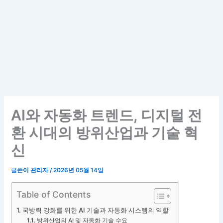
AI와 자동화 트렌드, 디지털 전
환 시대의 방위산업과 기술 혁
신
글쓴이
관리자
/
2026년 05월 14일
Table of Contents
국방력 강화를 위한 AI 기술과 자동화 시스템의 역할
방위산업의 AI 및 자동화 기술 수요