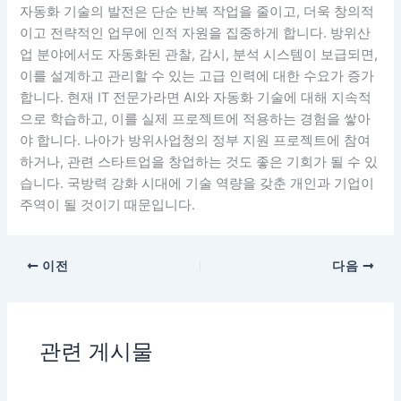
자동화 기술의 발전은 단순 반복 작업을 줄이고, 더욱 창의적
이고 전략적인 업무에 인적 자원을 집중하게 합니다. 방위산
업 분야에서도 자동화된 관찰, 감시, 분석 시스템이 보급되면,
이를 설계하고 관리할 수 있는 고급 인력에 대한 수요가 증가
합니다. 현재 IT 전문가라면 AI와 자동화 기술에 대해 지속적
으로 학습하고, 이를 실제 프로젝트에 적용하는 경험을 쌓아
야 합니다. 나아가 방위사업청의 정부 지원 프로젝트에 참여
하거나, 관련 스타트업을 창업하는 것도 좋은 기회가 될 수 있
습니다. 국방력 강화 시대에 기술 역량을 갖춘 개인과 기업이
주역이 될 것이기 때문입니다.
이전
다음
관련 게시물