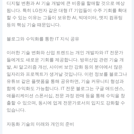
디지털 변환과 AI 기술 개발에 큰 비중을 할애할 것으로 예상
됩니다. 특히 LG전자 같은 대형 IT 기업들이 수주 기회를 확대
할 수 있는 이유는 그들이 보유한 AI, 빅데이터, 엣지 컴퓨팅
등의 핵심 기술 때문입니다.
블로그와 수익화를 통한 IT 지식 공유
이러한 기술 변화와 산업 트렌드는 개인 개발자와 IT 전문가
들에게도 새로운 기회를 제공합니다. 방위산업 관련 기술 개
발, AI 알고리즘 개선, 사이버 보안 강화 등의 분야에서 많은
일자리와 프로젝트가 생겨날 것입니다. 이런 정보를 블로그나
유튜브 같은 플랫폼을 통해 공유하면, 기술 커뮤니티 형성과
함께 수익화도 가능합니다. IT 전문 블로그는 구글 애드센스,
애플리케이션 스폰서십, 전문 과정 판매 등을 통해 수익을 창
출할 수 있으며, 동시에 업계 전문가로서의 입지도 강화할 수
있습니다.
자동화 기술의 미래와 개인의 준비