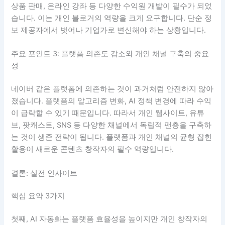
상품 판매, 온라인 강좌 등 다양한 수익원 개발이 필수가 되었
습니다. 이는 개인 블로거의 역량을 크게 요구합니다. 단순 정
보 제공자에서 벗어나 기업가로 변신해야 하는 상황입니다.
주요 포인트 3: 플랫폼 의존도 감소와 개인 채널 구축의 중요
성
네이버 같은 플랫폼에 의존하는 것이 과거처럼 안전하지 않아
졌습니다. 플랫폼의 알고리즘 변화, AI 정책 변경에 따라 수익
이 급락할 수 있기 때문입니다. 따라서 개인 웹사이트, 유튜
브, 팟캐스트, SNS 등 다양한 채널에서 독립적 팬층을 구축하
는 것이 생존 전략이 됩니다. 플랫폼과 개인 채널의 균형 잡힌
활용이 새로운 콘텐츠 창작자의 필수 역량입니다.
결론: 실전 인사이트
핵심 요약 3가지
첫째, AI 자동화는 플랫폼 효율성을 높이지만 개인 창작자의