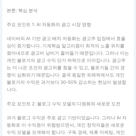
본론: 핵심 분석
주요 포인트 1: AI 자동화의 광고 시장 영향
네이버의 AI 기반 광고 배치 자동화는 광고주 입장에서 효율
성이 증가합니다. 기계학습 알고리즘이 최적의 노출 위치를
찾아내므로 광고비 낭비가 줄어들기 때문입니다. 그러나 이는
개인 블로거의 광고 수익 단가 하락으로 이어집니다. 광고주
는 더 나은 조건의 광고처를 찾을 수 있고, 블로거들 간의 경
쟁이 심화되기 때문입니다. 결국 동일한 트래픽에서도 개인
블로거의 수익은 과거보다 30-50% 감소하는 현상이 발생합
니다.
주요 포인트 2: 블로그 수익 모델의 다원화와 새로운 도전
과거 블로그 수익은 주로 광고 기반이었습니다. 그러나 AI 자
동화로 이 수익원이 위협받으면서, 개인 창작자들은 새로운
수익 모델을 모색해야 합니다. 구독 경제, 제휴 마케팅, 개인