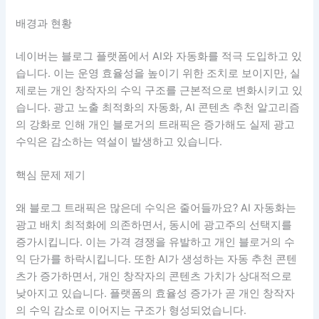
배경과 현황
네이버는 블로그 플랫폼에서 AI와 자동화를 적극 도입하고 있
습니다. 이는 운영 효율성을 높이기 위한 조치로 보이지만, 실
제로는 개인 창작자의 수익 구조를 근본적으로 변화시키고 있
습니다. 광고 노출 최적화의 자동화, AI 콘텐츠 추천 알고리즘
의 강화로 인해 개인 블로거의 트래픽은 증가해도 실제 광고
수익은 감소하는 역설이 발생하고 있습니다.
핵심 문제 제기
왜 블로그 트래픽은 많은데 수익은 줄어들까요? AI 자동화는
광고 배치 최적화에 의존하면서, 동시에 광고주의 선택지를
증가시킵니다. 이는 가격 경쟁을 유발하고 개인 블로거의 수
익 단가를 하락시킵니다. 또한 AI가 생성하는 자동 추천 콘텐
츠가 증가하면서, 개인 창작자의 콘텐츠 가치가 상대적으로
낮아지고 있습니다. 플랫폼의 효율성 증가가 곧 개인 창작자
의 수익 감소로 이어지는 구조가 형성되었습니다.