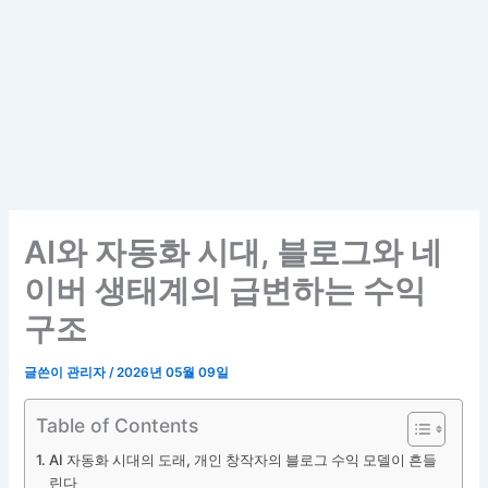
AI와 자동화 시대, 블로그와 네
이버 생태계의 급변하는 수익
구조
글쓴이
관리자
/
2026년 05월 09일
Table of Contents
AI 자동화 시대의 도래, 개인 창작자의 블로그 수익 모델이 흔들
린다