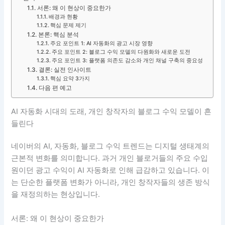
서론: 왜 이 현상이 중요한가
배경과 현황
핵심 문제 제기
본론: 핵심 분석
주요 포인트 1: AI 자동화의 광고 시장 영향
주요 포인트 2: 블로그 수익 모델의 다원화와 새로운 도전
주요 포인트 3: 플랫폼 의존도 감소와 개인 채널 구축의 중요성
결론: 실전 인사이트
핵심 요약 3가지
다음 편 예고
AI 자동화 시대의 도래, 개인 창작자의 블로그 수익 모델이 흔
들린다
네이버의 AI, 자동화, 블로그 수익 트렌드는 디지털 생태계의
근본적 변화를 의미합니다. 과거 개인 블로거들의 주요 수입
원이던 광고 수익이 AI 자동화로 인해 급감하고 있습니다. 이
는 단순한 플랫폼 변화가 아니라, 개인 창작자들의 생존 방식
을 재정의하는 현상입니다.
서론: 왜 이 현상이 중요한가