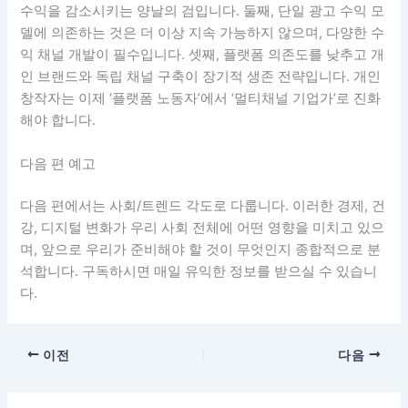
수익을 감소시키는 양날의 검입니다. 둘째, 단일 광고 수익 모
델에 의존하는 것은 더 이상 지속 가능하지 않으며, 다양한 수
익 채널 개발이 필수입니다. 셋째, 플랫폼 의존도를 낮추고 개
인 브랜드와 독립 채널 구축이 장기적 생존 전략입니다. 개인
창작자는 이제 ‘플랫폼 노동자’에서 ‘멀티채널 기업가’로 진화
해야 합니다.
다음 편 예고
다음 편에서는 사회/트렌드 각도로 다룹니다. 이러한 경제, 건
강, 디지털 변화가 우리 사회 전체에 어떤 영향을 미치고 있으
며, 앞으로 우리가 준비해야 할 것이 무엇인지 종합적으로 분
석합니다. 구독하시면 매일 유익한 정보를 받으실 수 있습니
다.
이전
다음