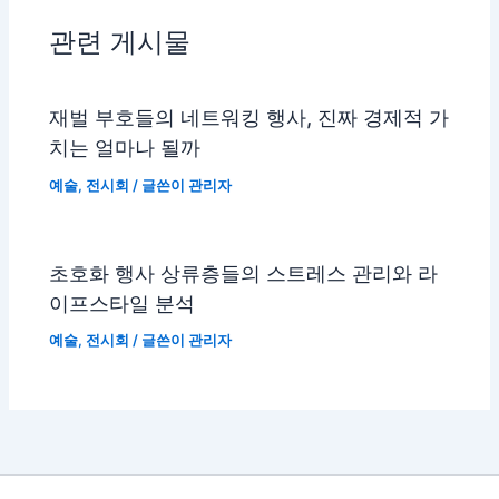
관련 게시물
재벌 부호들의 네트워킹 행사, 진짜 경제적 가
치는 얼마나 될까
예술
,
전시회
/ 글쓴이
관리자
초호화 행사 상류층들의 스트레스 관리와 라
이프스타일 분석
예술
,
전시회
/ 글쓴이
관리자